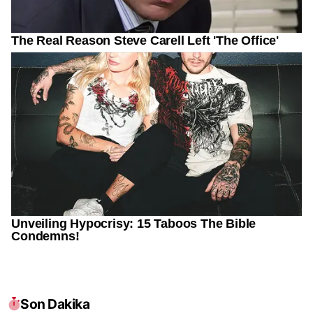
Son Dakika