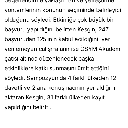
değerlendirme yaklaşımları ve yerleştirme
yöntemlerinin konunun seçiminde belirleyici
olduğunu söyledi. Etkinliğe çok büyük bir
başvuru yapıldığını belirten Kesgin, 247
başvurudan 125'inin kabul edildiğini, yer
verilemeyen çalışmaların ise ÖSYM Akademi
çatısı altında düzenlenecek başka
etkinliklere katkı sunmasını ümit ettiğini
söyledi. Sempozyumda 4 farklı ülkeden 12
davetli ve 2 ana konuşmacının yer aldığını
aktaran Kesgin, 31 farklı ülkeden kayıt
yapıldığını belirtti.