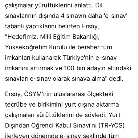
çalışmalar yürüttüklerini anlattı. Dil
sınavlarının dışında 4 sınavın daha 'e-sınav'
tabanlı yaptıklarını belirten Ersoy,
"Hedefimiz, Milli Eğitim Bakanlığı,
Yükseköğretim Kurulu ile beraber tüm
imkanları kullanarak Türkiye'nin e-sınav
imkanını artırmak ve 100 bin adayın altındaki
sınavları e-sınav olarak sınava alma" dedi.
Ersoy, ÖSYM'nin uluslararası ölçekteki
tecrübe ve birikimini yurt dışına aktarma
çalışmaları yürüttüklerini de söyledi. Yurt
Dışından Öğrenci Kabul Sınavı'nı (TR-YÖS)
ilerleyen dönemde e-sınav şeklinde tüm