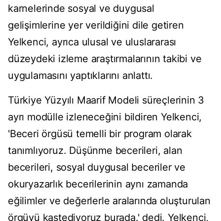
karnelerinde sosyal ve duygusal
gelişimlerine yer verildiğini dile getiren
Yelkenci, ayrıca ulusal ve uluslararası
düzeydeki izleme araştırmalarının takibi ve
uygulamasını yaptıklarını anlattı.
Türkiye Yüzyılı Maarif Modeli süreçlerinin 3
ayrı modülle izleneceğini bildiren Yelkenci,
'Beceri örgüsü temelli bir program olarak
tanımlıyoruz. Düşünme becerileri, alan
becerileri, sosyal duygusal beceriler ve
okuryazarlık becerilerinin aynı zamanda
eğilimler ve değerlerle aralarında oluşturulan
örgüyü kastediyoruz burada.' dedi. Yelkenci,