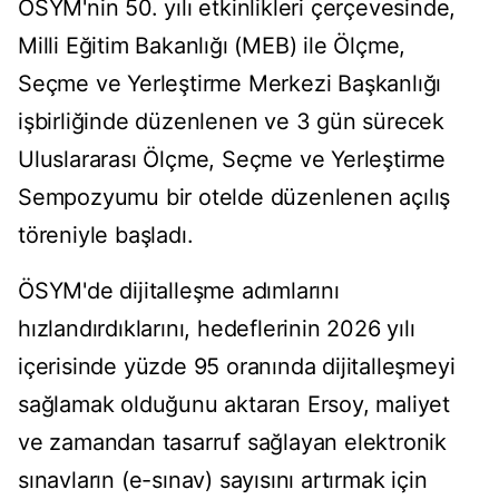
ÖSYM'nin 50. yılı etkinlikleri çerçevesinde,
Milli Eğitim Bakanlığı (MEB) ile Ölçme,
Seçme ve Yerleştirme Merkezi Başkanlığı
işbirliğinde düzenlenen ve 3 gün sürecek
Uluslararası Ölçme, Seçme ve Yerleştirme
Sempozyumu bir otelde düzenlenen açılış
töreniyle başladı.
ÖSYM'de dijitalleşme adımlarını
hızlandırdıklarını, hedeflerinin 2026 yılı
içerisinde yüzde 95 oranında dijitalleşmeyi
sağlamak olduğunu aktaran Ersoy, maliyet
ve zamandan tasarruf sağlayan elektronik
sınavların (e-sınav) sayısını artırmak için