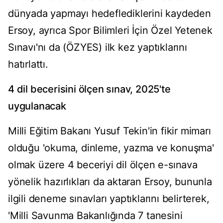
dünyada yapmayı hedeflediklerini kaydeden
Ersoy, ayrıca Spor Bilimleri İçin Özel Yetenek
Sınavı'nı da (ÖZYES) ilk kez yaptıklarını
hatırlattı.
4 dil becerisini ölçen sınav, 2025'te
uygulanacak
Milli Eğitim Bakanı Yusuf Tekin'in fikir mimarı
olduğu 'okuma, dinleme, yazma ve konuşma'
olmak üzere 4 beceriyi dil ölçen e-sınava
yönelik hazırlıkları da aktaran Ersoy, bununla
ilgili deneme sınavları yaptıklarını belirterek,
'Milli Savunma Bakanlığında 7 tanesini