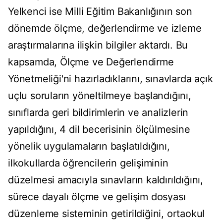
Yelkenci ise Milli Eğitim Bakanlığının son
dönemde ölçme, değerlendirme ve izleme
araştırmalarına ilişkin bilgiler aktardı. Bu
kapsamda, Ölçme ve Değerlendirme
Yönetmeliği'ni hazırladıklarını, sınavlarda açık
uçlu soruların yöneltilmeye başlandığını,
sınıflarda geri bildirimlerin ve analizlerin
yapıldığını, 4 dil becerisinin ölçülmesine
yönelik uygulamaların başlatıldığını,
ilkokullarda öğrencilerin gelişiminin
düzelmesi amacıyla sınavların kaldırıldığını,
sürece dayalı ölçme ve gelişim dosyası
düzenleme sisteminin getirildiğini, ortaokul