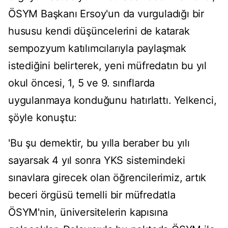
ÖSYM Başkanı Ersoy'un da vurguladığı bir
hususu kendi düşüncelerini de katarak
sempozyum katılımcılarıyla paylaşmak
istediğini belirterek, yeni müfredatın bu yıl
okul öncesi, 1, 5 ve 9. sınıflarda
uygulanmaya konduğunu hatırlattı. Yelkenci,
şöyle konuştu:
'Bu şu demektir, bu yılla beraber bu yılı
sayarsak 4 yıl sonra YKS sistemindeki
sınavlara girecek olan öğrencilerimiz, artık
beceri örgüsü temelli bir müfredatla
ÖSYM'nin, üniversitelerin kapısına