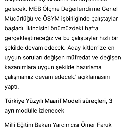
gelecek. MEB Ölçme Değerlendirme Genel
Müdürlüğü ve ÖSYM işbirliğinde çalıştaylar
başladı. İkincisini önümüzdeki hafta
gerçekleştireceğiz ve bu çalıştaylar hızlı bir
şekilde devam edecek. Aday kitlemize en
uygun soruları değişen müfredat ve değişen
kazanımlara uygun şekilde hazırlama
çalışmamız devam edecek.' açıklamasını
yaptı.
Türkiye Yüzyılı Maarif Modeli süreçleri, 3
ayrı modülle izlenecek
Milli Eğitim Bakan Yardımcısı Ömer Faruk