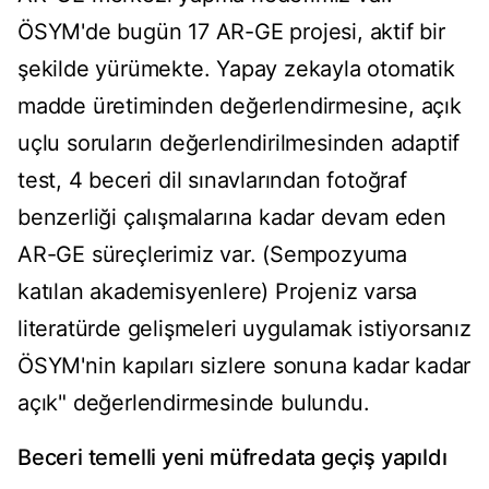
ÖSYM'de bugün 17 AR-GE projesi, aktif bir
şekilde yürümekte. Yapay zekayla otomatik
madde üretiminden değerlendirmesine, açık
uçlu soruların değerlendirilmesinden adaptif
test, 4 beceri dil sınavlarından fotoğraf
benzerliği çalışmalarına kadar devam eden
AR-GE süreçlerimiz var. (Sempozyuma
katılan akademisyenlere) Projeniz varsa
literatürde gelişmeleri uygulamak istiyorsanız
ÖSYM'nin kapıları sizlere sonuna kadar kadar
açık" değerlendirmesinde bulundu.
Beceri temelli yeni müfredata geçiş yapıldı