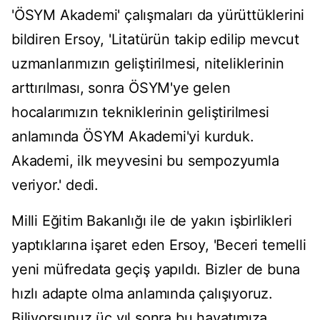
'ÖSYM Akademi' çalışmaları da yürüttüklerini
bildiren Ersoy, 'Litatürün takip edilip mevcut
uzmanlarımızın geliştirilmesi, niteliklerinin
arttırılması, sonra ÖSYM'ye gelen
hocalarımızın tekniklerinin geliştirilmesi
anlamında ÖSYM Akademi'yi kurduk.
Akademi, ilk meyvesini bu sempozyumla
veriyor.' dedi.
Milli Eğitim Bakanlığı ile de yakın işbirlikleri
yaptıklarına işaret eden Ersoy, 'Beceri temelli
yeni müfredata geçiş yapıldı. Bizler de buna
hızlı adapte olma anlamında çalışıyoruz.
Biliyorsunuz üç yıl sonra bu hayatımıza