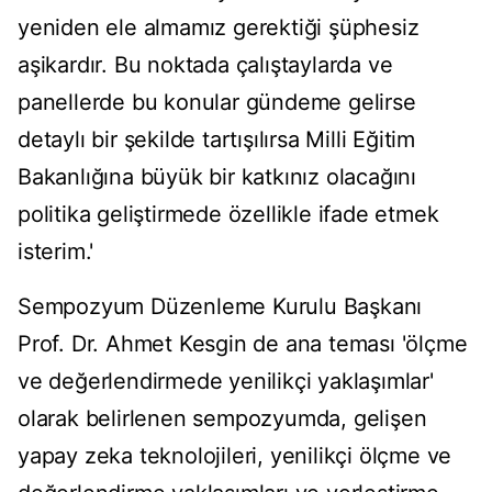
yeniden ele almamız gerektiği şüphesiz
aşikardır. Bu noktada çalıştaylarda ve
panellerde bu konular gündeme gelirse
detaylı bir şekilde tartışılırsa Milli Eğitim
Bakanlığına büyük bir katkınız olacağını
politika geliştirmede özellikle ifade etmek
isterim.'
Sempozyum Düzenleme Kurulu Başkanı
Prof. Dr. Ahmet Kesgin de ana teması 'ölçme
ve değerlendirmede yenilikçi yaklaşımlar'
olarak belirlenen sempozyumda, gelişen
yapay zeka teknolojileri, yenilikçi ölçme ve