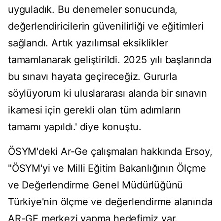
uyguladık. Bu denemeler sonucunda,
değerlendiricilerin güvenilirliği ve eğitimleri
sağlandı. Artık yazılımsal eksiklikler
tamamlanarak geliştirildi. 2025 yılı başlarında
bu sınavı hayata geçireceğiz. Gururla
söylüyorum ki uluslararası alanda bir sınavın
ikamesi için gerekli olan tüm adımların
tamamı yapıldı.' diye konuştu.
ÖSYM'deki Ar-Ge çalışmaları hakkında Ersoy,
"ÖSYM'yi ve Milli Eğitim Bakanlığının Ölçme
ve Değerlendirme Genel Müdürlüğünü
Türkiye'nin ölçme ve değerlendirme alanında
AR-GE merkezi yapma hedefimiz var.