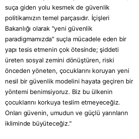
suça giden yolu kesmek de güvenlik
politikamızın temel parçasıdır. İçişleri
Bakanlığı olarak "yeni güvenlik
paradigmamızda" suçla mücadele eden bir
yapı tesis etmenin çok ötesinde; şiddeti
üreten sosyal zemini dönüştüren, riski
önceden yöneten, çocuklarını koruyan yeni
nesil bir güvenlik modelini hayata geçiren bir
yöntemi benimsiyoruz. Biz bu ülkenin
çocuklarını korkuya teslim etmeyeceğiz.
Onları güvenin, umudun ve güçlü yarınların
ikliminde büyüteceğiz."