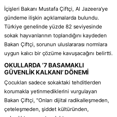
İçişleri Bakanı Mustafa Çiftçi, Al Jazeera'ye
gündeme ilişkin açıklamalarda bulundu.
Türkiye genelinde yüzde 82 seviyesinde
sokak hayvanlarının toplandığını kaydeden
Bakan Çiftçi, sorunun uluslararası normlara
uygun kalıcı bir çözüme kavuşacağını belirtti.
OKULLARDA ‘7 BASAMAKLI
GÜVENLİK KALKANI’ DÖNEMİ
Çocukları sadece sokaktaki tehditlerden
korumakla yetinmediklerini vurgulayan
Bakan Çiftçi, "Onları dijital radikalleşmeden,
çeteleşmeden, şiddet kültüründen,