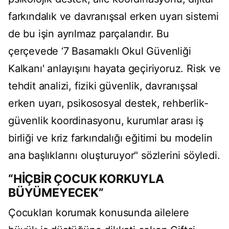
farkındalık ve davranışsal erken uyarı sistemi
de bu işin ayrılmaz parçalarıdır. Bu
çerçevede ‘7 Basamaklı Okul Güvenliği
Kalkanı' anlayışını hayata geçiriyoruz. Risk ve
tehdit analizi, fiziki güvenlik, davranışsal
erken uyarı, psikososyal destek, rehberlik-
güvenlik koordinasyonu, kurumlar arası iş
birliği ve kriz farkındalığı eğitimi bu modelin
ana başlıklarını oluşturuyor" sözlerini söyledi.
“HİÇBİR ÇOCUK KORKUYLA
BÜYÜMEYECEK”
Çocukları korumak konusunda ailelere