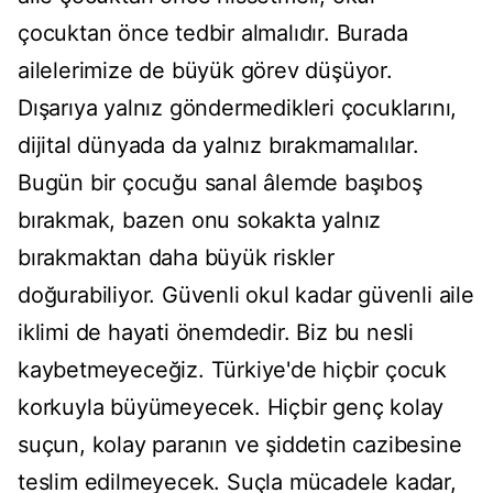
çocuktan önce tedbir almalıdır. Burada
ailelerimize de büyük görev düşüyor.
Dışarıya yalnız göndermedikleri çocuklarını,
dijital dünyada da yalnız bırakmamalılar.
Bugün bir çocuğu sanal âlemde başıboş
bırakmak, bazen onu sokakta yalnız
bırakmaktan daha büyük riskler
doğurabiliyor. Güvenli okul kadar güvenli aile
iklimi de hayati önemdedir. Biz bu nesli
kaybetmeyeceğiz. Türkiye'de hiçbir çocuk
korkuyla büyümeyecek. Hiçbir genç kolay
suçun, kolay paranın ve şiddetin cazibesine
teslim edilmeyecek. Suçla mücadele kadar,