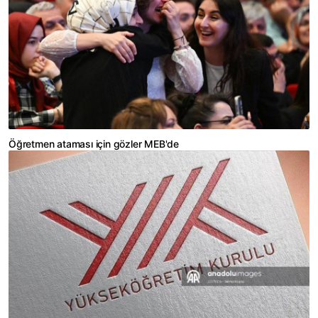
Öğretmen ataması için gözler MEB'de