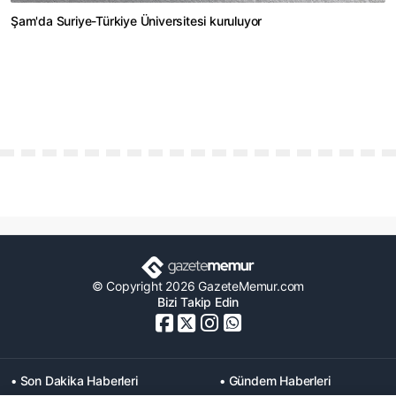
Şam'da Suriye-Türkiye Üniversitesi kuruluyor
© Copyright 2026 GazeteMemur.com
Bizi Takip Edin
• Son Dakika Haberleri
• Gündem Haberleri