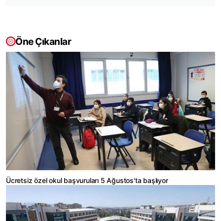
Öne Çıkanlar
Ücretsiz özel okul başvuruları 5 Ağustos'ta başlıyor