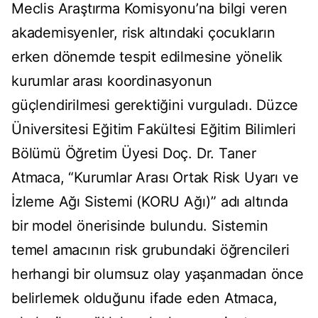
Meclis Araştırma Komisyonu’na bilgi veren
akademisyenler, risk altındaki çocukların
erken dönemde tespit edilmesine yönelik
kurumlar arası koordinasyonun
güçlendirilmesi gerektiğini vurguladı. Düzce
Üniversitesi Eğitim Fakültesi Eğitim Bilimleri
Bölümü Öğretim Üyesi Doç. Dr. Taner
Atmaca, “Kurumlar Arası Ortak Risk Uyarı ve
İzleme Ağı Sistemi (KORU Ağı)” adı altında
bir model önerisinde bulundu. Sistemin
temel amacının risk grubundaki öğrencileri
herhangi bir olumsuz olay yaşanmadan önce
belirlemek olduğunu ifade eden Atmaca,