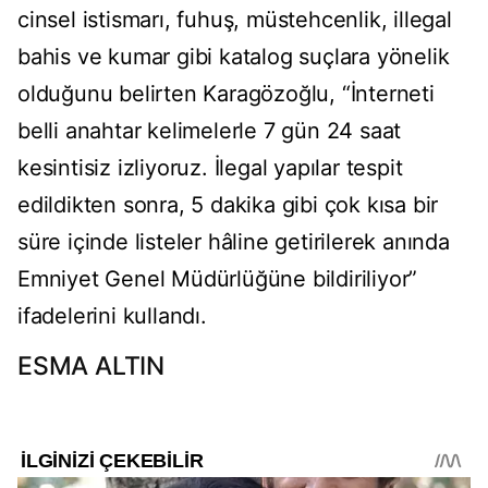
cinsel istismarı, fuhuş, müstehcenlik, illegal
bahis ve kumar gibi katalog suçlara yönelik
olduğunu belirten Karagözoğlu, “İnterneti
belli anahtar kelimelerle 7 gün 24 saat
kesintisiz izliyoruz. İlegal yapılar tespit
edildikten sonra, 5 dakika gibi çok kısa bir
süre içinde listeler hâline getirilerek anında
Emniyet Genel Müdürlüğüne bildiriliyor”
ifadelerini kullandı.
ESMA ALTIN