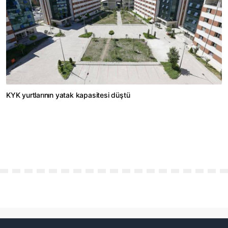
KYK yurtlarının yatak kapasitesi düştü