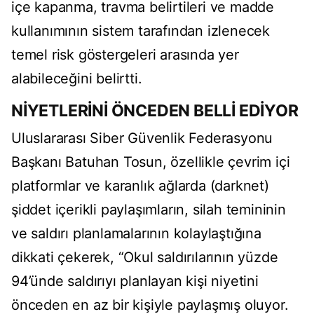
içe kapanma, travma belirtileri ve madde
kullanımının sistem tarafından izlenecek
temel risk göstergeleri arasında yer
alabileceğini belirtti.
NİYETLERİNİ ÖNCEDEN BELLİ EDİYOR
Uluslararası Siber Güvenlik Federasyonu
Başkanı Batuhan Tosun, özellikle çevrim içi
platformlar ve karanlık ağlarda (darknet)
şiddet içerikli paylaşımların, silah temininin
ve saldırı planlamalarının kolaylaştığına
dikkati çekerek, “Okul saldırılarının yüzde
94’ünde saldırıyı planlayan kişi niyetini
önceden en az bir kişiyle paylaşmış oluyor.