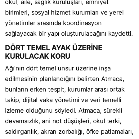
okul, aile, sağlık kuruluşları, emniyet
birimleri, sosyal hizmet kurumları ve yerel
yönetimler arasında koordinasyon
sağlayacak bir yapı oluşturulacağını kaydetti.
DÖRT TEMEL AYAK ÜZERİNE
KURULACAK KORU
Ağı’nın dört temel unsur üzerine inşa
edilmesinin planlandığını belirten Atmaca,
bunların erken tespit, kurumlar arası ortak
takip, dijital vaka yönetimi ve veri temelli
izleme olduğunu söyledi. Atmaca, sürekli
devamsızlık, ani not düşüşleri, okul terki,
saldırganlık, akran zorbalığı, öfke patlamaları,