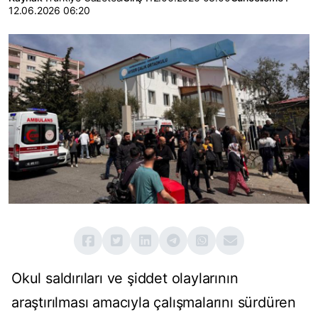
12.06.2026 06:20
Okul saldırıları ve şiddet olaylarının
araştırılması amacıyla çalışmalarını sürdüren