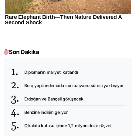
Son Dakika
Diplomanın maliyeti katlandı
Borç yapılandırmada son başvuru süresi yaklaşıyor
Erdoğan ve Bahçeli görüşecek
Benzine indirim geliyor
Çikolata kutusu içinde 1,2 milyon dolar rüşvet