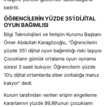
belirtti.
ÖĞRENCİLERİN YÜZDE 35’İ DİJİTAL
OYUN BAĞIMLISI
Bilgi Teknolojileri ve İletişim Kurumu Başkanı
Ömer Abdullah Karagözoğlu, “Öğrencilerin
yüzde 35’i dijital oyun bağımlılığı riski taşıyor.
Çocukların günlük ortalama oyun oynama
süresi 3 saati buluyor. Öğrencilerin yüzde
10’u dijital ortamlarda siber zorbalığa maruz
kalıyor” dedi.
Kurum tarafından verilen erişim engelleme
kararlarının yüzde 99,89’unun çocukların