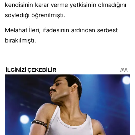
kendisinin karar verme yetkisinin olmadığını
söylediği öğrenilmişti.
Melahat İleri, ifadesinin ardından serbest
bırakılmıştı.