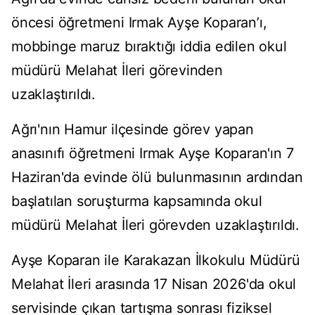
öncesi öğretmeni Irmak Ayşe Koparan’ı,
mobbinge maruz bıraktığı iddia edilen okul
müdürü Melahat İleri görevinden
uzaklaştırıldı.
Ağrı'nın Hamur ilçesinde görev yapan
anasınıfı öğretmeni Irmak Ayşe Koparan'ın 7
Haziran'da evinde ölü bulunmasının ardından
başlatılan soruşturma kapsamında okul
müdürü Melahat İleri görevden uzaklaştırıldı.
Ayşe Koparan ile Karakazan İlkokulu Müdürü
Melahat İleri arasında 17 Nisan 2026'da okul
servisinde çıkan tartışma sonrası fiziksel