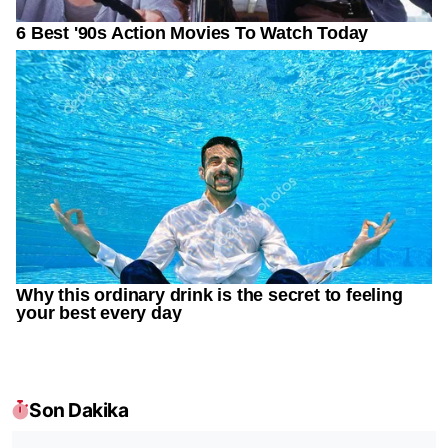
Son Dakika