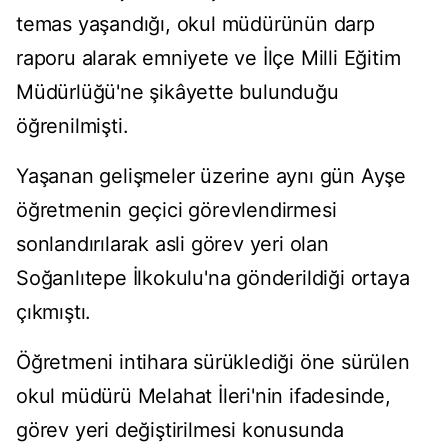
temas yaşandığı, okul müdürünün darp
raporu alarak emniyete ve İlçe Milli Eğitim
Müdürlüğü'ne şikâyette bulunduğu
öğrenilmişti.
Yaşanan gelişmeler üzerine aynı gün Ayşe
öğretmenin geçici görevlendirmesi
sonlandırılarak asli görev yeri olan
Soğanlıtepe İlkokulu'na gönderildiği ortaya
çıkmıştı.
Öğretmeni intihara sürüklediği öne sürülen
okul müdürü Melahat İleri'nin ifadesinde,
görev yeri değiştirilmesi konusunda