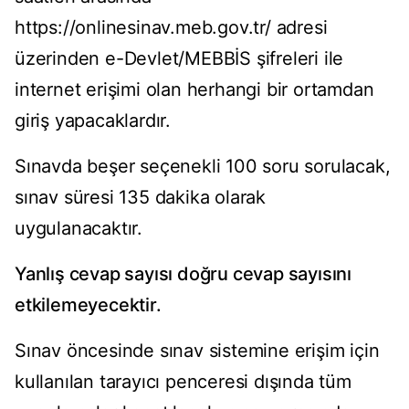
https://onlinesinav.meb.gov.tr/ adresi
üzerinden e-Devlet/MEBBİS şifreleri ile
internet erişimi olan herhangi bir ortamdan
giriş yapacaklardır.
Sınavda beşer seçenekli 100 soru sorulacak,
sınav süresi 135 dakika olarak
uygulanacaktır.
Yanlış cevap sayısı doğru cevap sayısını
etkilemeyecektir.
Sınav öncesinde sınav sistemine erişim için
kullanılan tarayıcı penceresi dışında tüm