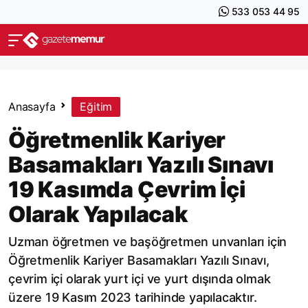
533 053 44 95
Anasayfa
Eğitim
Öğretmenlik Kariyer
Basamakları Yazılı Sınavı
19 Kasımda Çevrim İçi
Olarak Yapılacak
Uzman öğretmen ve başöğretmen unvanları için
Öğretmenlik Kariyer Basamakları Yazılı Sınavı,
çevrim içi olarak yurt içi ve yurt dışında olmak
üzere 19 Kasım 2023 tarihinde yapılacaktır.