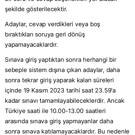
şekilde gösterilecektir.
Adaylar, cevap verdikleri veya boş
bıraktıkları soruya geri dönüş
yapamayacaklardır.
Sınava giriş yaptıktan sonra herhangi bir
sebeple sistem dışına çıkan adaylar, daha
sonra tekrar giriş yaparak kalan süreleri
içinde 19 Kasım 2023 tarihi saat 23.59'a
kadar sınavı tamamlayabileceklerdir. Ancak
Türkiye saati ile 10.00-13.00 saatleri
arasında sınava giriş yapmayanlar daha
sonra sınava katılamayacaklardır. Bu nedenle