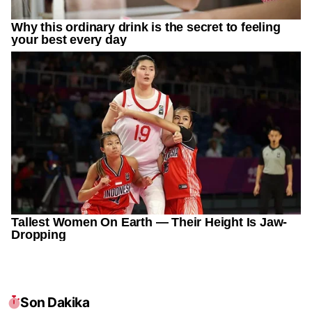
Son Dakika