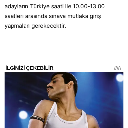
adayların Türkiye saati ile 10.00-13.00
saatleri arasında sınava mutlaka giriş
yapmaları gerekecektir.