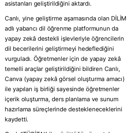
asistanları geliştirildiğini aktardı.
Canlı, yine geliştirme aşamasında olan DİLİM
adlı yabancı dil öğrenme platformunun da
yapay zekâ destekli işlevleriyle öğrencilerin
dil becerilerini geliştirmeyi hedeflediğini
vurguladı. Öğretmenler için de yapay zekâ
temelli araçlar geliştirildiğini bildiren Canlı,
Canva (yapay zekâ görsel oluşturma amacı)
ile yapılan iş birliği sayesinde öğretmenler
içerik oluşturma, ders planlama ve sunum
hazırlama süreçlerinde destekleneceklerini
kaydetti.