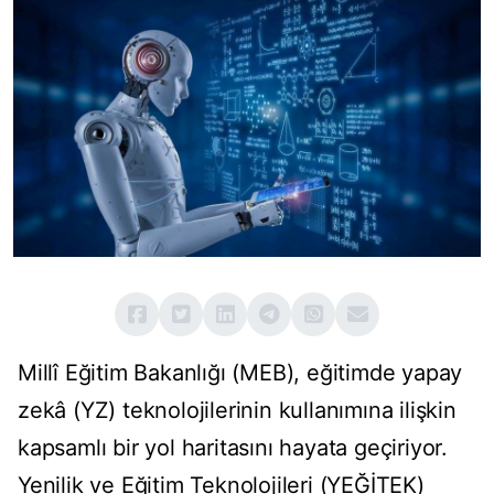
Millî Eğitim Bakanlığı (MEB), eğitimde yapay
zekâ (YZ) teknolojilerinin kullanımına ilişkin
kapsamlı bir yol haritasını hayata geçiriyor.
Yenilik ve Eğitim Teknolojileri (YEĞİTEK)