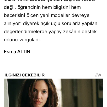
değil, öğrencinin hem bilgisini hem
becerisini ölçen yeni modeller devreye
alınıyor” diyerek açık uçlu sorularla yapılan
değerlendirmelerde yapay zekânın destek
rolünü vurguladı.
Esma ALTIN