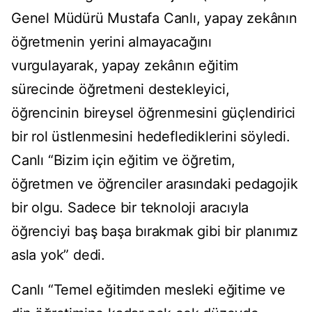
Genel Müdürü Mustafa Canlı, yapay zekânın
öğretmenin yerini almayacağını
vurgulayarak, yapay zekânın eğitim
sürecinde öğretmeni destekleyici,
öğrencinin bireysel öğrenmesini güçlendirici
bir rol üstlenmesini hedeflediklerini söyledi.
Canlı “Bizim için eğitim ve öğretim,
öğretmen ve öğrenciler arasındaki pedagojik
bir olgu. Sadece bir teknoloji aracıyla
öğrenciyi baş başa bırakmak gibi bir planımız
asla yok” dedi.
Canlı “Temel eğitimden mesleki eğitime ve