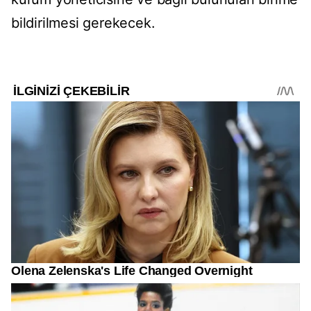
bildirilmesi gerekecek.