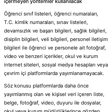
içermeyen yöntemler kullanılacak
Öğrenci sınıf listeleri, öğrenci numaraları,
T.C. kimlik numaraları, sınav listeleri,
devamsızlık ve başarı bilgileri, sağlık bilgileri,
disiplin bilgileri, veli bilgileri, personel iletişim
bilgileri ile öğrenci ve personele ait fotoğraf,
video ve benzeri içerikler, okul ve kurum
internet siteleri, sosyal medya hesapları veya
çevrim içi platformlarda yayımlanamayacak.
Söz konusu platformlarda daha önce
yayımlanmış olan ve kişisel veri içeren liste,
belge, fotoğraf, video, duyuru ile dosyalar,
okul veya kurum müdürlüklerince gözden