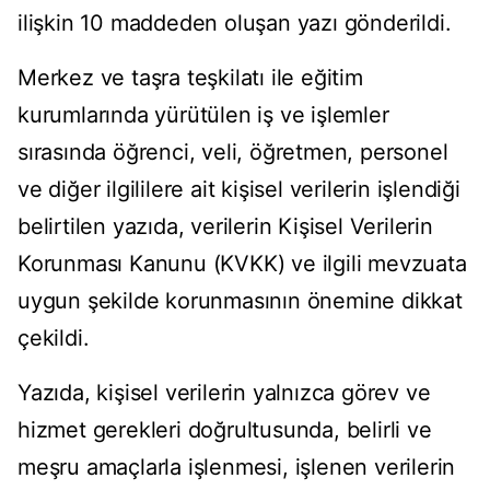
ilişkin 10 maddeden oluşan yazı gönderildi.
Merkez ve taşra teşkilatı ile eğitim
kurumlarında yürütülen iş ve işlemler
sırasında öğrenci, veli, öğretmen, personel
ve diğer ilgililere ait kişisel verilerin işlendiği
belirtilen yazıda, verilerin Kişisel Verilerin
Korunması Kanunu (KVKK) ve ilgili mevzuata
uygun şekilde korunmasının önemine dikkat
çekildi.
Yazıda, kişisel verilerin yalnızca görev ve
hizmet gerekleri doğrultusunda, belirli ve
meşru amaçlarla işlenmesi, işlenen verilerin