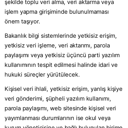
şekilde toplu veri alma, veri aktarma veya
işlem yapma girişiminde bulunulmaması
önem taşıyor.
Bakanlık bilgi sistemlerinde yetkisiz erişim,
yetkisiz veri işleme, veri aktarımı, parola
paylaşımı veya yetkisiz üçüncü parti yazılım
kullanımının tespit edilmesi halinde idari ve
hukuki süreçler yürütülecek.
Kişisel veri ihlali, yetkisiz erişim, yanlış kişiye
veri gönderimi, şüpheli yazılım kullanımı,
parola paylaşımı, web sitesinde kişisel veri
yayımlanması durumlarının ise okul veya
kurum yöneticisine ve bağlı bulunulan birime