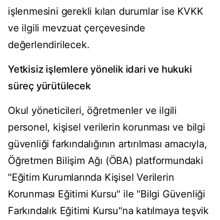
işlenmesini gerekli kılan durumlar ise KVKK
ve ilgili mevzuat çerçevesinde
değerlendirilecek.
Yetkisiz işlemlere yönelik idari ve hukuki
süreç yürütülecek
Okul yöneticileri, öğretmenler ve ilgili
personel, kişisel verilerin korunması ve bilgi
güvenliği farkındalığının artırılması amacıyla,
Öğretmen Bilişim Ağı (ÖBA) platformundaki
"Eğitim Kurumlarında Kişisel Verilerin
Korunması Eğitimi Kursu" ile "Bilgi Güvenliği
Farkındalık Eğitimi Kursu"na katılmaya teşvik