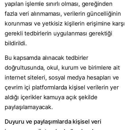
yapılan işlemle sınırlı olması, gereğinden
fazla veri alınmaması, verilerin güncelliğinin
korunması ve yetkisiz kişilerin erişimine karşı
gerekli tedbirlerin uygulanması gerektiği
bildirildi.
Bu kapsamda alınacak tedbirler
doğrultusunda, okul, kurum ve birimlere ait
internet siteleri, sosyal medya hesapları ve
çevrim içi platformlarda kişisel verilerin yer
aldığı içerikler kamuya açık şekilde
paylaşılamayacak.
Duyuru ve paylaşımlarda kişisel veri