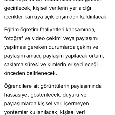
geçirilecek, kişisel verilerin yer aldığı
içerikler kamuya açık erişimden kaldırılacak.
Eğitim öğretim faaliyetleri kapsamında,
fotoğraf ve video çekimi veya paylaşımı
yapılması gereken durumlarda çekim ve
paylaşım amacı, paylaşım yapılacak ortam,
saklama süresi ve kimlerin erişebileceği
önceden belirlenecek.
Öğrencilere ait görüntülerin paylaşımında
hassasiyet gösterilecek, duyuru ve
paylaşımlarda kişisel veri içermeyen
yöntemler kullanılacak, kişisel veri