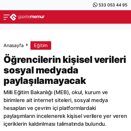
533 053 44 95
Anasayfa
Eğitim
Öğrencilerin kişisel verileri
sosyal medyada
paylaşılamayacak
Milli Eğitim Bakanlığı (MEB), okul, kurum ve
birimlere ait internet siteleri, sosyal medya
hesapları ve çevrim içi platformlardaki
paylaşımların incelenerek kişisel verilere yer veren
içeriklerin kaldırılması talimatında bulundu.