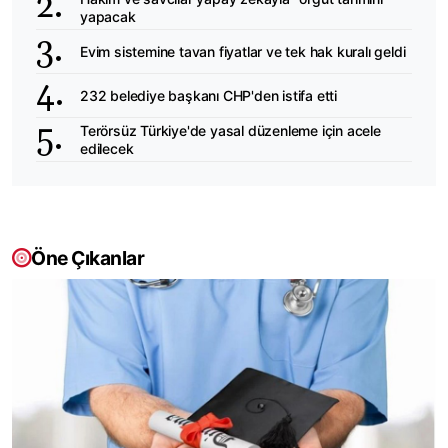
yapacak
Evim sistemine tavan fiyatlar ve tek hak kuralı geldi
232 belediye başkanı CHP'den istifa etti
Terörsüz Türkiye'de yasal düzenleme için acele
edilecek
Öne Çıkanlar