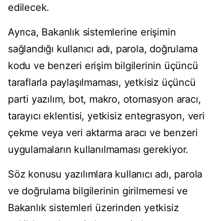
edilecek.
Ayrıca, Bakanlık sistemlerine erişimin
sağlandığı kullanıcı adı, parola, doğrulama
kodu ve benzeri erişim bilgilerinin üçüncü
taraflarla paylaşılmaması, yetkisiz üçüncü
parti yazılım, bot, makro, otomasyon aracı,
tarayıcı eklentisi, yetkisiz entegrasyon, veri
çekme veya veri aktarma aracı ve benzeri
uygulamaların kullanılmaması gerekiyor.
Söz konusu yazılımlara kullanıcı adı, parola
ve doğrulama bilgilerinin girilmemesi ve
Bakanlık sistemleri üzerinden yetkisiz