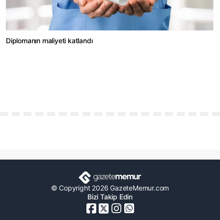
Diplomanın maliyeti katlandı
© Copyright 2026 GazeteMemur.com
Bizi Takip Edin