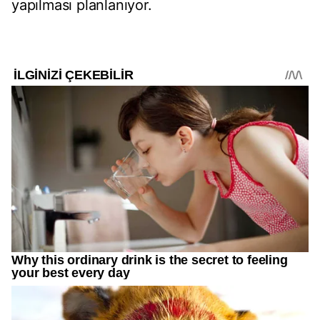
yapılması planlanıyor.