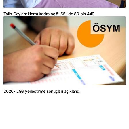
Talip Geylan: Norm kadro açığı 55 ilde 80 bin 449
2026- LGS yerleştirme sonuçları açıklandı