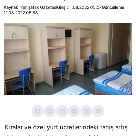
Kaynak :
Yenişafak Gazetesi
Giriş :
11.08.2022 05:57
Güncelleme :
11.08.2022 05:58
Kiralar ve özel yurt ücretlerindeki fahiş artış