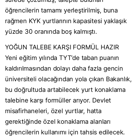
öğrencilerin tamamı yerleştirilmiş, buna
rağmen KYK yurtlarının kapasitesi yaklaşık
yüzde 30 oranında boş kalmıştı.
YOĞUN TALEBE KARŞI FORMÜL HAZIR
Yeni eğitim yılında TYT’de taban puanın
kaldırılmasından dolayı daha fazla gencin
üniversiteli olacağından yola çıkan Bakanlık,
bu doğrultuda artabilecek yurt konaklama
talebine karşı formüller arıyor. Devlet
misafirhaneleri, özel yurtlar, hatta
gerektiğinde özel konaklama alanları
öğrencilerin kullanımı için tahsis edilecek.