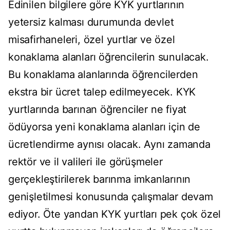
Edinilen bilgilere göre KYK yurtlarının
yetersiz kalması durumunda devlet
misafirhaneleri, özel yurtlar ve özel
konaklama alanları öğrencilerin sunulacak.
Bu konaklama alanlarında öğrencilerden
ekstra bir ücret talep edilmeyecek. KYK
yurtlarında barınan öğrenciler ne fiyat
ödüyorsa yeni konaklama alanları için de
ücretlendirme aynısı olacak. Aynı zamanda
rektör ve il valileri ile görüşmeler
gerçekleştirilerek barınma imkanlarının
genişletilmesi konusunda çalışmalar devam
ediyor. Öte yandan KYK yurtları pek çok özel