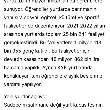
yurtta bulunmayan imkanları da öğrencilere
sunuyor. Öğrenciler yurtlarda barınmanın
yanı sıra sosyal, eğitsel, kültürel ve sportif
faaliyetler de düzenleniyor. 2021-2022 yılları
arasında yurtlarda toplam 25 bin 241 faaliyet
gerçekleştirildi. Bu faaliyetlere 1 milyon 113
bin 955 genç katıldı. Bu faaliyetler için
devletin kasasından 48 milyon 862 bin lira
harcama yapıldı. Ayrıca KYK yurtlarında
konaklayan tüm öğrencilere aylık beslenme
yardımı yapılıyor.
Yeni yurtlar açılıyor
Sadece misafirhane değil yurt kapasitesinin