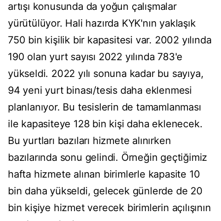
artışı konusunda da yoğun çalışmalar
yürütülüyor. Hali hazırda KYK'nın yaklaşık
750 bin kişilik bir kapasitesi var. 2002 yılında
190 olan yurt sayısı 2022 yılında 783'e
yükseldi. 2022 yılı sonuna kadar bu sayıya,
94 yeni yurt binası/tesis daha eklenmesi
planlanıyor. Bu tesislerin de tamamlanması
ile kapasiteye 128 bin kişi daha eklenecek.
Bu yurtları bazıları hizmete alınırken
bazılarında sonu gelindi. Örneğin geçtiğimiz
hafta hizmete alınan birimlerle kapasite 10
bin daha yükseldi, gelecek günlerde de 20
bin kişiye hizmet verecek birimlerin açılışının