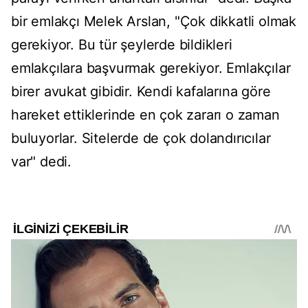
bir emlakçı Melek Arslan, "Çok dikkatli olmak
gerekiyor. Bu tür şeylerde bildikleri
emlakçılara başvurmak gerekiyor. Emlakçılar
birer avukat gibidir. Kendi kafalarına göre
hareket ettiklerinde en çok zararı o zaman
buluyorlar. Sitelerde de çok dolandırıcılar
var" dedi.