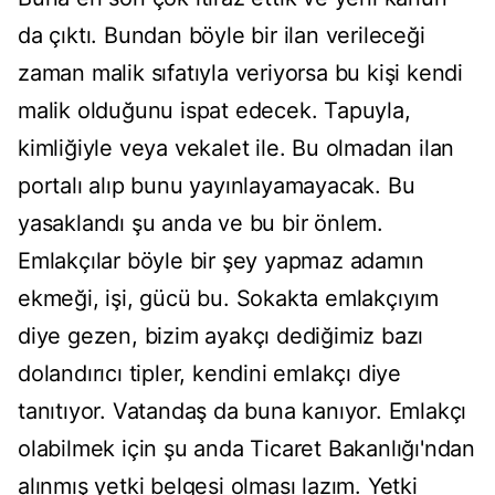
da çıktı. Bundan böyle bir ilan verileceği
zaman malik sıfatıyla veriyorsa bu kişi kendi
malik olduğunu ispat edecek. Tapuyla,
kimliğiyle veya vekalet ile. Bu olmadan ilan
portalı alıp bunu yayınlayamayacak. Bu
yasaklandı şu anda ve bu bir önlem.
Emlakçılar böyle bir şey yapmaz adamın
ekmeği, işi, gücü bu. Sokakta emlakçıyım
diye gezen, bizim ayakçı dediğimiz bazı
dolandırıcı tipler, kendini emlakçı diye
tanıtıyor. Vatandaş da buna kanıyor. Emlakçı
olabilmek için şu anda Ticaret Bakanlığı'ndan
alınmış yetki belgesi olması lazım. Yetki