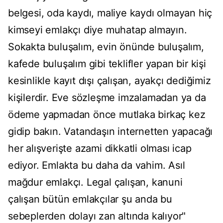
belgesi, oda kaydı, maliye kaydı olmayan hiç
kimseyi emlakçı diye muhatap almayın.
Sokakta buluşalım, evin önünde buluşalım,
kafede buluşalım gibi teklifler yapan bir kişi
kesinlikle kayıt dışı çalışan, ayakçı dediğimiz
kişilerdir. Eve sözleşme imzalamadan ya da
ödeme yapmadan önce mutlaka birkaç kez
gidip bakın. Vatandaşın internetten yapacağı
her alışverişte azami dikkatli olması icap
ediyor. Emlakta bu daha da vahim. Asıl
mağdur emlakçı. Legal çalışan, kanuni
çalışan bütün emlakçılar şu anda bu
sebeplerden dolayı zan altında kalıyor"