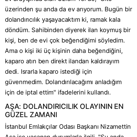
üzerinden şu anda da ev arıyorum. Bugün bir
dolandırıcılık yaşayacaktım ki, ramak kala
döndüm. Sahibinden diyerek ilan koymuş bir
kişi, ben de evi çok beğendiğimi söyledim.
Ama o kişi iki üç kişinin daha beğendiğini,
kaparo atın ben direkt ilandan kaldırayım
dedi. Israrla kaparo istediği için
güvenmedim. Dolandırılacağımı anladığım
için de iptal ettim" ifadelerini kullandı.
AŞA: DOLANDIRICILIK OLAYININ EN
GÜZEL ZAMANI
İstanbul Emlakçılar Odası Başkanı Nizamettin