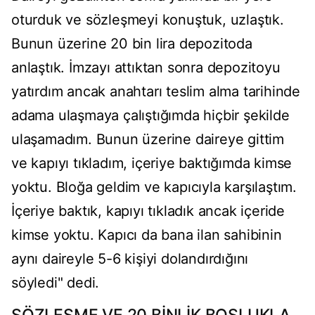
oturduk ve sözleşmeyi konuştuk, uzlaştık.
Bunun üzerine 20 bin lira depozitoda
anlaştık. İmzayı attıktan sonra depozitoyu
yatırdım ancak anahtarı teslim alma tarihinde
adama ulaşmaya çalıştığımda hiçbir şekilde
ulaşamadım. Bunun üzerine daireye gittim
ve kapıyı tıkladım, içeriye baktığımda kimse
yoktu. Bloğa geldim ve kapıcıyla karşılaştım.
İçeriye baktık, kapıyı tıkladık ancak içeride
kimse yoktu. Kapıcı da bana ilan sahibinin
aynı daireyle 5-6 kişiyi dolandırdığını
söyledi" dedi.