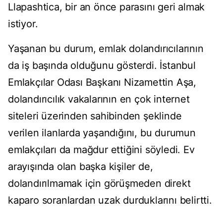
Llapashtica, bir an önce parasını geri almak
istiyor.
Yaşanan bu durum, emlak dolandırıcılarının
da iş başında olduğunu gösterdi. İstanbul
Emlakçılar Odası Başkanı Nizamettin Aşa,
dolandırıcılık vakalarının en çok internet
siteleri üzerinden sahibinden şeklinde
verilen ilanlarda yaşandığını, bu durumun
emlakçıları da mağdur ettiğini söyledi. Ev
arayışında olan başka kişiler de,
dolandırılmamak için görüşmeden direkt
kaparo soranlardan uzak durduklarını belirtti.