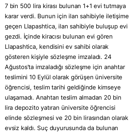
7 bin 500 lira kirası bulunan 1+1 evi tutmaya
karar verdi. Bunun için ilan sahibiyle iletişime
geçen Llapashtica, ilan sahibiyle buluşup evi
gezdi. İçinde kiracısı bulunan evi gören
Llapashtica, kendisini ev sahibi olarak
gösteren kişiyle sözleşme imzaladı. 24
Ağustos'ta imzaladığı sözleşme için anahtar
teslimini 10 Eylül olarak görüşen üniversite
öğrencisi, teslim tarihi geldiğinde kimseye
ulaşamadı. Anahtarı teslim almadan 20 bin
lira depozito yatıran üniversite öğrencisi
elinde sözleşmesi ve 20 bin lirasından olarak
evsiz kaldı. Suç duyurusunda da bulunan