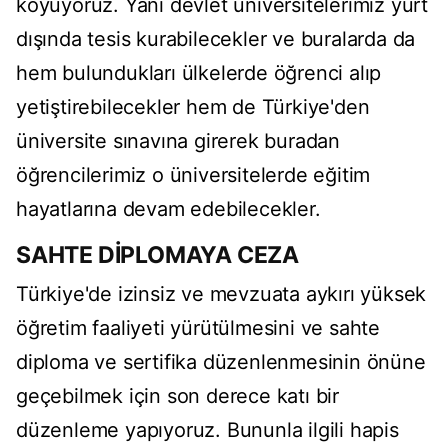
koyuyoruz. Yani devlet üniversitelerimiz yurt
dışında tesis kurabilecekler ve buralarda da
hem bulundukları ülkelerde öğrenci alıp
yetiştirebilecekler hem de Türkiye'den
üniversite sınavına girerek buradan
öğrencilerimiz o üniversitelerde eğitim
hayatlarına devam edebilecekler.
SAHTE DİPLOMAYA CEZA
Türkiye'de izinsiz ve mevzuata aykırı yüksek
öğretim faaliyeti yürütülmesini ve sahte
diploma ve sertifika düzenlenmesinin önüne
geçebilmek için son derece katı bir
düzenleme yapıyoruz. Bununla ilgili hapis