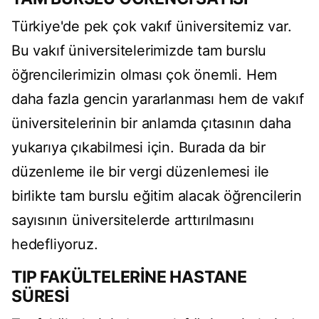
Türkiye'de pek çok vakıf üniversitemiz var.
Bu vakıf üniversitelerimizde tam burslu
öğrencilerimizin olması çok önemli. Hem
daha fazla gencin yararlanması hem de vakıf
üniversitelerinin bir anlamda çıtasının daha
yukarıya çıkabilmesi için. Burada da bir
düzenleme ile bir vergi düzenlemesi ile
birlikte tam burslu eğitim alacak öğrencilerin
sayısının üniversitelerde arttırılmasını
hedefliyoruz.
TIP FAKÜLTELERİNE HASTANE
SÜRESİ