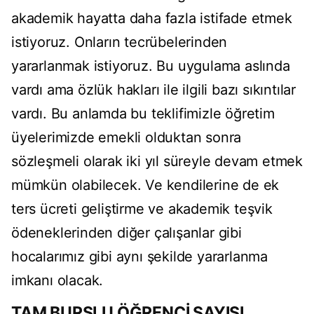
akademik hayatta daha fazla istifade etmek
istiyoruz. Onların tecrübelerinden
yararlanmak istiyoruz. Bu uygulama aslında
vardı ama özlük hakları ile ilgili bazı sıkıntılar
vardı. Bu anlamda bu teklifimizle öğretim
üyelerimizde emekli olduktan sonra
sözleşmeli olarak iki yıl süreyle devam etmek
mümkün olabilecek. Ve kendilerine de ek
ters ücreti geliştirme ve akademik teşvik
ödeneklerinden diğer çalışanlar gibi
hocalarımız gibi aynı şekilde yararlanma
imkanı olacak.
TAM BURSLU ÖĞRENCİ SAYISI