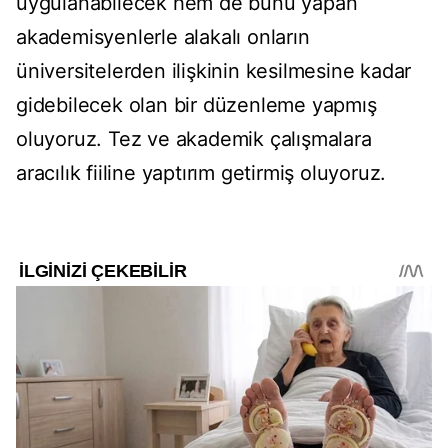
uygulanabilecek hem de bunu yapan
akademisyenlerle alakalı onların
üniversitelerden ilişkinin kesilmesine kadar
gidebilecek olan bir düzenleme yapmış
oluyoruz. Tez ve akademik çalışmalara
aracılık fiiline yaptırım getirmiş oluyoruz.