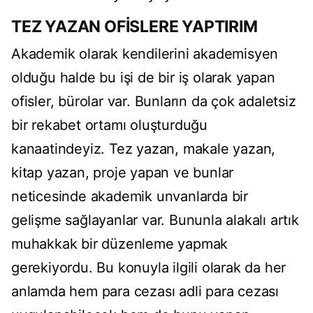
TEZ YAZAN OFİSLERE YAPTIRIM
Akademik olarak kendilerini akademisyen
olduğu halde bu işi de bir iş olarak yapan
ofisler, bürolar var. Bunların da çok adaletsiz
bir rekabet ortamı oluşturduğu
kanaatindeyiz. Tez yazan, makale yazan,
kitap yazan, proje yapan ve bunlar
neticesinde akademik unvanlarda bir
gelişme sağlayanlar var. Bununla alakalı artık
muhakkak bir düzenleme yapmak
gerekiyordu. Bu konuyla ilgili olarak da her
anlamda hem para cezası adli para cezası