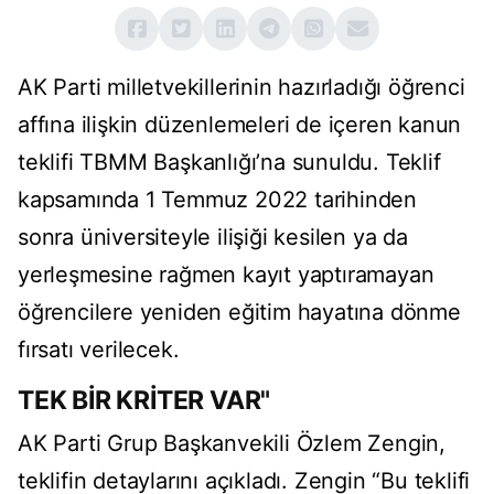
AK Parti milletvekillerinin hazırladığı öğrenci
affına ilişkin düzenlemeleri de içeren kanun
teklifi TBMM Başkanlığı’na sunuldu. Teklif
kapsamında 1 Temmuz 2022 tarihinden
sonra üniversiteyle ilişiği kesilen ya da
yerleşmesine rağmen kayıt yaptıramayan
öğrencilere yeniden eğitim hayatına dönme
fırsatı verilecek.
TEK BİR KRİTER VAR"
AK Parti Grup Başkanvekili Özlem Zengin,
teklifin detaylarını açıkladı. Zengin “Bu teklifi