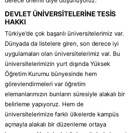
derece önemli diye düşünüyoruz.
DEVLET ÜNİVERSİTELERİNE TESİS
HAKKI
Türkiye'de çok başarılı üniversitelerimiz var.
Dünyada da listelere giren, son derece iyi
uygulamaları olan üniversitelerimiz var. Bu
üniversitelerimizin yurt dışında Yüksek
Öğretim Kurumu bünyesinde hem
görevlendirmeleri var öğretim
elemanlarımızın bunların süresiyle alakalı bir
belirleme yapıyoruz. Hem de
üniversitelerimize farklı ülkelerde kampüs
açmayla alakalı bir düzenleme ortaya