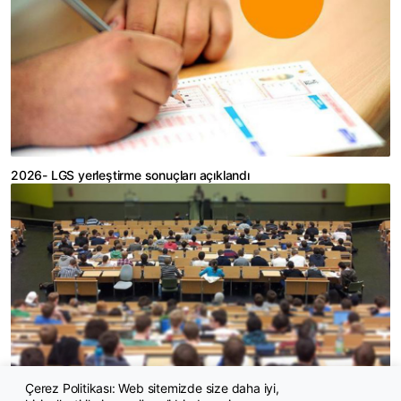
2026- LGS yerleştirme sonuçları açıklandı
Çerez Politikası: Web sitemizde size daha iyi,