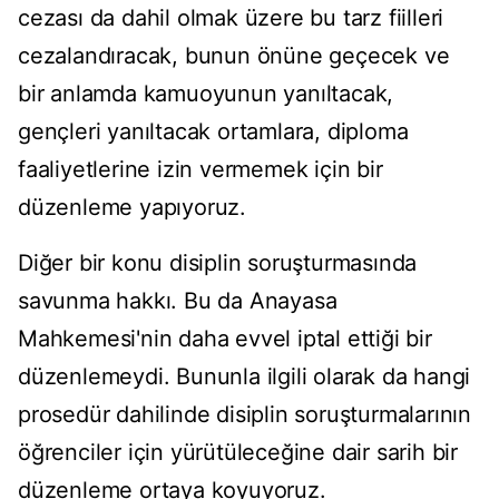
cezası da dahil olmak üzere bu tarz fiilleri
cezalandıracak, bunun önüne geçecek ve
bir anlamda kamuoyunun yanıltacak,
gençleri yanıltacak ortamlara, diploma
faaliyetlerine izin vermemek için bir
düzenleme yapıyoruz.
Diğer bir konu disiplin soruşturmasında
savunma hakkı. Bu da Anayasa
Mahkemesi'nin daha evvel iptal ettiği bir
düzenlemeydi. Bununla ilgili olarak da hangi
prosedür dahilinde disiplin soruşturmalarının
öğrenciler için yürütüleceğine dair sarih bir
düzenleme ortaya koyuyoruz.