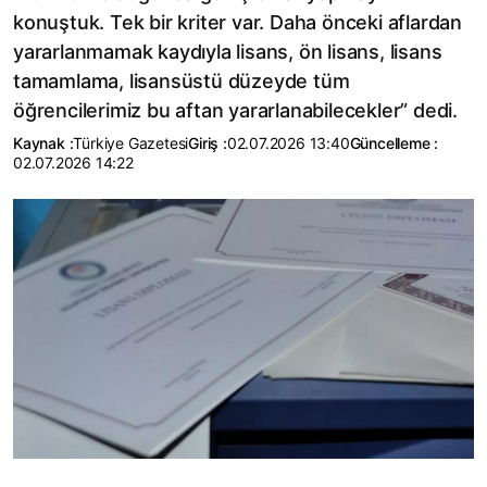
konuştuk. Tek bir kriter var. Daha önceki aflardan
yararlanmamak kaydıyla lisans, ön lisans, lisans
tamamlama, lisansüstü düzeyde tüm
öğrencilerimiz bu aftan yararlanabilecekler” dedi.
Kaynak :
Türkiye Gazetesi
Giriş :
02.07.2026 13:40
Güncelleme :
02.07.2026 14:22