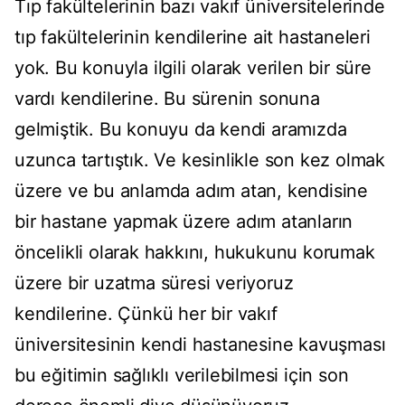
Tıp fakültelerinin bazı vakıf üniversitelerinde
tıp fakültelerinin kendilerine ait hastaneleri
yok. Bu konuyla ilgili olarak verilen bir süre
vardı kendilerine. Bu sürenin sonuna
gelmiştik. Bu konuyu da kendi aramızda
uzunca tartıştık. Ve kesinlikle son kez olmak
üzere ve bu anlamda adım atan, kendisine
bir hastane yapmak üzere adım atanların
öncelikli olarak hakkını, hukukunu korumak
üzere bir uzatma süresi veriyoruz
kendilerine. Çünkü her bir vakıf
üniversitesinin kendi hastanesine kavuşması
bu eğitimin sağlıklı verilebilmesi için son