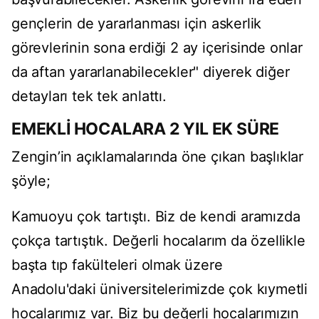
gençlerin de yararlanması için askerlik
görevlerinin sona erdiği 2 ay içerisinde onlar
da aftan yararlanabilecekler" diyerek diğer
detayları tek tek anlattı.
EMEKLİ HOCALARA 2 YIL EK SÜRE
Zengin’in açıklamalarında öne çıkan başlıklar
şöyle;
Kamuoyu çok tartıştı. Biz de kendi aramızda
çokça tartıştık. Değerli hocalarım da özellikle
başta tıp fakülteleri olmak üzere
Anadolu'daki üniversitelerimizde çok kıymetli
hocalarımız var. Biz bu değerli hocalarımızın