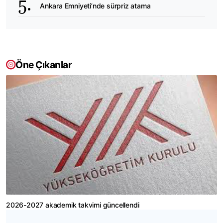
Ankara Emniyeti’nde sürpriz atama
Öne Çıkanlar
2026-2027 akademik takvimi güncellendi