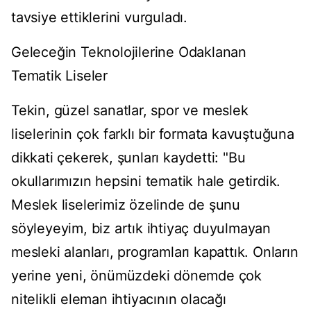
tavsiye ettiklerini vurguladı.
Geleceğin Teknolojilerine Odaklanan
Tematik Liseler
Tekin, güzel sanatlar, spor ve meslek
liselerinin çok farklı bir formata kavuştuğuna
dikkati çekerek, şunları kaydetti: "Bu
okullarımızın hepsini tematik hale getirdik.
Meslek liselerimiz özelinde de şunu
söyleyeyim, biz artık ihtiyaç duyulmayan
mesleki alanları, programları kapattık. Onların
yerine yeni, önümüzdeki dönemde çok
nitelikli eleman ihtiyacının olacağı