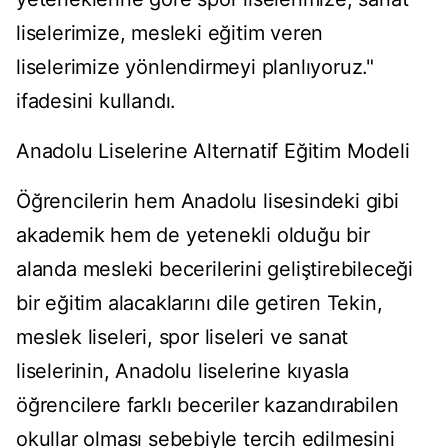
liselerimize, mesleki eğitim veren
liselerimize yönlendirmeyi planlıyoruz."
ifadesini kullandı.
Anadolu Liselerine Alternatif Eğitim Modeli
Öğrencilerin hem Anadolu lisesindeki gibi
akademik hem de yetenekli olduğu bir
alanda mesleki becerilerini geliştirebileceği
bir eğitim alacaklarını dile getiren Tekin,
meslek liseleri, spor liseleri ve sanat
liselerinin, Anadolu liselerine kıyasla
öğrencilere farklı beceriler kazandırabilen
okullar olması sebebiyle tercih edilmesini