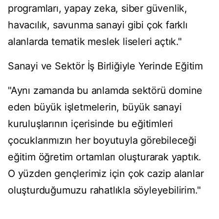
programları, yapay zeka, siber güvenlik,
havacılık, savunma sanayi gibi çok farklı
alanlarda tematik meslek liseleri açtık."
Sanayi ve Sektör İş Birliğiyle Yerinde Eğitim
"Aynı zamanda bu anlamda sektörü domine
eden büyük işletmelerin, büyük sanayi
kuruluşlarının içerisinde bu eğitimleri
çocuklarımızın her boyutuyla görebileceği
eğitim öğretim ortamları oluşturarak yaptık.
O yüzden gençlerimiz için çok cazip alanlar
oluşturduğumuzu rahatlıkla söyleyebilirim."