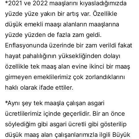
*2021 ve 2022 maaşlarını kıyasladığımızda
yüzde yüze yakın bir artış var. Özellikle
düşük emekli maaşı alanların maaşlarına
yüzde yüzden de fazla zam geldi.
Enflasyonunda üzerinde bir zam verildi fakat
hayat pahalılığının yüksekliğinden dolayı
özellikle tek maaş alan evine ikinci bir maaş
girmeyen emeklilerimiz çok zorlandıklarını
haklı olarak ifade ettiler.
*Aynı şey tek maaşla çalışan asgari
ücretlilerimiz içinde geçerlidir. Bir an önce
söylediğim gibi asgari ücretli gibi gösterilip
düşük maaş alan çalışanlarımızla ilgili Büyük