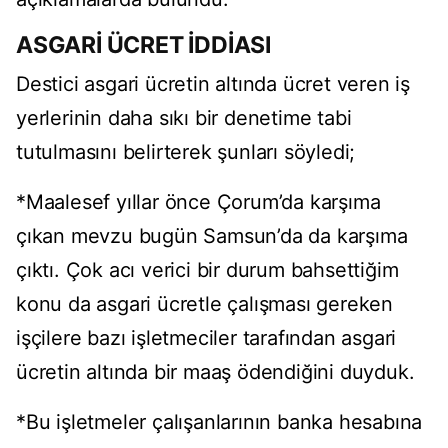
ASGARİ ÜCRET İDDİASI
Destici asgari ücretin altında ücret veren iş
yerlerinin daha sıkı bir denetime tabi
tutulmasını belirterek şunları söyledi;
*Maalesef yıllar önce Çorum’da karşıma
çıkan mevzu bugün Samsun’da da karşıma
çıktı. Çok acı verici bir durum bahsettiğim
konu da asgari ücretle çalışması gereken
işçilere bazı işletmeciler tarafından asgari
ücretin altında bir maaş ödendiğini duyduk.
*Bu işletmeler çalışanlarının banka hesabına