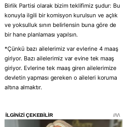
Birlik Partisi olarak bizim teklifimiz şudur: Bu
konuyla ilgili bir komisyon kurulsun ve açlık
ve yoksulluk sınırı belirlensin buna göre de
bir hane planlaması yapılsın.
*Çünkü bazı ailelerimiz var evlerine 4 maaş
giriyor. Bazı ailelerimiz var evine tek maaş
giriyor. Evlerine tek maaş giren ailelerimize
devletin yapması gereken o aileleri koruma
altına almaktır.