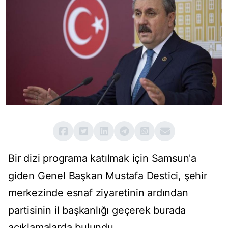
Bir dizi programa katılmak için Samsun'a
giden Genel Başkan Mustafa Destici, şehir
merkezinde esnaf ziyaretinin ardından
partisinin il başkanlığı geçerek burada
açıklamalarda bulundu.