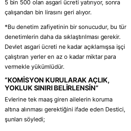
5 bin 500 olan asgari ücreti yatırıyor, sonra
çalışandan bin lirasını geri alıyor.
*Bu denetim zafiyetinin bir sonucudur, bu tür
denetimlerin daha da sıklaştırılması gerekir.
Devlet asgari ücreti ne kadar açıklamışsa işçi
çalıştıran yerler en az o kadar miktar para
vermekle yükümlüdür.
“KOMİSYON KURULARAK AÇLIK,
YOKLUK SINIRI BELİRLENSİN”
Evlerine tek maaş giren ailelerin koruma
altına alınması gerektiğini ifade eden Destici,
şunları söyledi;