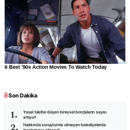
Son Dakika
Yasal takibe düşen bireysel borçluların sayısı
artıyor!
Hakkında soruşturma olmayan belediyelerde
incelemeye alınacak