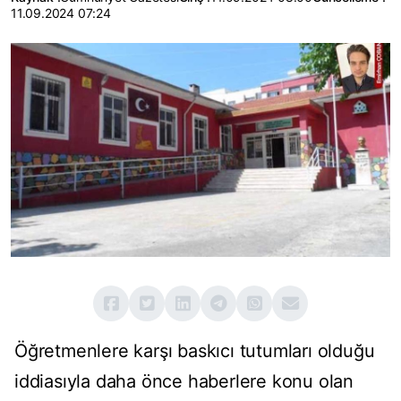
11.09.2024 07:24
Öğretmenlere karşı baskıcı tutumları olduğu
iddiasıyla daha önce haberlere konu olan