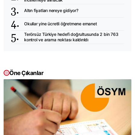
Altın fiyatları nereye gidiyor?
Okullar yine ücretli öğretmene emanet
Terörsüz Türkiye hedefi doğrultusunda 2 bin 763
kontrol ve arama noktası kaldırıldı
Öne Çıkanlar