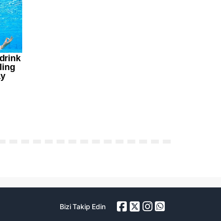
Bizi Takip Edin