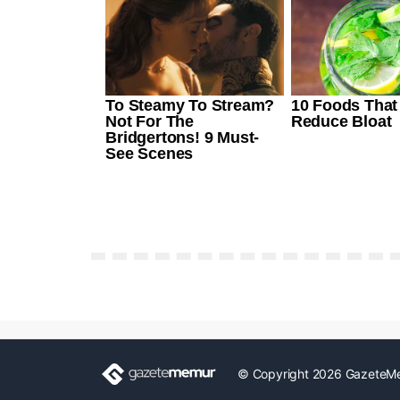
© Copyright 2026 GazeteM