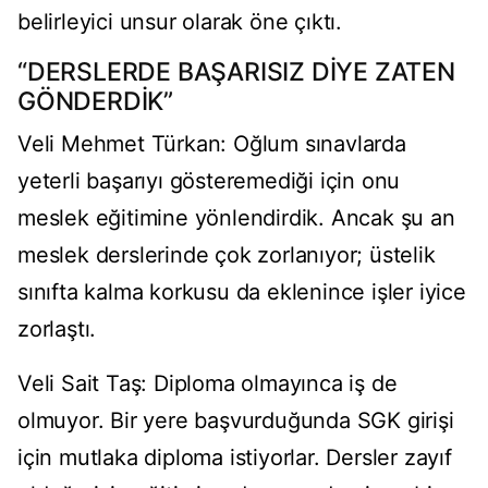
belirleyici unsur olarak öne çıktı.
“DERSLERDE BAŞARISIZ DİYE ZATEN
GÖNDERDİK”
Veli Mehmet Türkan: Oğlum sınavlarda
yeterli başarıyı gösteremediği için onu
meslek eğitimine yönlendirdik. Ancak şu an
meslek derslerinde çok zorlanıyor; üstelik
sınıfta kalma korkusu da eklenince işler iyice
zorlaştı.
Veli Sait Taş: Diploma olmayınca iş de
olmuyor. Bir yere başvurduğunda SGK girişi
için mutlaka diploma istiyorlar. Dersler zayıf