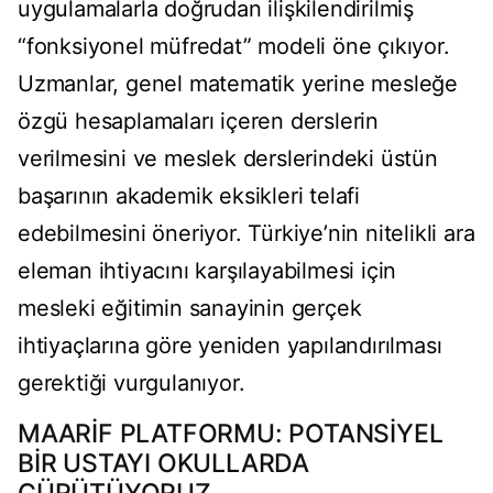
uygulamalarla doğrudan ilişkilendirilmiş
“fonksiyonel müfredat” modeli öne çıkıyor.
Uzmanlar, genel matematik yerine mesleğe
özgü hesaplamaları içeren derslerin
verilmesini ve meslek derslerindeki üstün
başarının akademik eksikleri telafi
edebilmesini öneriyor. Türkiye’nin nitelikli ara
eleman ihtiyacını karşılayabilmesi için
mesleki eğitimin sanayinin gerçek
ihtiyaçlarına göre yeniden yapılandırılması
gerektiği vurgulanıyor.
MAARİF PLATFORMU: POTANSİYEL
BİR USTAYI OKULLARDA