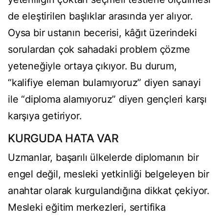
de eleştirilen başlıklar arasında yer alıyor.
Oysa bir ustanın becerisi, kâğıt üzerindeki
sorulardan çok sahadaki problem çözme
yeteneğiyle ortaya çıkıyor. Bu durum,
“kalifiye eleman bulamıyoruz” diyen sanayi
ile “diploma alamıyoruz” diyen gençleri karşı
karşıya getiriyor.
KURGUDA HATA VAR
Uzmanlar, başarılı ülkelerde diplomanın bir
engel değil, mesleki yetkinliği belgeleyen bir
anahtar olarak kurgulandığına dikkat çekiyor.
Mesleki eğitim merkezleri, sertifika