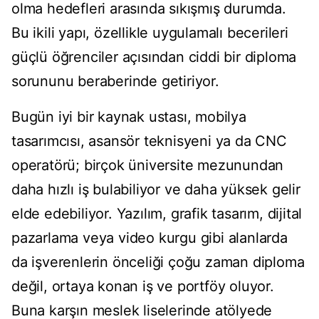
olma hedefleri arasında sıkışmış durumda.
Bu ikili yapı, özellikle uygulamalı becerileri
güçlü öğrenciler açısından ciddi bir diploma
sorununu beraberinde getiriyor.
Bugün iyi bir kaynak ustası, mobilya
tasarımcısı, asansör teknisyeni ya da CNC
operatörü; birçok üniversite mezunundan
daha hızlı iş bulabiliyor ve daha yüksek gelir
elde edebiliyor. Yazılım, grafik tasarım, dijital
pazarlama veya video kurgu gibi alanlarda
da işverenlerin önceliği çoğu zaman diploma
değil, ortaya konan iş ve portföy oluyor.
Buna karşın meslek liselerinde atölyede