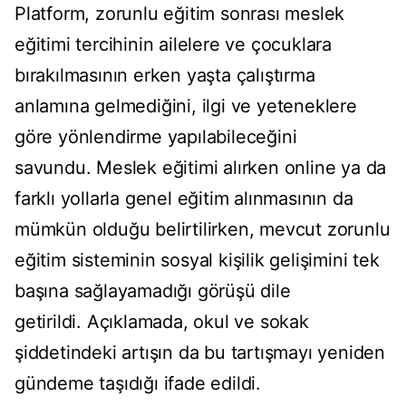
Platform, zorunlu eğitim sonrası meslek
eğitimi tercihinin ailelere ve çocuklara
bırakılmasının erken yaşta çalıştırma
anlamına gelmediğini, ilgi ve yeteneklere
göre yönlendirme yapılabileceğini
savundu. Meslek eğitimi alırken online ya da
farklı yollarla genel eğitim alınmasının da
mümkün olduğu belirtilirken, mevcut zorunlu
eğitim sisteminin sosyal kişilik gelişimini tek
başına sağlayamadığı görüşü dile
getirildi. Açıklamada, okul ve sokak
şiddetindeki artışın da bu tartışmayı yeniden
gündeme taşıdığı ifade edildi.