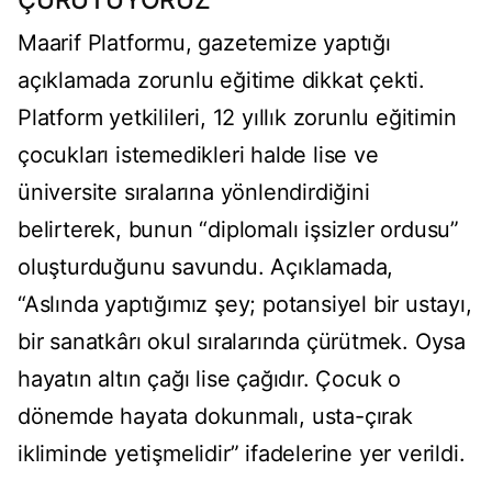
ÇÜRÜTÜYORUZ
Maarif Platformu, gazetemize yaptığı
açıklamada zorunlu eğitime dikkat çekti.
Platform yetkilileri, 12 yıllık zorunlu eğitimin
çocukları istemedikleri halde lise ve
üniversite sıralarına yönlendirdiğini
belirterek, bunun “diplomalı işsizler ordusu”
oluşturduğunu savundu. Açıklamada,
“Aslında yaptığımız şey; potansiyel bir ustayı,
bir sanatkârı okul sıralarında çürütmek. Oysa
hayatın altın çağı lise çağıdır. Çocuk o
dönemde hayata dokunmalı, usta-çırak
ikliminde yetişmelidir” ifadelerine yer verildi.