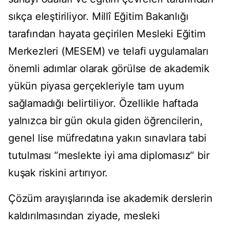
sıkça eleştiriliyor. Millî Eğitim Bakanlığı
tarafından hayata geçirilen Mesleki Eğitim
Merkezleri (MESEM) ve telafi uygulamaları
önemli adımlar olarak görülse de akademik
yükün piyasa gerçekleriyle tam uyum
sağlamadığı belirtiliyor. Özellikle haftada
yalnızca bir gün okula giden öğrencilerin,
genel lise müfredatına yakın sınavlara tabi
tutulması “meslekte iyi ama diplomasız” bir
kuşak riskini artırıyor.
Çözüm arayışlarında ise akademik derslerin
kaldırılmasından ziyade, mesleki