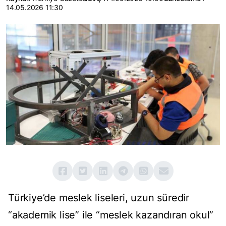
14.05.2026 11:30
Türkiye’de meslek liseleri, uzun süredir
“akademik lise” ile “meslek kazandıran okul”