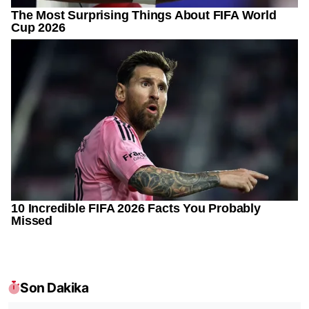
Son Dakika