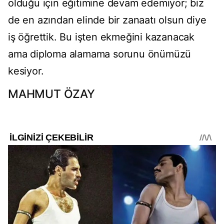
olduğu için eğitimine devam edemiyor; biz
de en azından elinde bir zanaatı olsun diye
iş öğrettik. Bu işten ekmeğini kazanacak
ama diploma alamama sorunu önümüzü
kesiyor.
MAHMUT ÖZAY