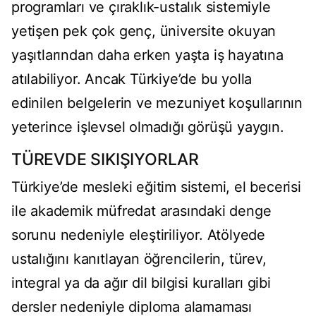
programları ve çıraklık-ustalık sistemiyle
yetişen pek çok genç, üniversite okuyan
yaşıtlarından daha erken yaşta iş hayatına
atılabiliyor. Ancak Türkiye’de bu yolla
edinilen belgelerin ve mezuniyet koşullarının
yeterince işlevsel olmadığı görüşü yaygın.
TÜREVDE SIKIŞIYORLAR
Türkiye’de mesleki eğitim sistemi, el becerisi
ile akademik müfredat arasındaki denge
sorunu nedeniyle eleştiriliyor. Atölyede
ustalığını kanıtlayan öğrencilerin, türev,
integral ya da ağır dil bilgisi kuralları gibi
dersler nedeniyle diploma alamaması