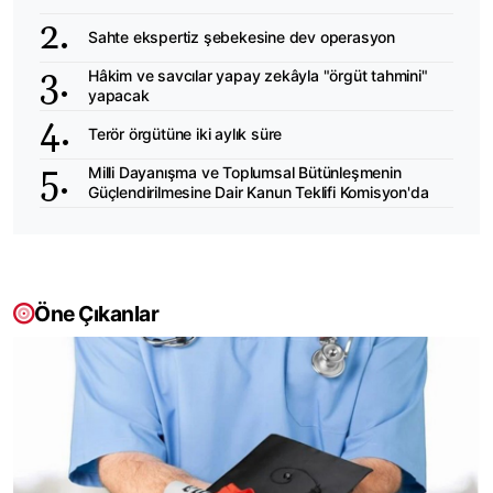
Sahte ekspertiz şebekesine dev operasyon
Hâkim ve savcılar yapay zekâyla "örgüt tahmini"
yapacak
Terör örgütüne iki aylık süre
Milli Dayanışma ve Toplumsal Bütünleşmenin
Güçlendirilmesine Dair Kanun Teklifi Komisyon'da
Öne Çıkanlar