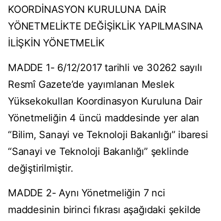
KOORDİNASYON KURULUNA DAİR
YÖNETMELİKTE DEĞİŞİKLİK YAPILMASINA
İLİŞKİN YÖNETMELİK
MADDE 1- 6/12/2017 tarihli ve 30262 sayılı
Resmî Gazete’de yayımlanan Meslek
Yüksekokulları Koordinasyon Kuruluna Dair
Yönetmeliğin 4 üncü maddesinde yer alan
“Bilim, Sanayi ve Teknoloji Bakanlığı” ibaresi
“Sanayi ve Teknoloji Bakanlığı” şeklinde
değiştirilmiştir.
MADDE 2- Aynı Yönetmeliğin 7 nci
maddesinin birinci fıkrası aşağıdaki şekilde