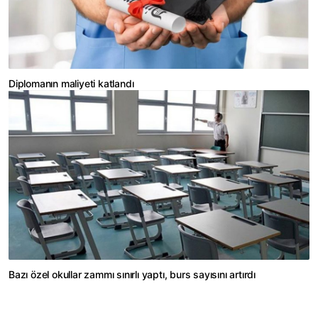
Diplomanın maliyeti katlandı
Bazı özel okullar zammı sınırlı yaptı, burs sayısını artırdı