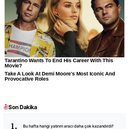
Son Dakika
Bu hafta hangi yatırım aracı daha çok kazandırdı?