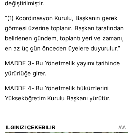
değiştirilmiştir.
“(1) Koordinasyon Kurulu, Başkanın gerek
görmesi üzerine toplanır. Başkan tarafından
belirlenen gündem, toplantı yeri ve zamanı,
en az üç gün önceden üyelere duyurulur.”
MADDE 3- Bu Yönetmelik yayımı tarihinde
yürürlüğe girer.
MADDE 4- Bu Yönetmelik hükümlerini
Yükseköğretim Kurulu Başkanı yürütür.