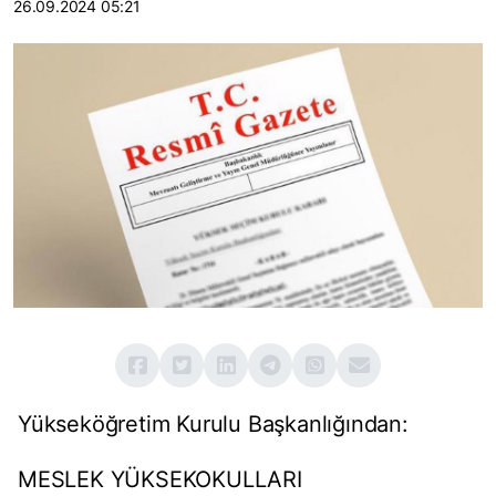
26.09.2024 05:21
Yükseköğretim Kurulu Başkanlığından:
MESLEK YÜKSEKOKULLARI