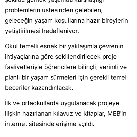
problemlerin üstesinden gelebilen,
geleceğin yaşam koşullarına hazır bireylerin
yetiştirilmesi hedefleniyor.
Okul temelli esnek bir yaklaşımla çevrenin
ihtiyaçlarına göre şekillendirilecek proje
faaliyetleriyle öğrencilere bilinçli, verimli ve
planlı bir yaşam sürmeleri için gerekli temel
beceriler kazandırılacak.
İlk ve ortaokullarda uygulanacak projeye
ilişkin hazırlanan kılavuz ve kitaplar, MEB'in
internet sitesinde erişime açıldı.