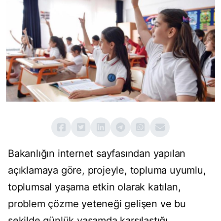
Bakanlığın internet sayfasından yapılan
açıklamaya göre, projeyle, topluma uyumlu,
toplumsal yaşama etkin olarak katılan,
problem çözme yeteneği gelişen ve bu
şekilde günlük yaşamda karşılaştığı