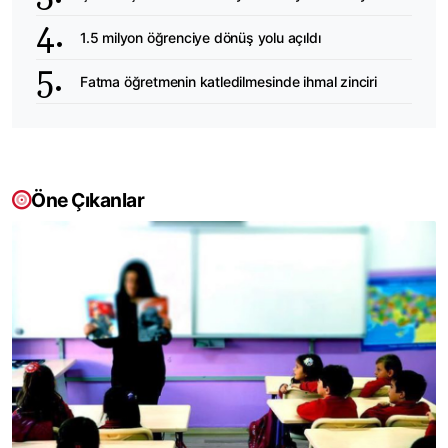
1.5 milyon öğrenciye dönüş yolu açıldı
Fatma öğretmenin katledilmesinde ihmal zinciri
Öne Çıkanlar