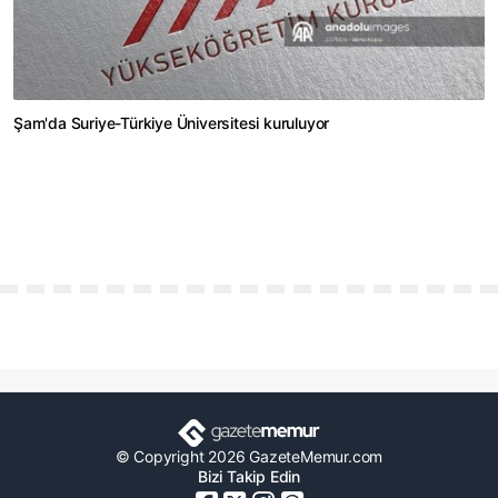
Şam'da Suriye-Türkiye Üniversitesi kuruluyor
© Copyright 2026 GazeteMemur.com
Bizi Takip Edin