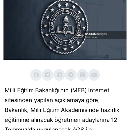
Milli Eğitim Bakanlığı'nın (MEB) internet
sitesinden yapılan açıklamaya göre,
Bakanlık, Milli Eğitim Akademisinde hazırlık
eğitimine alınacak öğretmen adaylarına 12
Temmuz'da uygulanacak AGS ile