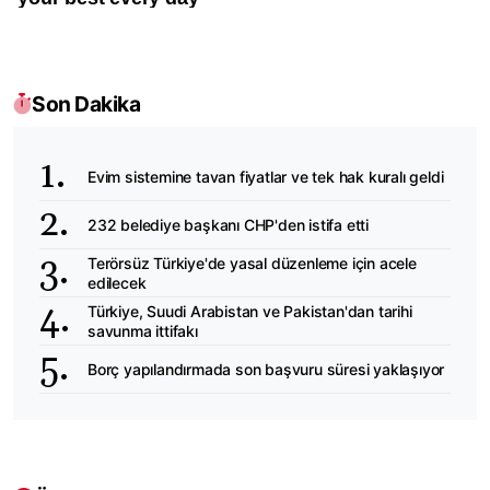
Son Dakika
Evim sistemine tavan fiyatlar ve tek hak kuralı geldi
232 belediye başkanı CHP'den istifa etti
Terörsüz Türkiye'de yasal düzenleme için acele
edilecek
Türkiye, Suudi Arabistan ve Pakistan'dan tarihi
savunma ittifakı
Borç yapılandırmada son başvuru süresi yaklaşıyor