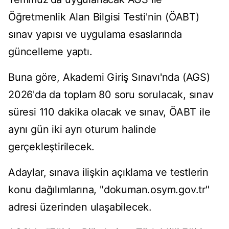
Öğretmenlik Alan Bilgisi Testi'nin (ÖABT)
sınav yapısı ve uygulama esaslarında
güncelleme yaptı.
Buna göre, Akademi Giriş Sınavı'nda (AGS)
2026'da da toplam 80 soru sorulacak, sınav
süresi 110 dakika olacak ve sınav, ÖABT ile
aynı gün iki ayrı oturum halinde
gerçekleştirilecek.
Adaylar, sınava ilişkin açıklama ve testlerin
konu dağılımlarına, "dokuman.osym.gov.tr"
adresi üzerinden ulaşabilecek.