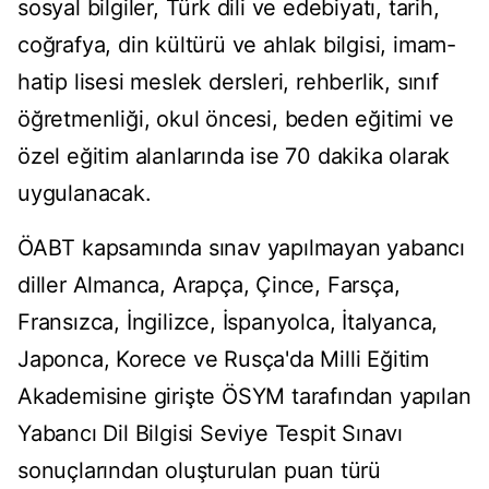
sosyal bilgiler, Türk dili ve edebiyatı, tarih,
coğrafya, din kültürü ve ahlak bilgisi, imam-
hatip lisesi meslek dersleri, rehberlik, sınıf
öğretmenliği, okul öncesi, beden eğitimi ve
özel eğitim alanlarında ise 70 dakika olarak
uygulanacak.
ÖABT kapsamında sınav yapılmayan yabancı
diller Almanca, Arapça, Çince, Farsça,
Fransızca, İngilizce, İspanyolca, İtalyanca,
Japonca, Korece ve Rusça'da Milli Eğitim
Akademisine girişte ÖSYM tarafından yapılan
Yabancı Dil Bilgisi Seviye Tespit Sınavı
sonuçlarından oluşturulan puan türü