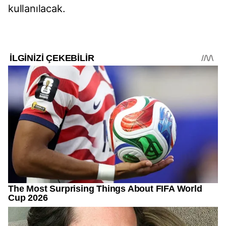
kullanılacak.