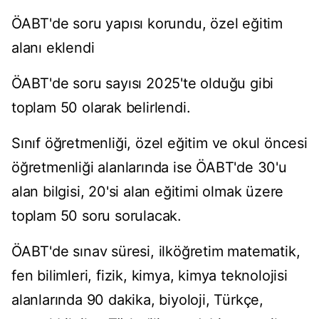
ÖABT'de soru yapısı korundu, özel eğitim
alanı eklendi
ÖABT'de soru sayısı 2025'te olduğu gibi
toplam 50 olarak belirlendi.
Sınıf öğretmenliği, özel eğitim ve okul öncesi
öğretmenliği alanlarında ise ÖABT'de 30'u
alan bilgisi, 20'si alan eğitimi olmak üzere
toplam 50 soru sorulacak.
ÖABT'de sınav süresi, ilköğretim matematik,
fen bilimleri, fizik, kimya, kimya teknolojisi
alanlarında 90 dakika, biyoloji, Türkçe,