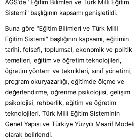
AGS'de "Eğitim Bilimleri ve Türk Milli Eğitim
Sistemi" başlığının kapsamı genişletildi.
Buna göre "Eğitim Bilimleri ve Türk Milli
Eğitim Sistemi" başlığının kapsamı, eğitimin
tarihi, felsefi, toplumsal, ekonomik ve politik
temelleri, eğitim ve öğretim teknolojileri,
öğretim yöntem ve teknikleri, sınıf yönetimi,
program okuryazarlığı, eğitimde ölçme ve
değerlendirme, öğrenme psikolojisi, gelişim
psikolojisi, rehberlik, eğitim ve öğretim
teknolojileri, Türk Milli Eğitim Sisteminin
Genel Yapısı ve Türkiye Yüzyılı Maarif Modeli
olarak belirlendi.