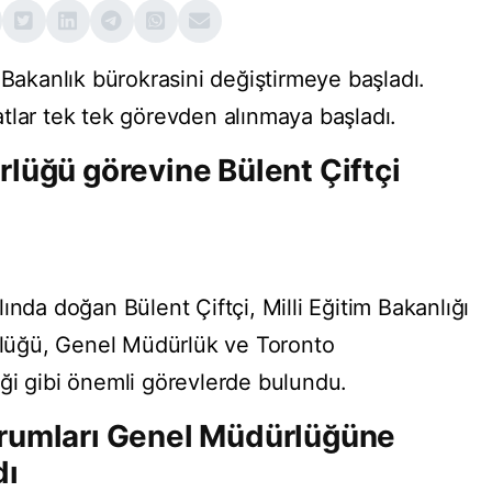
 Bakanlık bürokrasini değiştirmeye başladı.
tlar tek tek görevden alınmaya başladı.
lüğü görevine Bülent Çiftçi
ında doğan Bülent Çiftçi, Milli Eğitim Bakanlığı
üğü, Genel Müdürlük ve Toronto
ği gibi önemli görevlerde bulundu.
rumları Genel Müdürlüğüne
dı