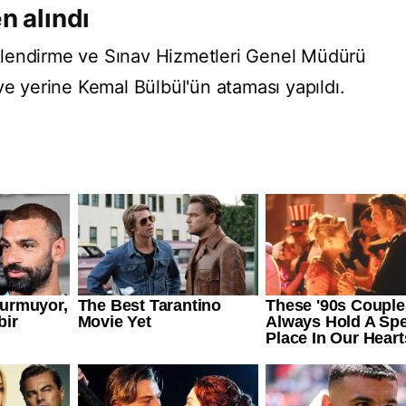
n alındı
lendirme ve Sınav Hizmetleri Genel Müdürü
ve yerine Kemal Bülbül'ün ataması yapıldı.