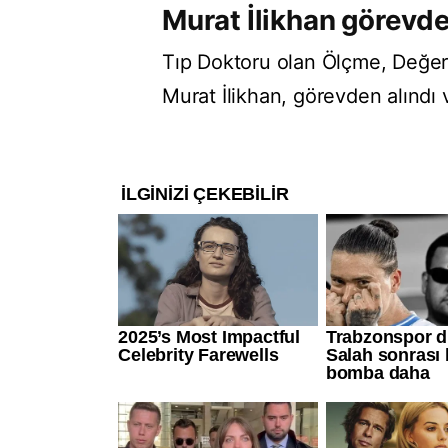
Murat İlikhan görevde
Tıp Doktoru olan Ölçme, Değer
Murat İlikhan, görevden alındı 