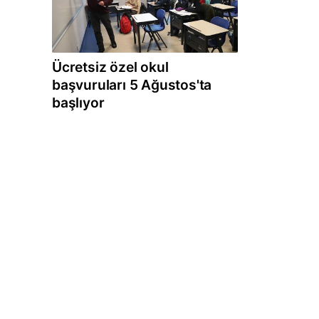
Ücretsiz özel okul
başvuruları 5 Ağustos'ta
başlıyor