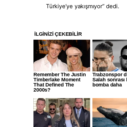
Türkiye’ye yakışmıyor” dedi.