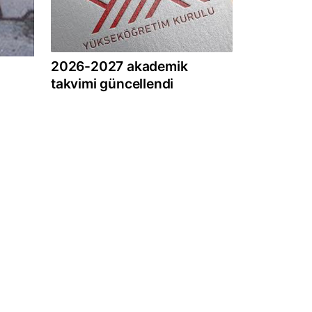
2026-2027 akademik
takvimi güncellendi