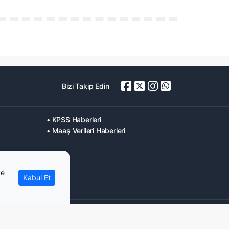
Bizi Takip Edin
• KPSS Haberleri
• Maaş Verileri Haberleri
ve
Kabul Et