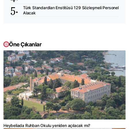
Türk Standardları Enstitüsü 129 Sözleşmeli Personel
Alacak
Öne Çıkanlar
Heybeliada Ruhban Okulu yeniden açılacak mı?