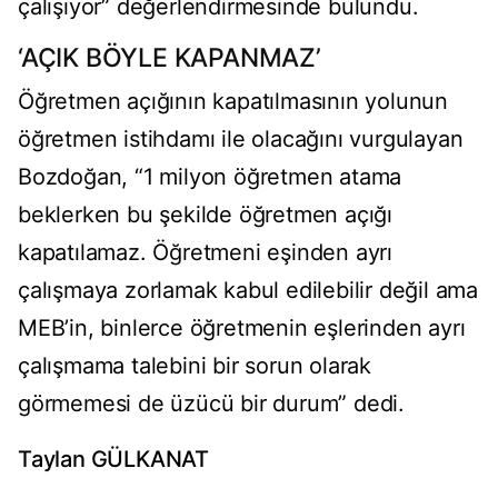
çalışıyor” değerlendirmesinde bulundu.
‘AÇIK BÖYLE KAPANMAZ’
Öğretmen açığının kapatılmasının yolunun
öğretmen istihdamı ile olacağını vurgulayan
Bozdoğan, “1 milyon öğretmen atama
beklerken bu şekilde öğretmen açığı
kapatılamaz. Öğretmeni eşinden ayrı
çalışmaya zorlamak kabul edilebilir değil ama
MEB’in, binlerce öğretmenin eşlerinden ayrı
çalışmama talebini bir sorun olarak
görmemesi de üzücü bir durum” dedi.
Taylan GÜLKANAT