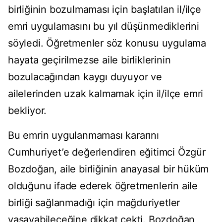
birliğinin bozulmaması için başlatılan il/ilçe
emri uygulamasını bu yıl düşünmediklerini
söyledi. Öğretmenler söz konusu uygulama
hayata geçirilmezse aile birliklerinin
bozulacağından kaygı duyuyor ve
ailelerinden uzak kalmamak için il/ilçe emri
bekliyor.
Bu emrin uygulanmaması kararını
Cumhuriyet’e değerlendiren eğitimci Özgür
Bozdoğan, aile birliğinin anayasal bir hüküm
olduğunu ifade ederek öğretmenlerin aile
birliği sağlanmadığı için mağduriyetler
yaşayabileceğine dikkat çekti. Bozdoğan,