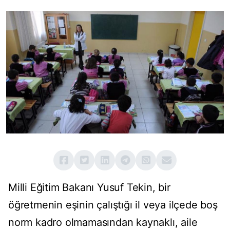
Milli Eğitim Bakanı Yusuf Tekin, bir
öğretmenin eşinin çalıştığı il veya ilçede boş
norm kadro olmamasından kaynaklı, aile