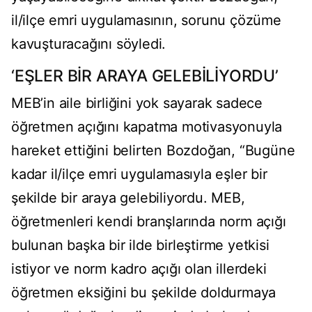
il/ilçe emri uygulamasının, sorunu çözüme
kavuşturacağını söyledi.
‘EŞLER BİR ARAYA GELEBİLİYORDU’
MEB’in aile birliğini yok sayarak sadece
öğretmen açığını kapatma motivasyonuyla
hareket ettiğini belirten Bozdoğan, “Bugüne
kadar il/ilçe emri uygulamasıyla eşler bir
şekilde bir araya gelebiliyordu. MEB,
öğretmenleri kendi branşlarında norm açığı
bulunan başka bir ilde birleştirme yetkisi
istiyor ve norm kadro açığı olan illerdeki
öğretmen eksiğini bu şekilde doldurmaya