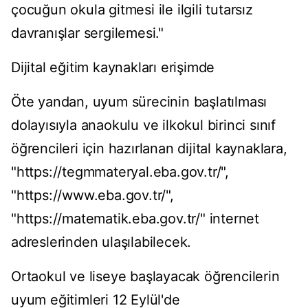
çocuğun okula gitmesi ile ilgili tutarsız
davranışlar sergilemesi."
Dijital eğitim kaynakları erişimde
Öte yandan, uyum sürecinin başlatılması
dolayısıyla anaokulu ve ilkokul birinci sınıf
öğrencileri için hazırlanan dijital kaynaklara,
"https://tegmmateryal.eba.gov.tr/",
"https://www.eba.gov.tr/",
"https://matematik.eba.gov.tr/" internet
adreslerinden ulaşılabilecek.
Ortaokul ve liseye başlayacak öğrencilerin
uyum eğitimleri 12 Eylül'de