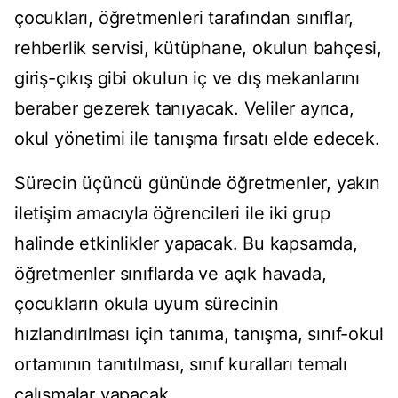
çocukları, öğretmenleri tarafından sınıflar,
rehberlik servisi, kütüphane, okulun bahçesi,
giriş-çıkış gibi okulun iç ve dış mekanlarını
beraber gezerek tanıyacak. Veliler ayrıca,
okul yönetimi ile tanışma fırsatı elde edecek.
Sürecin üçüncü gününde öğretmenler, yakın
iletişim amacıyla öğrencileri ile iki grup
halinde etkinlikler yapacak. Bu kapsamda,
öğretmenler sınıflarda ve açık havada,
çocukların okula uyum sürecinin
hızlandırılması için tanıma, tanışma, sınıf-okul
ortamının tanıtılması, sınıf kuralları temalı
çalışmalar yapacak.