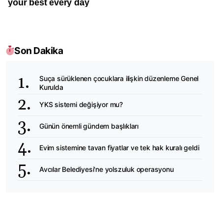
Son Dakika
Suça sürüklenen çocuklara ilişkin düzenleme Genel
Kurulda
YKS sistemi değişiyor mu?
Günün önemli gündem başlıkları
Evim sistemine tavan fiyatlar ve tek hak kuralı geldi
Avcılar Belediyesi'ne yolszuluk operasyonu