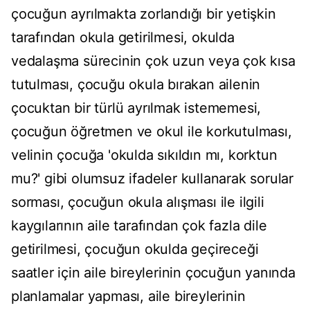
çocuğun ayrılmakta zorlandığı bir yetişkin
tarafından okula getirilmesi, okulda
vedalaşma sürecinin çok uzun veya çok kısa
tutulması, çocuğu okula bırakan ailenin
çocuktan bir türlü ayrılmak istememesi,
çocuğun öğretmen ve okul ile korkutulması,
velinin çocuğa 'okulda sıkıldın mı, korktun
mu?' gibi olumsuz ifadeler kullanarak sorular
sorması, çocuğun okula alışması ile ilgili
kaygılarının aile tarafından çok fazla dile
getirilmesi, çocuğun okulda geçireceği
saatler için aile bireylerinin çocuğun yanında
planlamalar yapması, aile bireylerinin