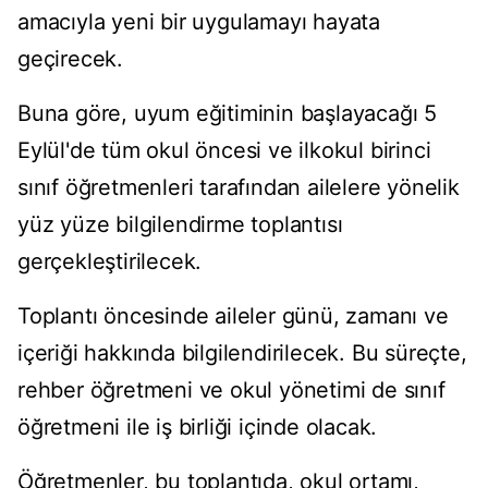
amacıyla yeni bir uygulamayı hayata
geçirecek.
Buna göre, uyum eğitiminin başlayacağı 5
Eylül'de tüm okul öncesi ve ilkokul birinci
sınıf öğretmenleri tarafından ailelere yönelik
yüz yüze bilgilendirme toplantısı
gerçekleştirilecek.
Toplantı öncesinde aileler günü, zamanı ve
içeriği hakkında bilgilendirilecek. Bu süreçte,
rehber öğretmeni ve okul yönetimi de sınıf
öğretmeni ile iş birliği içinde olacak.
Öğretmenler, bu toplantıda, okul ortamı,