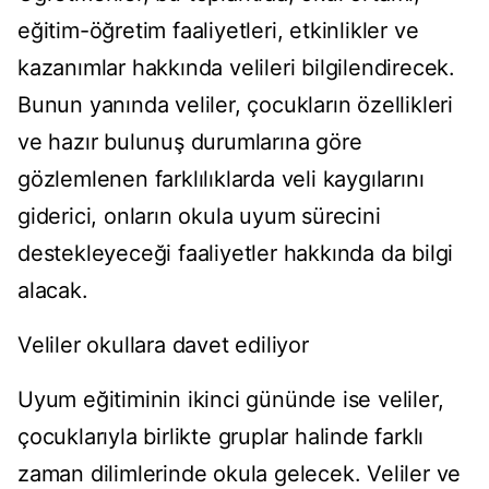
eğitim-öğretim faaliyetleri, etkinlikler ve
kazanımlar hakkında velileri bilgilendirecek.
Bunun yanında veliler, çocukların özellikleri
ve hazır bulunuş durumlarına göre
gözlemlenen farklılıklarda veli kaygılarını
giderici, onların okula uyum sürecini
destekleyeceği faaliyetler hakkında da bilgi
alacak.
Veliler okullara davet ediliyor
Uyum eğitiminin ikinci gününde ise veliler,
çocuklarıyla birlikte gruplar halinde farklı
zaman dilimlerinde okula gelecek. Veliler ve