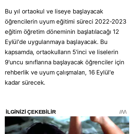
Bu yıl ortaokul ve liseye başlayacak
öğrencilerin uyum eğitimi süreci 2022-2023
eğitim öğretim döneminin başlatılacağı 12
Eylül'de uygulanmaya başlayacak. Bu
kapsamda, ortaokulların 5'inci ve liselerin
9'uncu sınıflarına başlayacak öğrenciler için
rehberlik ve uyum çalışmaları, 16 Eylül'e
kadar sürecek.