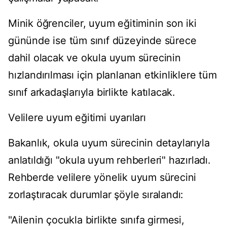
Minik öğrenciler, uyum eğitiminin son iki
gününde ise tüm sınıf düzeyinde sürece
dahil olacak ve okula uyum sürecinin
hızlandırılması için planlanan etkinliklere tüm
sınıf arkadaşlarıyla birlikte katılacak.
Velilere uyum eğitimi uyarıları
Bakanlık, okula uyum sürecinin detaylarıyla
anlatıldığı "okula uyum rehberleri" hazırladı.
Rehberde velilere yönelik uyum sürecini
zorlaştıracak durumlar şöyle sıralandı:
"Ailenin çocukla birlikte sınıfa girmesi,