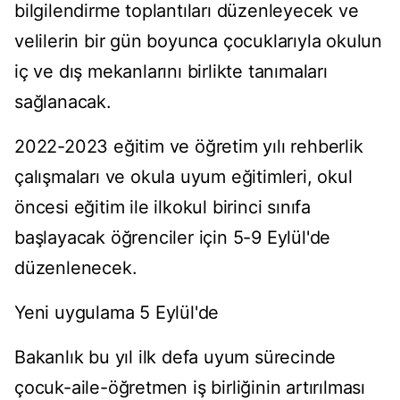
bilgilendirme toplantıları düzenleyecek ve
velilerin bir gün boyunca çocuklarıyla okulun
iç ve dış mekanlarını birlikte tanımaları
sağlanacak.
2022-2023 eğitim ve öğretim yılı rehberlik
çalışmaları ve okula uyum eğitimleri, okul
öncesi eğitim ile ilkokul birinci sınıfa
başlayacak öğrenciler için 5-9 Eylül'de
düzenlenecek.
Yeni uygulama 5 Eylül'de
Bakanlık bu yıl ilk defa uyum sürecinde
çocuk-aile-öğretmen iş birliğinin artırılması