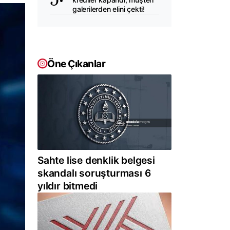
galerilerden elini çekti!
Öne Çıkanlar
Sahte lise denklik belgesi
skandalı soruşturması 6
yıldır bitmedi