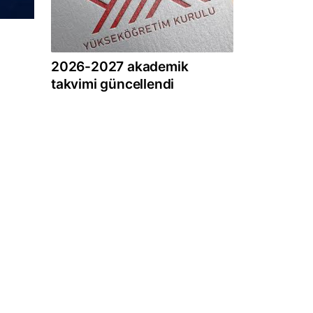
2026-2027 akademik
takvimi güncellendi