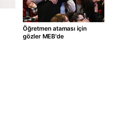
Öğretmen ataması için
gözler MEB'de