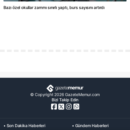
Bazı özel okullar zammı sınırlı yaptı, burs sayısını artırdı
© Copyright 2026 GazeteMemur.com
Bizi Takip Edin
• Son Dakika Haberleri
• Gündem Haberleri