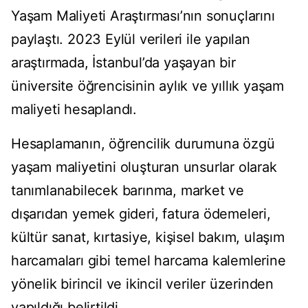
Yaşam Maliyeti Araştırması’nın sonuçlarını
paylaştı. 2023 Eylül verileri ile yapılan
araştırmada, İstanbul’da yaşayan bir
üniversite öğrencisinin aylık ve yıllık yaşam
maliyeti hesaplandı.
Hesaplamanın, öğrencilik durumuna özgü
yaşam maliyetini oluşturan unsurlar olarak
tanımlanabilecek barınma, market ve
dışarıdan yemek gideri, fatura ödemeleri,
kültür sanat, kırtasiye, kişisel bakım, ulaşım
harcamaları gibi temel harcama kalemlerine
yönelik birincil ve ikincil veriler üzerinden
yapıldığı belirtildi.