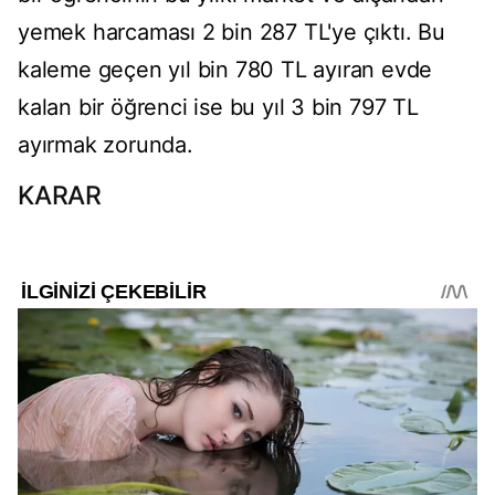
yemek harcaması 2 bin 287 TL'ye çıktı. Bu
kaleme geçen yıl bin 780 TL ayıran evde
kalan bir öğrenci ise bu yıl 3 bin 797 TL
ayırmak zorunda.
KARAR