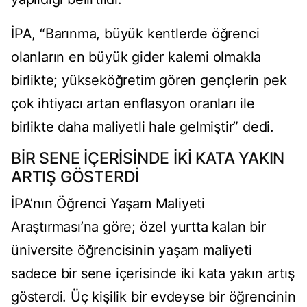
İPA, “Barınma, büyük kentlerde öğrenci
olanların en büyük gider kalemi olmakla
birlikte; yükseköğretim gören gençlerin pek
çok ihtiyacı artan enflasyon oranları ile
birlikte daha maliyetli hale gelmiştir” dedi.
BİR SENE İÇERİSİNDE İKİ KATA YAKIN
ARTIŞ GÖSTERDİ
İPA’nın Öğrenci Yaşam Maliyeti
Araştırması’na göre; özel yurtta kalan bir
üniversite öğrencisinin yaşam maliyeti
sadece bir sene içerisinde iki kata yakın artış
gösterdi. Üç kişilik bir evdeyse bir öğrencinin