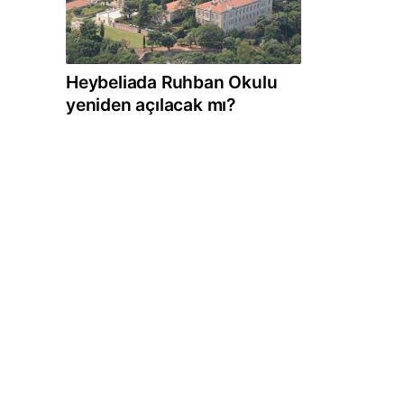
Heybeliada Ruhban Okulu
yeniden açılacak mı?