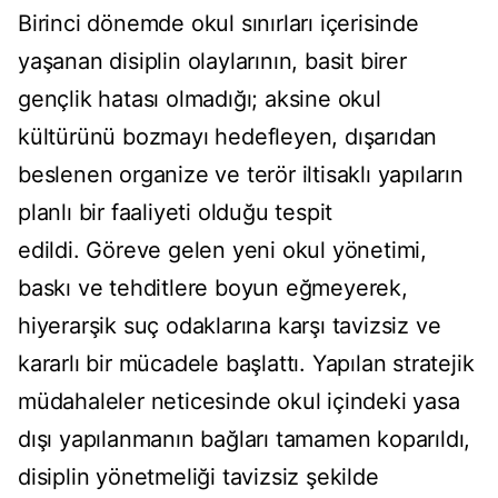
Birinci dönemde okul sınırları içerisinde
yaşanan disiplin olaylarının, basit birer
gençlik hatası olmadığı; aksine okul
kültürünü bozmayı hedefleyen, dışarıdan
beslenen organize ve terör iltisaklı yapıların
planlı bir faaliyeti olduğu tespit
edildi. Göreve gelen yeni okul yönetimi,
baskı ve tehditlere boyun eğmeyerek,
hiyerarşik suç odaklarına karşı tavizsiz ve
kararlı bir mücadele başlattı. Yapılan stratejik
müdahaleler neticesinde okul içindeki yasa
dışı yapılanmanın bağları tamamen koparıldı,
disiplin yönetmeliği tavizsiz şekilde