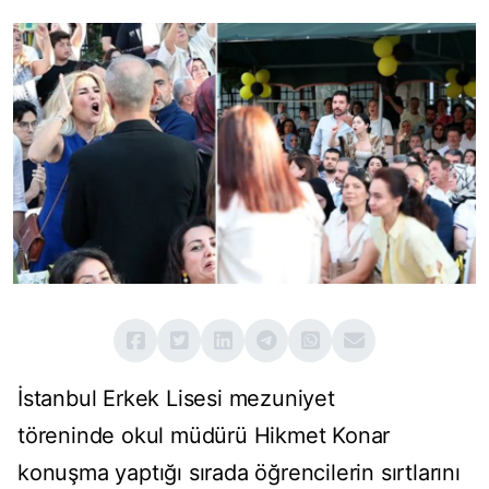
İstanbul Erkek Lisesi mezuniyet
töreninde okul müdürü Hikmet Konar
konuşma yaptığı sırada öğrencilerin sırtlarını