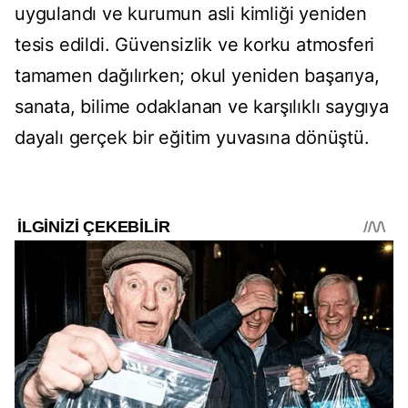
uygulandı ve kurumun asli kimliği yeniden
tesis edildi. Güvensizlik ve korku atmosferi
tamamen dağılırken; okul yeniden başarıya,
sanata, bilime odaklanan ve karşılıklı saygıya
dayalı gerçek bir eğitim yuvasına dönüştü.