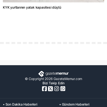
KYK yurtlarının yatak kapasitesi düştü
© Copyright 2026 GazeteMemur.com
Bizi Takip Edin
• Son Dakika Haberleri
• Gündem Haberleri