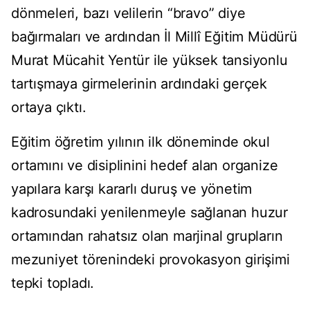
dönmeleri, bazı velilerin “bravo” diye
bağırmaları ve ardından İl Millî Eğitim Müdürü
Murat Mücahit Yentür ile yüksek tansiyonlu
tartışmaya girmelerinin ardındaki gerçek
ortaya çıktı.
Eğitim öğretim yılının ilk döneminde okul
ortamını ve disiplinini hedef alan organize
yapılara karşı kararlı duruş ve yönetim
kadrosundaki yenilenmeyle sağlanan huzur
ortamından rahatsız olan marjinal grupların
mezuniyet törenindeki provokasyon girişimi
tepki topladı.