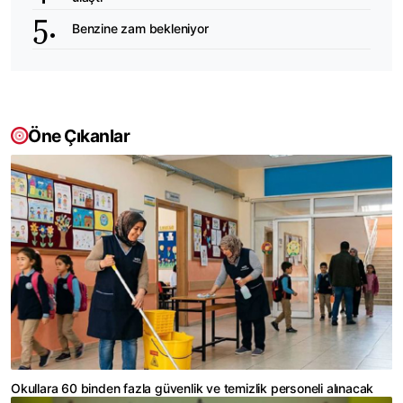
Benzine zam bekleniyor
Öne Çıkanlar
Okullara 60 binden fazla güvenlik ve temizlik personeli alınacak