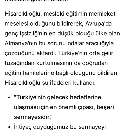
Hisarcıklıoğlu, mesleki eğitimin memleket
meselesi olduğunu bildirerek, Avrupa'da
genç işsizliğinin en düşük olduğu ülke olan
Almanya'nın bu sorunu odalar aracılığıyla
çözdüğünü aktardı. Türkiye'nin orta gelir
tuzağından kurtulmasının da doğrudan
eğitim hamlelerine bağlı olduğunu bildiren
Hisarcıklıoğlu şu ifadeleri kullandı:
"Türkiye'nin gelecek hedeflerine
ulaşması için en önemli çıpası, beşeri
sermayesidir."
İhtiyaç duyduğumuz bu sermayeyi