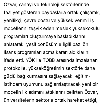
Özvar, sanayi ve teknoloji sektörlerinde
faaliyet gösteren paydaşlarla ortak çalışarak,
yenilikçi, çevre dostu ve yüksek verimli iş
modellerini teşvik eden meslek yüksekokulu
programları oluşturmaya başladıklarını
anlatarak, yeşil dönüşümle ilgili bazı ön
lisans programları açma kararı aldıklarını
ifade etti. YÖK ile TOBB arasında imzalanan
protokolle, yükseköğretimin sektörle daha
güçlü bağ kurmasını sağlayacak, eğitim-
istihdam uyumunu sağlamlaştıracak yeni bir
modelin ilk adımını attıklarını belirten Özvar,
üniversitelerin sektörle ortak hareket ettiği,