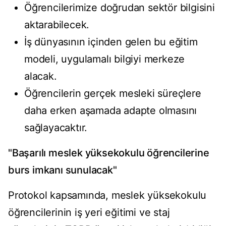
Öğrencilerimize doğrudan sektör bilgisini
aktarabilecek.
İş dünyasının içinden gelen bu eğitim
modeli, uygulamalı bilgiyi merkeze
alacak.
Öğrencilerin gerçek mesleki süreçlere
daha erken aşamada adapte olmasını
sağlayacaktır.
"Başarılı meslek yüksekokulu öğrencilerine
burs imkanı sunulacak"
Protokol kapsamında, meslek yüksekokulu
öğrencilerinin iş yeri eğitimi ve staj