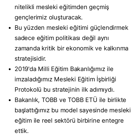
nitelikli mesleki eğitimden geçmiş
gençlerimiz oluşturacak.
Bu yüzden mesleki eğitimi güçlendirmek
sadece eğitim politikası değil aynı
zamanda kritik bir ekonomik ve kalkınma
stratejisidir.
2019'da Milli Eğitim Bakanlığımız ile
imzaladığımız Mesleki Eğitim İşbirliği
Protokolü bu stratejinin ilk adımıydı.
Bakanlık, TOBB ve TOBB ETÜ ile birlikte
başlattığımız bu model sayesinde mesleki
eğitim ile reel sektörü birbirine entegre
ettik.