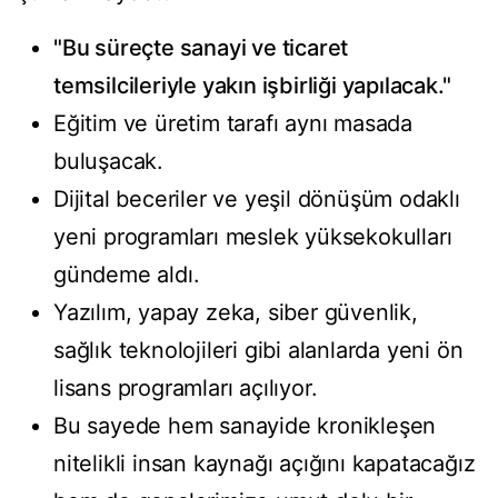
"Bu süreçte sanayi ve ticaret
temsilcileriyle yakın işbirliği yapılacak."
Eğitim ve üretim tarafı aynı masada
buluşacak.
Dijital beceriler ve yeşil dönüşüm odaklı
yeni programları meslek yüksekokulları
gündeme aldı.
Yazılım, yapay zeka, siber güvenlik,
sağlık teknolojileri gibi alanlarda yeni ön
lisans programları açılıyor.
Bu sayede hem sanayide kronikleşen
nitelikli insan kaynağı açığını kapatacağız