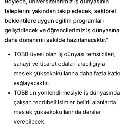
Böylece, üniversitelerimiz iş dünyasının
taleplerini yakından takip edecek, sektörel
beklentilere uygun eğitim programları
geliştirilecek ve öğrencilerimiz iş dünyasına
daha donanımlı şekilde hazırlanacaktır."
TOBB üyesi olan iş dünyası temsilcileri,
sanayi ve ticaret odaları aracılığıyla
meslek yüksekokullarına daha fazla katkı
sağlayacaktır.
TOBB'un yönlendirmesiyle iş dünyasında
çalışan tecrübeli isimler belirli alanlarda
meslek yüksekokullarında dersler
verebilecek.