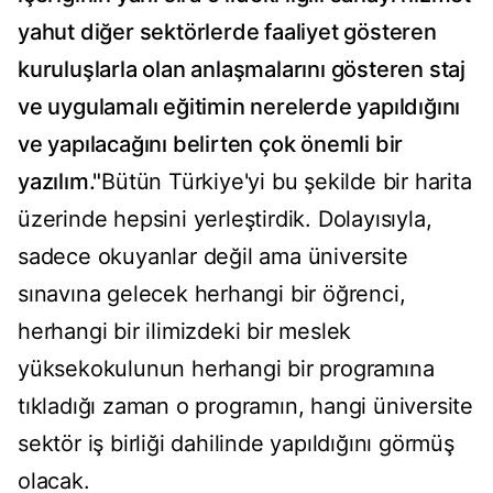
yahut diğer sektörlerde faaliyet gösteren
kuruluşlarla olan anlaşmalarını gösteren staj
ve uygulamalı eğitimin nerelerde yapıldığını
ve yapılacağını belirten çok önemli bir
yazılım."
Bütün Türkiye'yi bu şekilde bir harita
üzerinde hepsini yerleştirdik. Dolayısıyla,
sadece okuyanlar değil ama üniversite
sınavına gelecek herhangi bir öğrenci,
herhangi bir ilimizdeki bir meslek
yüksekokulunun herhangi bir programına
tıkladığı zaman o programın, hangi üniversite
sektör iş birliği dahilinde yapıldığını görmüş
olacak.