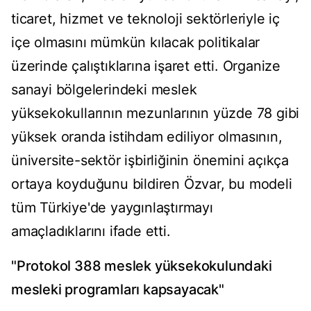
ticaret, hizmet ve teknoloji sektörleriyle iç
içe olmasını mümkün kılacak politikalar
üzerinde çalıştıklarına işaret etti. Organize
sanayi bölgelerindeki meslek
yüksekokullarının mezunlarının yüzde 78 gibi
yüksek oranda istihdam ediliyor olmasının,
üniversite-sektör işbirliğinin önemini açıkça
ortaya koyduğunu bildiren Özvar, bu modeli
tüm Türkiye'de yaygınlaştırmayı
amaçladıklarını ifade etti.
"Protokol 388 meslek yüksekokulundaki
mesleki programları kapsayacak"