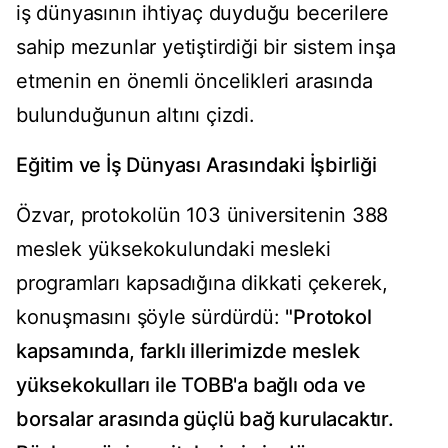
iş dünyasının ihtiyaç duyduğu becerilere
sahip mezunlar yetiştirdiği bir sistem inşa
etmenin en önemli öncelikleri arasında
bulunduğunun altını çizdi.
Eğitim ve İş Dünyası Arasındaki İşbirliği
Özvar, protokolün 103 üniversitenin 388
meslek yüksekokulundaki mesleki
programları kapsadığına dikkati çekerek,
konuşmasını şöyle sürdürdü:
"Protokol
kapsamında, farklı illerimizde meslek
yüksekokulları ile TOBB'a bağlı oda ve
borsalar arasında güçlü bağ kurulacaktır.