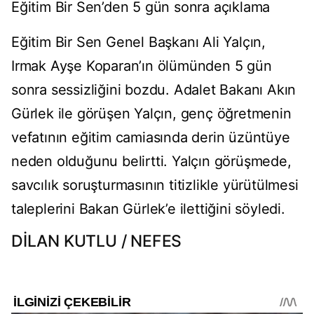
Eğitim Bir Sen’den 5 gün sonra açıklama
Eğitim Bir Sen Genel Başkanı Ali Yalçın,
Irmak Ayşe Koparan’ın ölümünden 5 gün
sonra sessizliğini bozdu. Adalet Bakanı Akın
Gürlek ile görüşen Yalçın, genç öğretmenin
vefatının eğitim camiasında derin üzüntüye
neden olduğunu belirtti. Yalçın görüşmede,
savcılık soruşturmasının titizlikle yürütülmesi
taleplerini Bakan Gürlek’e ilettiğini söyledi.
DİLAN KUTLU / NEFES