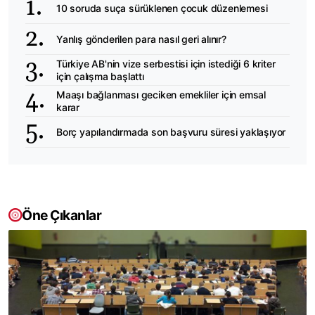
10 soruda suça sürüklenen çocuk düzenlemesi
Yanlış gönderilen para nasıl geri alınır?
Türkiye AB'nin vize serbestisi için istediği 6 kriter
için çalışma başlattı
Maaşı bağlanması geciken emekliler için emsal
karar
Borç yapılandırmada son başvuru süresi yaklaşıyor
Öne Çıkanlar