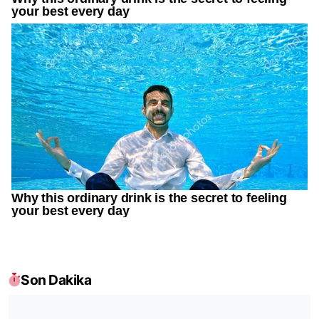
Son Dakika