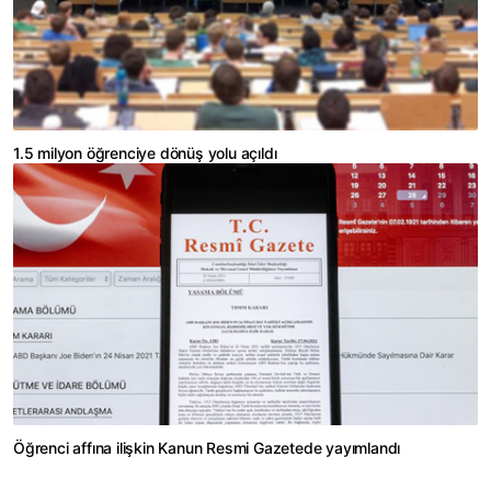
1.5 milyon öğrenciye dönüş yolu açıldı
Öğrenci affına ilişkin Kanun Resmi Gazetede yayımlandı