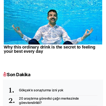
Son Dakika
Gökçek’e soruşturma izni yok
20 araştırma görevlisi çağrı merkezinde
görevlendirildi?