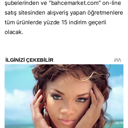
şubelerinden ve "bahcemarket.com" on-line
satış sitesinden alışveriş yapan öğretmenlere
tüm ürünlerde yüzde 15 indirim geçerli
olacak.​​​​​​​