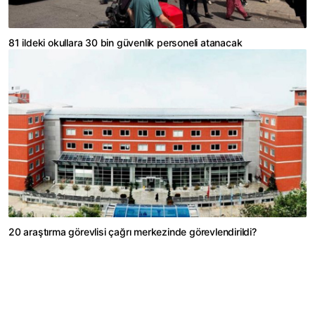
81 ildeki okullara 30 bin güvenlik personeli atanacak
20 araştırma görevlisi çağrı merkezinde görevlendirildi?