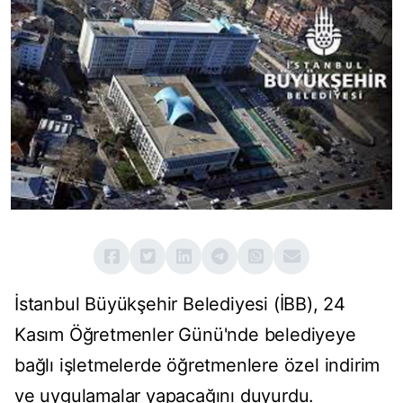
İstanbul Büyükşehir Belediyesi (İBB), 24
Kasım Öğretmenler Günü'nde belediyeye
bağlı işletmelerde öğretmenlere özel indirim
ve uygulamalar yapacağını duyurdu.