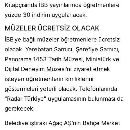
Kitapçısında İBB yayınlarında öğretmenlere
yüzde 30 indirim uygulanacak.
MÜZELER ÜCRETSİZ OLACAK
İBB'ye bağlı müzeler öğretmenlere ücretsiz
olacak. Yerebatan Sarnıcı, Şerefiye Sarnıcı,
Panorama 1453 Tarih Müzesi, Miniatürk ve
Dijital Deneyim Müzesi'ni ziyaret etmek
isteyen öğretmenlerin kimliklerini
göstermeleri yeterli olacak. Telefonlarında
"Radar Türkiye" uygulamasının bulunması da
gerekecek.
Belediye iştiraki Ağaç AŞ'nin Bahçe Market