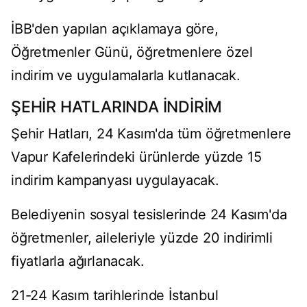
İBB'den yapılan açıklamaya göre,
Öğretmenler Günü, öğretmenlere özel
indirim ve uygulamalarla kutlanacak.
ŞEHİR HATLARINDA İNDİRİM
Şehir Hatları, 24 Kasım'da tüm öğretmenlere
Vapur Kafelerindeki ürünlerde yüzde 15
indirim kampanyası uygulayacak.
Belediyenin sosyal tesislerinde 24 Kasım'da
öğretmenler, aileleriyle yüzde 20 indirimli
fiyatlarla ağırlanacak.
21-24 Kasım tarihlerinde İstanbul