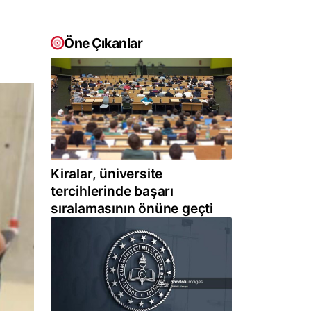
Öne Çıkanlar
Kiralar, üniversite
tercihlerinde başarı
sıralamasının önüne geçti