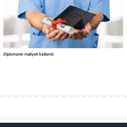
Diplomanın maliyeti katlandı