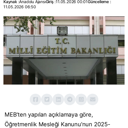
Kaynak :
Anadolu Ajansı
Giriş :
11.05.2026 00:01
Güncelleme :
11.05.2026 06:50
MEB'ten yapılan açıklamaya göre,
Öğretmenlik Mesleği Kanunu'nun 2025-