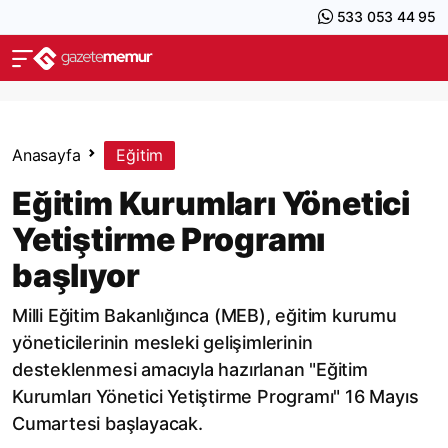
533 053 44 95
Anasayfa
Eğitim
Eğitim Kurumları Yönetici
Yetiştirme Programı
başlıyor
Milli Eğitim Bakanlığınca (MEB), eğitim kurumu
yöneticilerinin mesleki gelişimlerinin
desteklenmesi amacıyla hazırlanan "Eğitim
Kurumları Yönetici Yetiştirme Programı" 16 Mayıs
Cumartesi başlayacak.