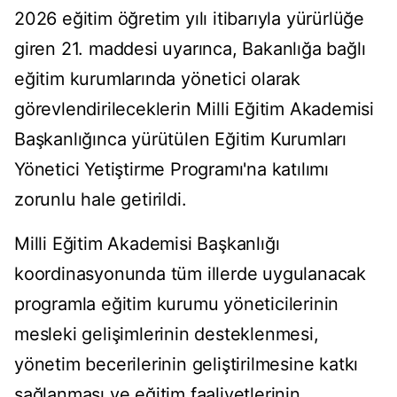
2026 eğitim öğretim yılı itibarıyla yürürlüğe
giren 21. maddesi uyarınca, Bakanlığa bağlı
eğitim kurumlarında yönetici olarak
görevlendirileceklerin Milli Eğitim Akademisi
Başkanlığınca yürütülen Eğitim Kurumları
Yönetici Yetiştirme Programı'na katılımı
zorunlu hale getirildi.
Milli Eğitim Akademisi Başkanlığı
koordinasyonunda tüm illerde uygulanacak
programla eğitim kurumu yöneticilerinin
mesleki gelişimlerinin desteklenmesi,
yönetim becerilerinin geliştirilmesine katkı
sağlanması ve eğitim faaliyetlerinin