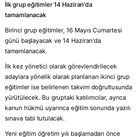
İlk grup eğitimler 14 Haziran'da
tamamlanacak
Birinci grup eğitimler, 16 Mayıs Cumartesi
günü başlayacak ve 14 Haziran'da
tamamlanacak.
İlk kez yönetici olarak görevlendirilecek
adaylara yönelik olarak planlanan ikinci grup
eğitimler ise belirlenen takvim doğrultusunda
yürütülecek. Bu gruptaki katılımcılar, ayrıca
kanun hükmü uyarınca eğitim sonunda yazılı
sınava tabi tutulacak.
Yeni eğitim öğretim yılı başlamadan önce