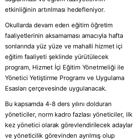
etkinliğinin artırılması hedefleniyor.
Okullarda devam eden eğitim öğretim
faaliyetlerinin aksamaması amacıyla hafta
sonlarında yüz yüze ve mahalli hizmet içi
eğitim faaliyeti şeklinde yürütülecek
program, Hizmet İçi Eğitim Yönetmeliği ile
Yönetici Yetiştirme Programı ve Uygulama
Esasları çerçevesinde uygulanacak.
Bu kapsamda 4-8 ders yılını dolduran
yöneticiler, norm kadro fazlası yöneticiler, ilk
kez yönetici olarak görevlendirilecek adaylar
ve yöneticilik görevinden ayrılmış olup