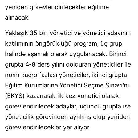
yeniden görevlendirilecekler eğitime
alınacak.
Yaklaşık 35 bin yönetici ve yönetici adayının
katılımının öngörüldüğü program, üç grup
halinde aşamalı olarak uygulanacak. Birinci
grupta 4-8 ders yılını dolduran yöneticiler ile
norm kadro fazlası yöneticiler, ikinci grupta
Eğitim Kurumlarına Yönetici Seçme Sınavı'nı
(EKYS) kazanarak ilk kez yönetici olarak
görevlendirilecek adaylar, üçüncü grupta ise
yöneticilik görevinden ayrılmış olup yeniden
görevlendirilecekler yer alıyor.