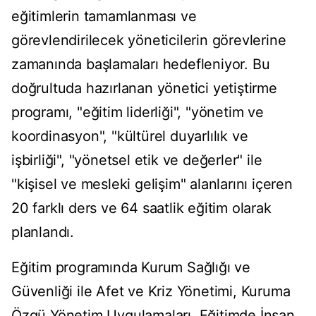
eğitimlerin tamamlanması ve
görevlendirilecek yöneticilerin görevlerine
zamanında başlamaları hedefleniyor. Bu
doğrultuda hazırlanan yönetici yetiştirme
programı, "eğitim liderliği", "yönetim ve
koordinasyon", "kültürel duyarlılık ve
işbirliği", "yönetsel etik ve değerler" ile
"kişisel ve mesleki gelişim" alanlarını içeren
20 farklı ders ve 64 saatlik eğitim olarak
planlandı.
Eğitim programında Kurum Sağlığı ve
Güvenliği ile Afet ve Kriz Yönetimi, Kuruma
Özgü Yönetim Uygulamaları, Eğitimde İnsan