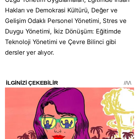
Hakları ve Demokrasi Kültürü, Değer ve
Gelişim Odaklı Personel Yönetimi, Stres ve
Duygu Yönetimi, İkiz Dönüşüm: Eğitimde
Teknoloji Yönetimi ve Çevre Bilinci gibi
dersler yer alıyor.