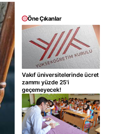
Öne Çıkanlar
Vakıf üniversitelerinde ücret
zammı yüzde 25'i
geçemeyecek!