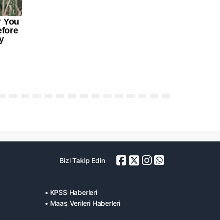
Bizi Takip Edin
• KPSS Haberleri
• Maaş Verileri Haberleri