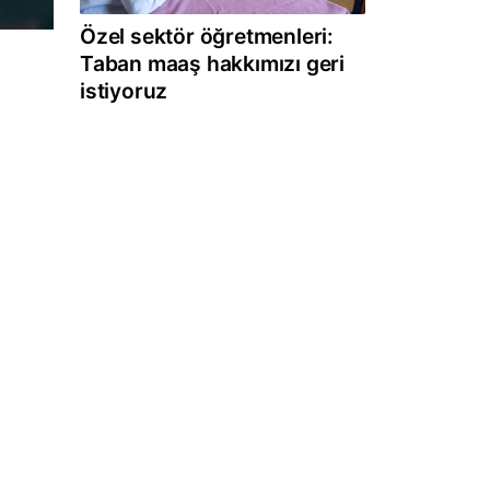
Özel sektör öğretmenleri:
Taban maaş hakkımızı geri
istiyoruz