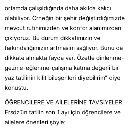
ortamda çalışıldığında daha akılda kalıcı
olabiliyor. Örneğin bir şehir değiştirdiğimizde
mevcut rutinimizden ve konfor alanımızdan
çıkıyoruz. Bu durum dikkatimizin ve
farkındalığımızın artmasını sağlıyor. Bunu da
dikkate almakta fayda var. Özetle dinlenme-
gezme-eğlenme-çalışma katma değerli bir
yaz tatilinin kilit bileşenleri diyebilirim” diye
konuştu.
ÖĞRENCİLERE VE AİLELERİNE TAVSİYELER
Ersöz’ün tatilin son 1 ayı için öğrencilere ve
ailelere önerileri şöyle: