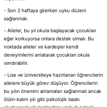
- Son 2 haftaya girerken uyku düzeni
sağlanmalı.
- Aileler, bu yıl okula başlayacak çocukları
eğer korkuyorsa onlara destek olmalı. Bu
noktada aileler ve kardeşler kendi
deneyimlerini anlatarak çocukları okula
ısındırabilir.
- Lise ve üniversiteye hazırlanan öğrencilerin
ailelere büyük görev düşüyor. Öğrencilerin
bu yılın önemini anlamaları sağlanmalı ancak
ölüm-kalım yılı gibi psikolojik baskı