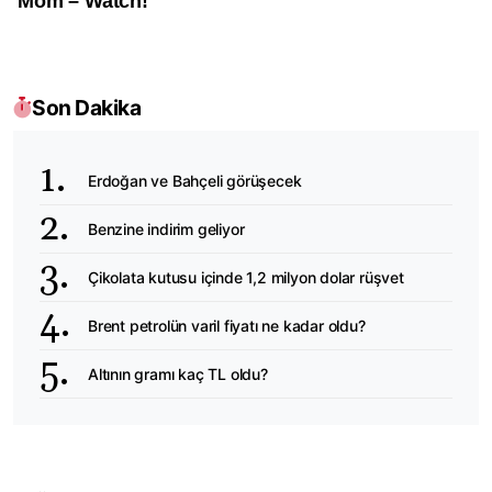
Son Dakika
Erdoğan ve Bahçeli görüşecek
Benzine indirim geliyor
Çikolata kutusu içinde 1,2 milyon dolar rüşvet
Brent petrolün varil fiyatı ne kadar oldu?
Altının gramı kaç TL oldu?