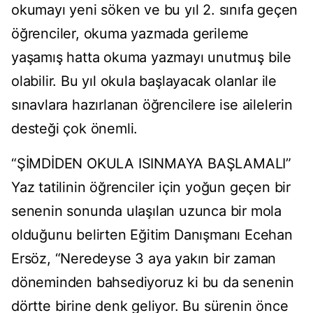
okumayı yeni söken ve bu yıl 2. sınıfa geçen
öğrenciler, okuma yazmada gerileme
yaşamış hatta okuma yazmayı unutmuş bile
olabilir. Bu yıl okula başlayacak olanlar ile
sınavlara hazırlanan öğrencilere ise ailelerin
desteği çok önemli.
“ŞİMDİDEN OKULA ISINMAYA BAŞLAMALI”
Yaz tatilinin öğrenciler için yoğun geçen bir
senenin sonunda ulaşılan uzunca bir mola
olduğunu belirten Eğitim Danışmanı Ecehan
Ersöz, “Neredeyse 3 aya yakın bir zaman
döneminden bahsediyoruz ki bu da senenin
dörtte birine denk geliyor. Bu sürenin önce