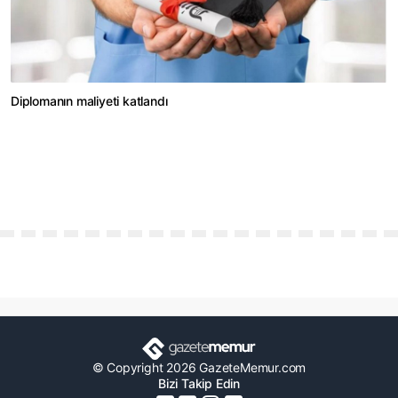
Diplomanın maliyeti katlandı
© Copyright 2026 GazeteMemur.com
Bizi Takip Edin