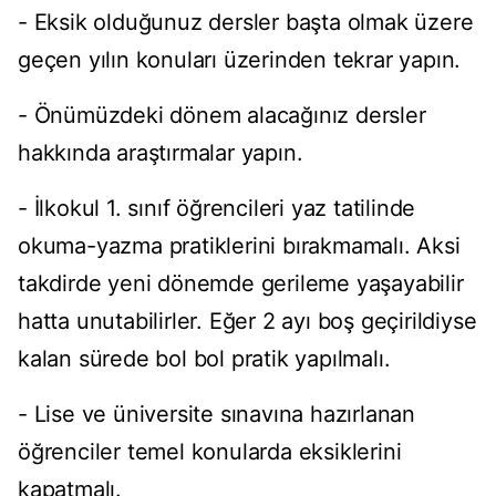
- Eksik olduğunuz dersler başta olmak üzere
geçen yılın konuları üzerinden tekrar yapın.
- Önümüzdeki dönem alacağınız dersler
hakkında araştırmalar yapın.
- İlkokul 1. sınıf öğrencileri yaz tatilinde
okuma-yazma pratiklerini bırakmamalı. Aksi
takdirde yeni dönemde gerileme yaşayabilir
hatta unutabilirler. Eğer 2 ayı boş geçirildiyse
kalan sürede bol bol pratik yapılmalı.
- Lise ve üniversite sınavına hazırlanan
öğrenciler temel konularda eksiklerini
kapatmalı.