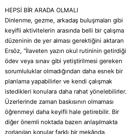
HEPSİ BİR ARADA OLMALI
Dinlenme, gezme, arkadaş buluşmaları gibi
keyifli aktivitelerin arasında belli bir çalışma
düzeninin de yer alması gerektiğini aktaran
Ersöz, “İlaveten yazın okul rutininin getirdiği
ödev veya sınav gibi yetiştirilmesi gereken
sorumluluklar olmadığından daha esnek bir
planlama yapabilirler ve kendi çalışmak
istedikleri konulara daha rahat yönelebilirler.
Üzerlerinde zaman baskısının olmaması
öğrenmeyi daha keyifli hale getirebilir. Bir
diğer önemli noktada bazen anlaşılmakta
zorlanılan konular farklı bir mekânda,