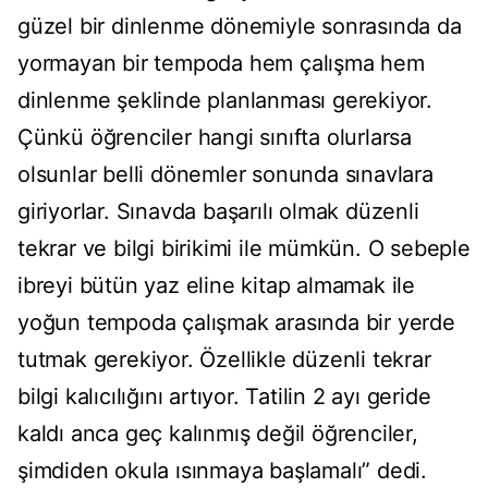
güzel bir dinlenme dönemiyle sonrasında da
yormayan bir tempoda hem çalışma hem
dinlenme şeklinde planlanması gerekiyor.
Çünkü öğrenciler hangi sınıfta olurlarsa
olsunlar belli dönemler sonunda sınavlara
giriyorlar. Sınavda başarılı olmak düzenli
tekrar ve bilgi birikimi ile mümkün. O sebeple
ibreyi bütün yaz eline kitap almamak ile
yoğun tempoda çalışmak arasında bir yerde
tutmak gerekiyor. Özellikle düzenli tekrar
bilgi kalıcılığını artıyor. Tatilin 2 ayı geride
kaldı anca geç kalınmış değil öğrenciler,
şimdiden okula ısınmaya başlamalı” dedi.