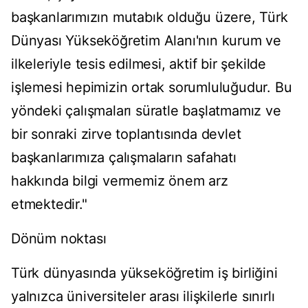
başkanlarımızın mutabık olduğu üzere, Türk
Dünyası Yükseköğretim Alanı'nın kurum ve
ilkeleriyle tesis edilmesi, aktif bir şekilde
işlemesi hepimizin ortak sorumluluğudur. Bu
yöndeki çalışmaları süratle başlatmamız ve
bir sonraki zirve toplantısında devlet
başkanlarımıza çalışmaların safahatı
hakkında bilgi vermemiz önem arz
etmektedir."
Dönüm noktası
Türk dünyasında yükseköğretim iş birliğini
yalnızca üniversiteler arası ilişkilerle sınırlı