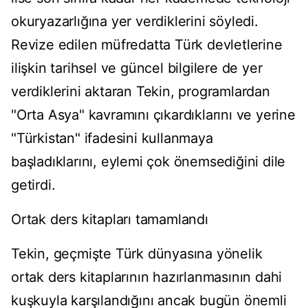
okuryazarlığına yer verdiklerini söyledi.
Revize edilen müfredatta Türk devletlerine
ilişkin tarihsel ve güncel bilgilere de yer
verdiklerini aktaran Tekin, programlardan
"Orta Asya" kavramını çıkardıklarını ve yerine
"Türkistan" ifadesini kullanmaya
başladıklarını, eylemi çok önemsediğini dile
getirdi.
Ortak ders kitapları tamamlandı
Tekin, geçmişte Türk dünyasına yönelik
ortak ders kitaplarının hazırlanmasının dahi
kuşkuyla karşılandığını ancak bugün önemli