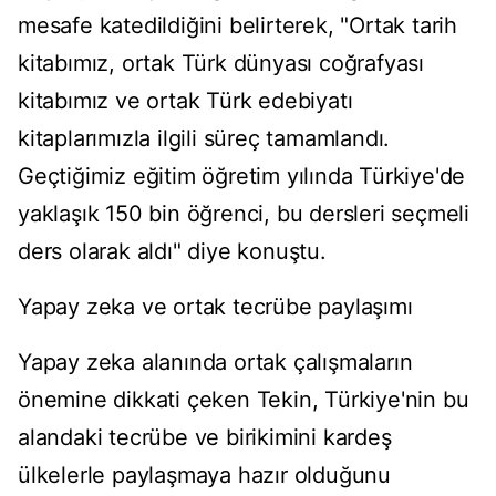
mesafe katedildiğini belirterek, "Ortak tarih
kitabımız, ortak Türk dünyası coğrafyası
kitabımız ve ortak Türk edebiyatı
kitaplarımızla ilgili süreç tamamlandı.
Geçtiğimiz eğitim öğretim yılında Türkiye'de
yaklaşık 150 bin öğrenci, bu dersleri seçmeli
ders olarak aldı" diye konuştu.
Yapay zeka ve ortak tecrübe paylaşımı
Yapay zeka alanında ortak çalışmaların
önemine dikkati çeken Tekin, Türkiye'nin bu
alandaki tecrübe ve birikimini kardeş
ülkelerle paylaşmaya hazır olduğunu