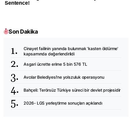
Son Dakika
Cinayet failinin yanında bulunmak 'kasten öldürme'
kapsamında değerlendirildi
Asgari ücrette erime 5 bin 576 TL
Avcılar Belediyesi'ne yolszuluk operasyonu
Bahçeli: Terörsüz Türkiye süreci bir devlet projesidir
2026- LGS yerleştirme sonuçları açıklandı