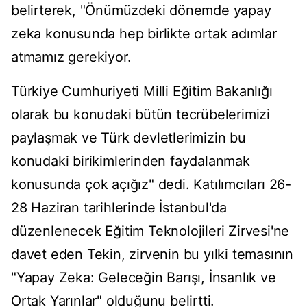
belirterek, "Önümüzdeki dönemde yapay
zeka konusunda hep birlikte ortak adımlar
atmamız gerekiyor.
Türkiye Cumhuriyeti Milli Eğitim Bakanlığı
olarak bu konudaki bütün tecrübelerimizi
paylaşmak ve Türk devletlerimizin bu
konudaki birikimlerinden faydalanmak
konusunda çok açığız" dedi. Katılımcıları 26-
28 Haziran tarihlerinde İstanbul'da
düzenlenecek Eğitim Teknolojileri Zirvesi'ne
davet eden Tekin, zirvenin bu yılki temasının
"Yapay Zeka: Geleceğin Barışı, İnsanlık ve
Ortak Yarınlar" olduğunu belirtti.