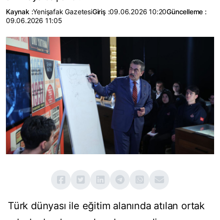
Kaynak :
Yenişafak Gazetesi
Giriş :
09.06.2026 10:20
Güncelleme :
09.06.2026 11:05
Türk dünyası ile eğitim alanında atılan ortak