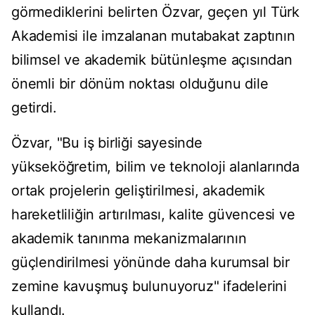
görmediklerini belirten Özvar, geçen yıl Türk
Akademisi ile imzalanan mutabakat zaptının
bilimsel ve akademik bütünleşme açısından
önemli bir dönüm noktası olduğunu dile
getirdi.
Özvar, "Bu iş birliği sayesinde
yükseköğretim, bilim ve teknoloji alanlarında
ortak projelerin geliştirilmesi, akademik
hareketliliğin artırılması, kalite güvencesi ve
akademik tanınma mekanizmalarının
güçlendirilmesi yönünde daha kurumsal bir
zemine kavuşmuş bulunuyoruz" ifadelerini
kullandı.