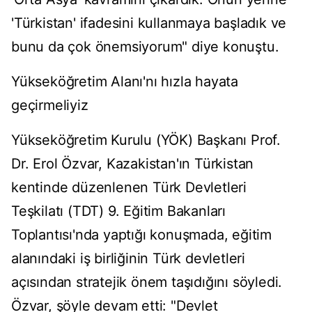
'Türkistan' ifadesini kullanmaya başladık ve
bunu da çok önemsiyorum" diye konuştu.
Yükseköğretim Alanı'nı hızla hayata
geçirmeliyiz
Yükseköğretim Kurulu (YÖK) Başkanı Prof.
Dr. Erol Özvar, Kazakistan'ın Türkistan
kentinde düzenlenen Türk Devletleri
Teşkilatı (TDT) 9. Eğitim Bakanları
Toplantısı'nda yaptığı konuşmada, eğitim
alanındaki iş birliğinin Türk devletleri
açısından stratejik önem taşıdığını söyledi.
Özvar, şöyle devam etti: "Devlet