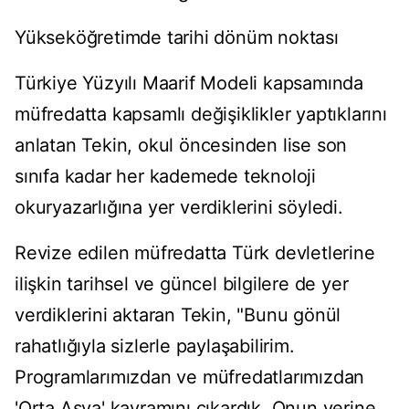
Yükseköğretimde tarihi dönüm noktası
Türkiye Yüzyılı Maarif Modeli kapsamında
müfredatta kapsamlı değişiklikler yaptıklarını
anlatan Tekin, okul öncesinden lise son
sınıfa kadar her kademede teknoloji
okuryazarlığına yer verdiklerini söyledi.
Revize edilen müfredatta Türk devletlerine
ilişkin tarihsel ve güncel bilgilere de yer
verdiklerini aktaran Tekin, "Bunu gönül
rahatlığıyla sizlerle paylaşabilirim.
Programlarımızdan ve müfredatlarımızdan
'Orta Asya' kavramını çıkardık. Onun yerine