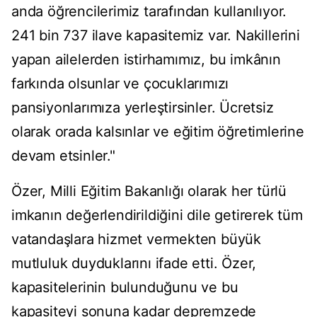
anda öğrencilerimiz tarafından kullanılıyor.
241 bin 737 ilave kapasitemiz var. Nakillerini
yapan ailelerden istirhamımız, bu imkânın
farkında olsunlar ve çocuklarımızı
pansiyonlarımıza yerleştirsinler. Ücretsiz
olarak orada kalsınlar ve eğitim öğretimlerine
devam etsinler."
Özer, Milli Eğitim Bakanlığı olarak her türlü
imkanın değerlendirildiğini dile getirerek tüm
vatandaşlara hizmet vermekten büyük
mutluluk duyduklarını ifade etti. Özer,
kapasitelerinin bulunduğunu ve bu
kapasiteyi sonuna kadar depremzede