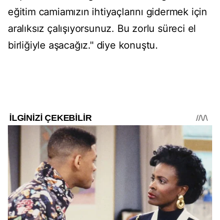
eğitim camiamızın ihtiyaçlarını gidermek için
aralıksız çalışıyorsunuz. Bu zorlu süreci el
birliğiyle aşacağız." diye konuştu.