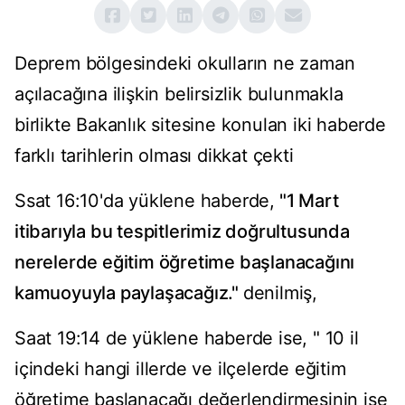
Deprem bölgesindeki okulların ne zaman
açılacağına ilişkin belirsizlik bulunmakla
birlikte Bakanlık sitesine konulan iki haberde
farklı tarihlerin olması dikkat çekti
Ssat 16:10'da yüklene haberde,
"1 Mart
itibarıyla bu tespitlerimiz doğrultusunda
nerelerde eğitim öğretime başlanacağını
kamuoyuyla paylaşacağız."
denilmiş,
Saat 19:14 de yüklene haberde ise, " 10 il
içindeki hangi illerde ve ilçelerde eğitim
öğretime başlanacağı değerlendirmesinin ise