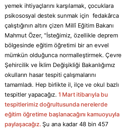
yemek ihtiyaçlarını karşılamak, çocuklara
psikososyal destek sunmak için fedakârca
çalıştığının altını çizen Millî Eğitim Bakanı
Mahmut Özer, "İsteğimiz, özellikle deprem
bölgesinde eğitim öğretimi bir an evvel
mümkün olduğunca normalleştirmek. Çevre
Şehircilik ve İklim Değişikliği Bakanlığımız
okulların hasar tespiti çalışmalarını
tamamladı. Hep birlikte il, ilçe ve okul bazlı
tespitler yapacağız.
1 Mart itibarıyla bu
tespitlerimiz doğrultusunda nerelerde
eğitim öğretime başlanacağını kamuoyuyla
paylaşacağız.
Şu ana kadar 48 bin 457