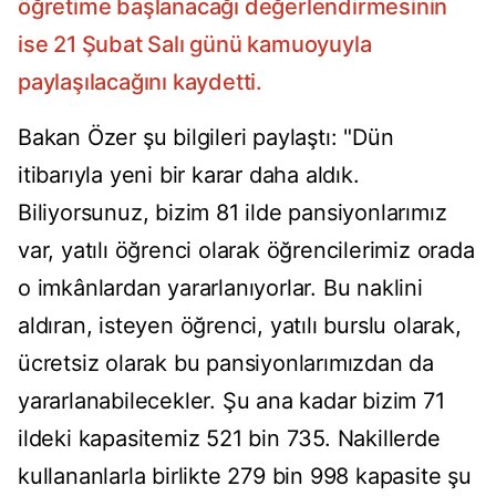
öğretime başlanacağı değerlendirmesinin
ise 21 Şubat Salı günü kamuoyuyla
paylaşılacağını kaydetti.
Bakan Özer şu bilgileri paylaştı: "Dün
itibarıyla yeni bir karar daha aldık.
Biliyorsunuz, bizim 81 ilde pansiyonlarımız
var, yatılı öğrenci olarak öğrencilerimiz orada
o imkânlardan yararlanıyorlar. Bu naklini
aldıran, isteyen öğrenci, yatılı burslu olarak,
ücretsiz olarak bu pansiyonlarımızdan da
yararlanabilecekler. Şu ana kadar bizim 71
ildeki kapasitemiz 521 bin 735. Nakillerde
kullananlarla birlikte 279 bin 998 kapasite şu