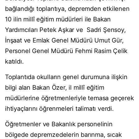
bağlandığı toplantıya, depremden etkilenen
10 ilin millî eğitim müdürleri ile Bakan
Yardımcıları Petek Aşkar ve Sadri Şensoy,
İnşaat ve Emlak Genel Müdürü Umut Gür,
Personel Genel Müdürü Fehmi Rasim Çelik
katıldı.
Toplantıda okulların genel durumuna ilişkin
bilgi alan Bakan Özer, il millî eğitim
müdürlerine öğretmenleriyle temasa geçerek
ihtiyaçlarını öğrenmeleri talimatı verdi.
Öğretmenler ve Bakanlık personelinin
bölgede depremzedelerin barınma, sıcak