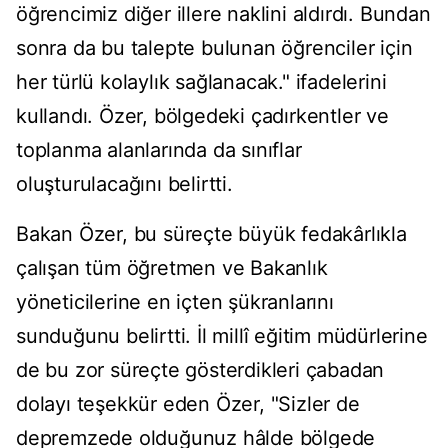
öğrencimiz diğer illere naklini aldırdı. Bundan
sonra da bu talepte bulunan öğrenciler için
her türlü kolaylık sağlanacak." ifadelerini
kullandı. Özer, bölgedeki çadırkentler ve
toplanma alanlarında da sınıflar
oluşturulacağını belirtti.
Bakan Özer, bu süreçte büyük fedakârlıkla
çalışan tüm öğretmen ve Bakanlık
yöneticilerine en içten şükranlarını
sunduğunu belirtti. İl millî eğitim müdürlerine
de bu zor süreçte gösterdikleri çabadan
dolayı teşekkür eden Özer, "Sizler de
depremzede olduğunuz hâlde bölgede