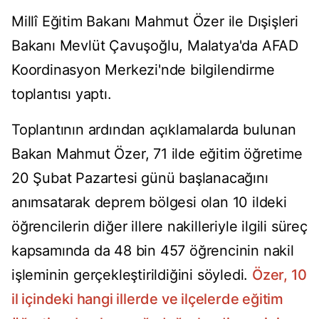
Millî Eğitim Bakanı Mahmut Özer ile Dışişleri
Bakanı Mevlüt Çavuşoğlu, Malatya'da AFAD
Koordinasyon Merkezi'nde bilgilendirme
toplantısı yaptı.
Toplantının ardından açıklamalarda bulunan
Bakan Mahmut Özer, 71 ilde eğitim öğretime
20 Şubat Pazartesi günü başlanacağını
anımsatarak deprem bölgesi olan 10 ildeki
öğrencilerin diğer illere nakilleriyle ilgili süreç
kapsamında da 48 bin 457 öğrencinin nakil
işleminin gerçekleştirildiğini söyledi.
Özer, 10
il içindeki hangi illerde ve ilçelerde eğitim