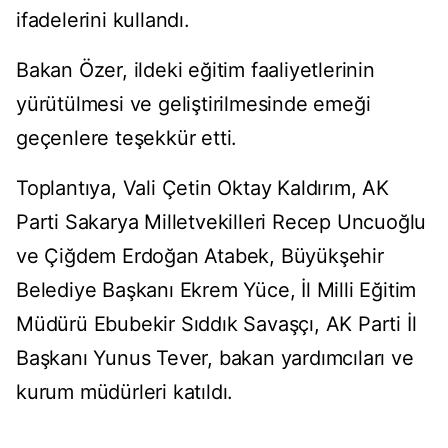
ifadelerini kullandı.
Bakan Özer, ildeki eğitim faaliyetlerinin
yürütülmesi ve geliştirilmesinde emeği
geçenlere teşekkür etti.
Toplantıya, Vali Çetin Oktay Kaldırım, AK
Parti Sakarya Milletvekilleri Recep Uncuoğlu
ve Çiğdem Erdoğan Atabek, Büyükşehir
Belediye Başkanı Ekrem Yüce, İl Milli Eğitim
Müdürü Ebubekir Sıddık Savaşçı, AK Parti İl
Başkanı Yunus Tever, bakan yardımcıları ve
kurum müdürleri katıldı.