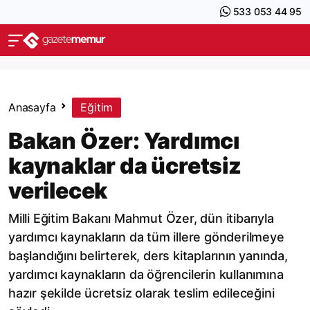
533 053 44 95
Anasayfa
Eğitim
Bakan Özer: Yardımcı
kaynaklar da ücretsiz
verilecek
Milli Eğitim Bakanı Mahmut Özer, dün itibarıyla
yardımcı kaynakların da tüm illere gönderilmeye
başlandığını belirterek, ders kitaplarının yanında,
yardımcı kaynakların da öğrencilerin kullanımına
hazır şekilde ücretsiz olarak teslim edileceğini