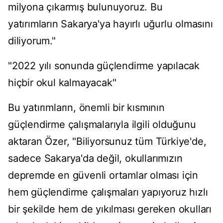
milyona çıkarmış bulunuyoruz. Bu
yatırımların Sakarya'ya hayırlı uğurlu olmasını
diliyorum."
"2022 yılı sonunda güçlendirme yapılacak
hiçbir okul kalmayacak"
Bu yatırımların, önemli bir kısmının
güçlendirme çalışmalarıyla ilgili olduğunu
aktaran Özer, "Biliyorsunuz tüm Türkiye'de,
sadece Sakarya'da değil, okullarımızın
depremde en güvenli ortamlar olması için
hem güçlendirme çalışmaları yapıyoruz hızlı
bir şekilde hem de yıkılması gereken okulları