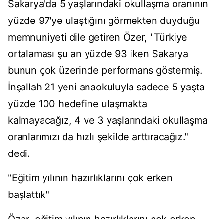
Sakarya'da 5 yaşlarındaki okullaşma oranının
yüzde 97'ye ulaştığını görmekten duyduğu
memnuniyeti dile getiren Özer, "Türkiye
ortalaması şu an yüzde 93 iken Sakarya
bunun çok üzerinde performans göstermiş.
İnşallah 21 yeni anaokuluyla sadece 5 yaşta
yüzde 100 hedefine ulaşmakta
kalmayacağız, 4 ve 3 yaşlarındaki okullaşma
oranlarımızı da hızlı şekilde arttıracağız."
dedi.
"Eğitim yılının hazırlıklarını çok erken
başlattık"