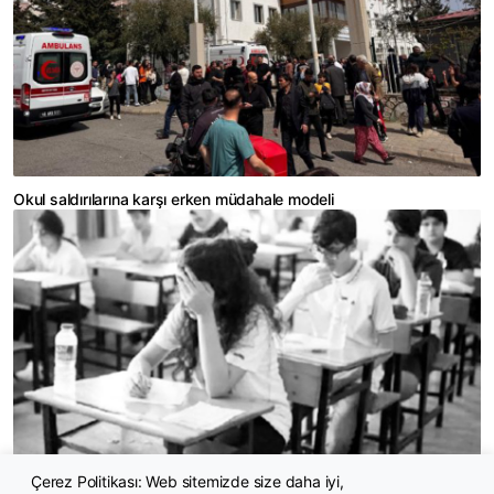
Okul saldırılarına karşı erken müdahale modeli
Çerez Politikası: Web sitemizde size daha iyi,