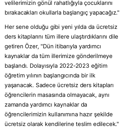
velilerimizin gönül rahatlığıyla çocuklarını
bırakacakları okullarla başlangıç yapacağız."
Her sene olduğu gibi yeni yılda da ücretsiz
ders kitaplarını tüm illere ulaştırdıklarını dile
getiren Özer, "Dün itibarıyla yardımcı
kaynaklar da tüm illerimize gönderilmeye
başlandı. Dolayısıyla 2022-2023 eğitim
öğretim yılının başlangıcında bir ilk
yaşanacak. Sadece ücretsiz ders kitapları
öğrencilerin masasında olmayacak, aynı
zamanda yardımcı kaynaklar da
öğrencilerimizin kullanımına hazır şekilde
ücretsiz olarak kendilerine teslim edilecek."