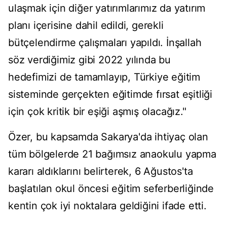
ulaşmak için diğer yatırımlarımız da yatırım
planı içerisine dahil edildi, gerekli
bütçelendirme çalışmaları yapıldı. İnşallah
söz verdiğimiz gibi 2022 yılında bu
hedefimizi de tamamlayıp, Türkiye eğitim
sisteminde gerçekten eğitimde fırsat eşitliği
için çok kritik bir eşiği aşmış olacağız."
Özer, bu kapsamda Sakarya'da ihtiyaç olan
tüm bölgelerde 21 bağımsız anaokulu yapma
kararı aldıklarını belirterek, 6 Ağustos'ta
başlatılan okul öncesi eğitim seferberliğinde
kentin çok iyi noktalara geldiğini ifade etti.