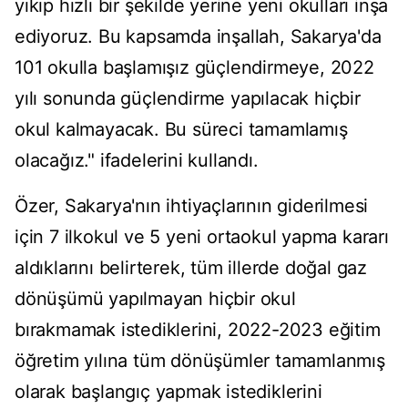
yıkıp hızlı bir şekilde yerine yeni okulları inşa
ediyoruz. Bu kapsamda inşallah, Sakarya'da
101 okulla başlamışız güçlendirmeye, 2022
yılı sonunda güçlendirme yapılacak hiçbir
okul kalmayacak. Bu süreci tamamlamış
olacağız." ifadelerini kullandı.
Özer, Sakarya'nın ihtiyaçlarının giderilmesi
için 7 ilkokul ve 5 yeni ortaokul yapma kararı
aldıklarını belirterek, tüm illerde doğal gaz
dönüşümü yapılmayan hiçbir okul
bırakmamak istediklerini, 2022-2023 eğitim
öğretim yılına tüm dönüşümler tamamlanmış
olarak başlangıç yapmak istediklerini