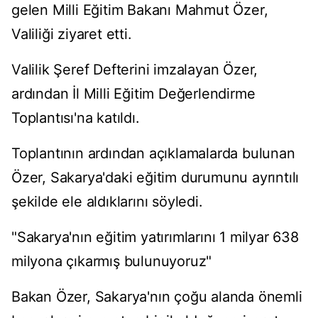
gelen Milli Eğitim Bakanı Mahmut Özer,
Valiliği ziyaret etti.
Valilik Şeref Defterini imzalayan Özer,
ardından İl Milli Eğitim Değerlendirme
Toplantısı'na katıldı.
Toplantının ardından açıklamalarda bulunan
Özer, Sakarya'daki eğitim durumunu ayrıntılı
şekilde ele aldıklarını söyledi.
"Sakarya'nın eğitim yatırımlarını 1 milyar 638
milyona çıkarmış bulunuyoruz"
Bakan Özer, Sakarya'nın çoğu alanda önemli