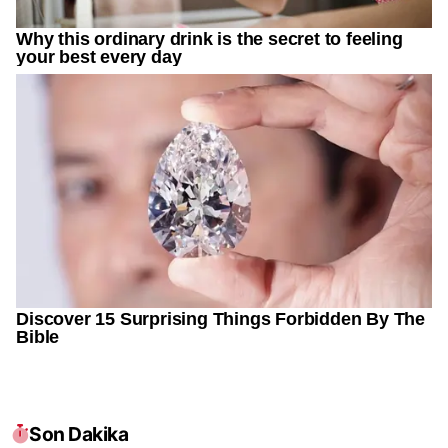
Son Dakika