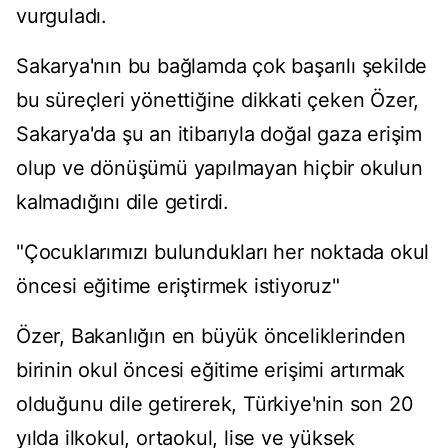
vurguladı.
Sakarya'nın bu bağlamda çok başarılı şekilde
bu süreçleri yönettiğine dikkati çeken Özer,
Sakarya'da şu an itibarıyla doğal gaza erişim
olup ve dönüşümü yapılmayan hiçbir okulun
kalmadığını dile getirdi.
"Çocuklarımızı bulundukları her noktada okul
öncesi eğitime eriştirmek istiyoruz"
Özer, Bakanlığın en büyük önceliklerinden
birinin okul öncesi eğitime erişimi artırmak
olduğunu dile getirerek, Türkiye'nin son 20
yılda ilkokul, ortaokul, lise ve yüksek