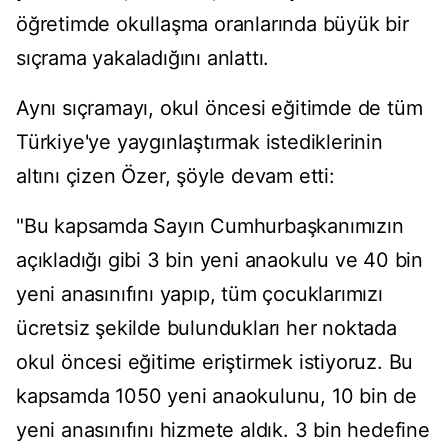
öğretimde okullaşma oranlarında büyük bir
sıçrama yakaladığını anlattı.
Aynı sıçramayı, okul öncesi eğitimde de tüm
Türkiye'ye yaygınlaştırmak istediklerinin
altını çizen Özer, şöyle devam etti:
"Bu kapsamda Sayın Cumhurbaşkanımızın
açıkladığı gibi 3 bin yeni anaokulu ve 40 bin
yeni anasınıfını yapıp, tüm çocuklarımızı
ücretsiz şekilde bulundukları her noktada
okul öncesi eğitime eriştirmek istiyoruz. Bu
kapsamda 1050 yeni anaokulunu, 10 bin de
yeni anasınıfını hizmete aldık. 3 bin hedefine