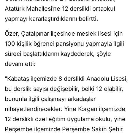
Atatürk Mahallesi'ne 12 derslikli ortaokul
yapmayı kararlaştırdıklarını belirtti.
Özer, Çatalpınar ilçesinde meslek lisesi için
100 kişilik öğrenci pansiyonu yapmayla ilgili
süreci başlattıklarını kaydederek, şöyle
devam etti:
"Kabataş ilçemizde 8 derslikli Anadolu Lisesi,
bu derslik sayısı değişebilir, belki 12 olabilir,
bununla ilgili çalışmayı arkadaşlar
nihayetlendirecekler. Yine Korgan ilçemizde
12 derslikli özel eğitim uygulama okulu, yine
Perşembe ilçemizde Perşembe Sakin Şehir