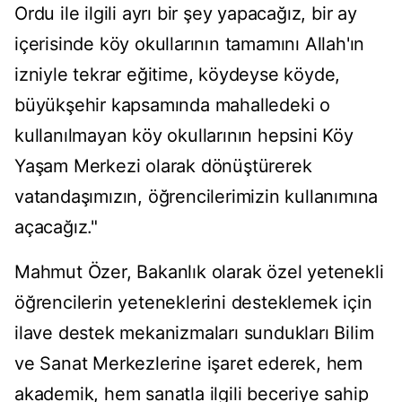
Ordu ile ilgili ayrı bir şey yapacağız, bir ay
içerisinde köy okullarının tamamını Allah'ın
izniyle tekrar eğitime, köydeyse köyde,
büyükşehir kapsamında mahalledeki o
kullanılmayan köy okullarının hepsini Köy
Yaşam Merkezi olarak dönüştürerek
vatandaşımızın, öğrencilerimizin kullanımına
açacağız."
Mahmut Özer, Bakanlık olarak özel yetenekli
öğrencilerin yeteneklerini desteklemek için
ilave destek mekanizmaları sundukları Bilim
ve Sanat Merkezlerine işaret ederek, hem
akademik, hem sanatla ilgili beceriye sahip