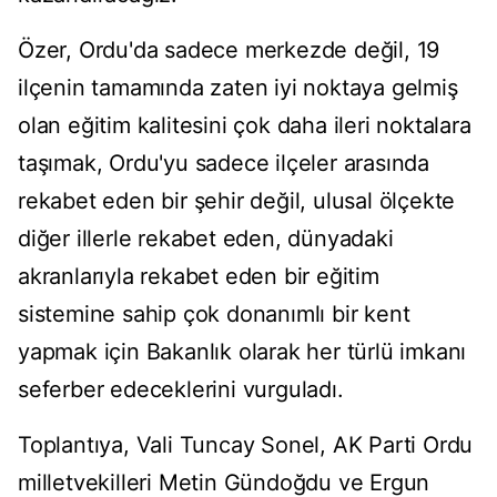
Özer, Ordu'da sadece merkezde değil, 19
ilçenin tamamında zaten iyi noktaya gelmiş
olan eğitim kalitesini çok daha ileri noktalara
taşımak, Ordu'yu sadece ilçeler arasında
rekabet eden bir şehir değil, ulusal ölçekte
diğer illerle rekabet eden, dünyadaki
akranlarıyla rekabet eden bir eğitim
sistemine sahip çok donanımlı bir kent
yapmak için Bakanlık olarak her türlü imkanı
seferber edeceklerini vurguladı.
Toplantıya, Vali Tuncay Sonel, AK Parti Ordu
milletvekilleri Metin Gündoğdu ve Ergun