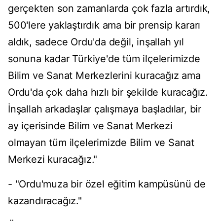
gerçekten son zamanlarda çok fazla artırdık,
500'lere yaklaştırdık ama bir prensip kararı
aldık, sadece Ordu'da değil, inşallah yıl
sonuna kadar Türkiye'de tüm ilçelerimizde
Bilim ve Sanat Merkezlerini kuracağız ama
Ordu'da çok daha hızlı bir şekilde kuracağız.
İnşallah arkadaşlar çalışmaya başladılar, bir
ay içerisinde Bilim ve Sanat Merkezi
olmayan tüm ilçelerimizde Bilim ve Sanat
Merkezi kuracağız."
- "Ordu'muza bir özel eğitim kampüsünü de
kazandıracağız."