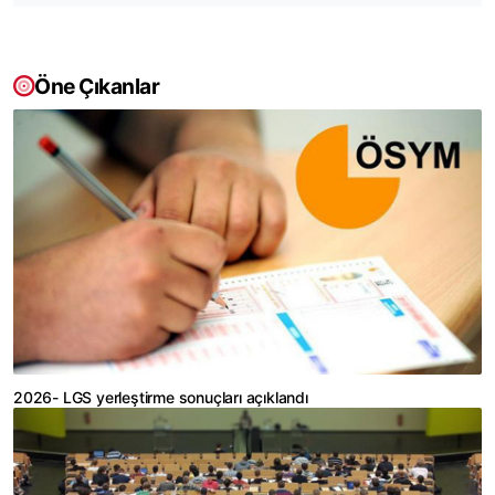
Öne Çıkanlar
2026- LGS yerleştirme sonuçları açıklandı