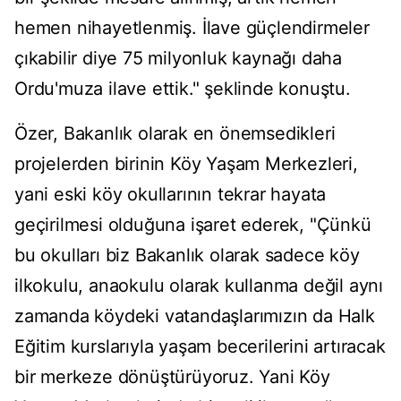
hemen nihayetlenmiş. İlave güçlendirmeler
çıkabilir diye 75 milyonluk kaynağı daha
Ordu'muza ilave ettik." şeklinde konuştu.
Özer, Bakanlık olarak en önemsedikleri
projelerden birinin Köy Yaşam Merkezleri,
yani eski köy okullarının tekrar hayata
geçirilmesi olduğuna işaret ederek, "Çünkü
bu okulları biz Bakanlık olarak sadece köy
ilkokulu, anaokulu olarak kullanma değil aynı
zamanda köydeki vatandaşlarımızın da Halk
Eğitim kurslarıyla yaşam becerilerini artıracak
bir merkeze dönüştürüyoruz. Yani Köy