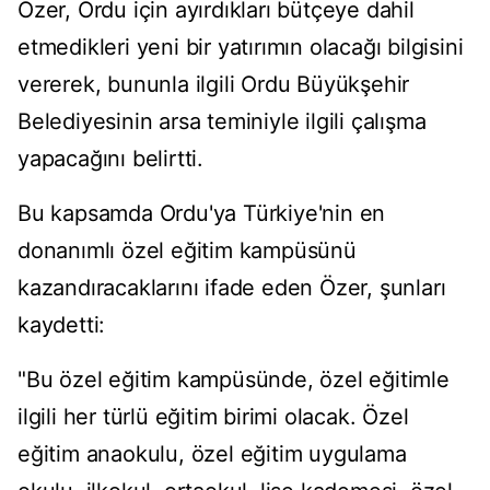
Özer, Ordu için ayırdıkları bütçeye dahil
etmedikleri yeni bir yatırımın olacağı bilgisini
vererek, bununla ilgili Ordu Büyükşehir
Belediyesinin arsa teminiyle ilgili çalışma
yapacağını belirtti.
Bu kapsamda Ordu'ya Türkiye'nin en
donanımlı özel eğitim kampüsünü
kazandıracaklarını ifade eden Özer, şunları
kaydetti:
"Bu özel eğitim kampüsünde, özel eğitimle
ilgili her türlü eğitim birimi olacak. Özel
eğitim anaokulu, özel eğitim uygulama