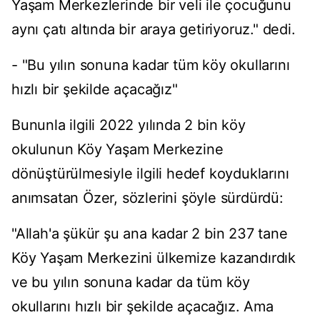
Yaşam Merkezlerinde bir veli ile çocuğunu
aynı çatı altında bir araya getiriyoruz." dedi.
- "Bu yılın sonuna kadar tüm köy okullarını
hızlı bir şekilde açacağız"
Bununla ilgili 2022 yılında 2 bin köy
okulunun Köy Yaşam Merkezine
dönüştürülmesiyle ilgili hedef koyduklarını
anımsatan Özer, sözlerini şöyle sürdürdü:
"Allah'a şükür şu ana kadar 2 bin 237 tane
Köy Yaşam Merkezini ülkemize kazandırdık
ve bu yılın sonuna kadar da tüm köy
okullarını hızlı bir şekilde açacağız. Ama