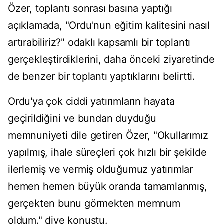
Özer, toplantı sonrası basına yaptığı
açıklamada, "Ordu'nun eğitim kalitesini nasıl
artırabiliriz?" odaklı kapsamlı bir toplantı
gerçekleştirdiklerini, daha önceki ziyaretinde
de benzer bir toplantı yaptıklarını belirtti.
Ordu'ya çok ciddi yatırımların hayata
geçirildiğini ve bundan duyduğu
memnuniyeti dile getiren Özer, "Okullarımız
yapılmış, ihale süreçleri çok hızlı bir şekilde
ilerlemiş ve vermiş olduğumuz yatırımlar
hemen hemen büyük oranda tamamlanmış,
gerçekten bunu görmekten memnum
oldum." diye konuştu.