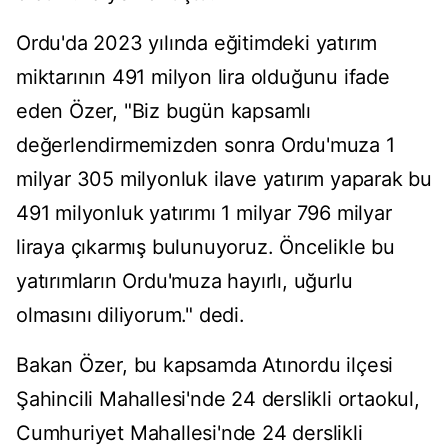
Ordu'da 2023 yılında eğitimdeki yatırım
miktarının 491 milyon lira olduğunu ifade
eden Özer, "Biz bugün kapsamlı
değerlendirmemizden sonra Ordu'muza 1
milyar 305 milyonluk ilave yatırım yaparak bu
491 milyonluk yatırımı 1 milyar 796 milyar
liraya çıkarmış bulunuyoruz. Öncelikle bu
yatırımların Ordu'muza hayırlı, uğurlu
olmasını diliyorum." dedi.
Bakan Özer, bu kapsamda Atınordu ilçesi
Şahincili Mahallesi'nde 24 derslikli ortaokul,
Cumhuriyet Mahallesi'nde 24 derslikli