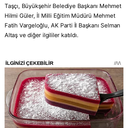
Taşçı, Büyükşehir Belediye Başkanı Mehmet
Hilmi Güler, İl Milli Eğitim Müdürü Mehmet
Fatih Vargeloğlu, AK Parti İl Başkanı Selman
Altaş ve diğer ilgililer katıldı.