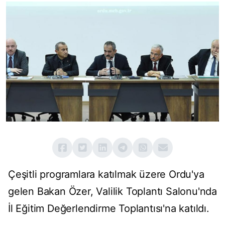
Çeşitli programlara katılmak üzere Ordu'ya
gelen Bakan Özer, Valilik Toplantı Salonu'nda
İl Eğitim Değerlendirme Toplantısı'na katıldı.