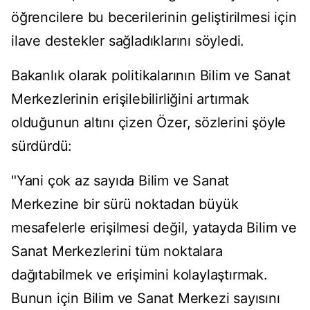
öğrencilere bu becerilerinin geliştirilmesi için
ilave destekler sağladıklarını söyledi.
Bakanlık olarak politikalarının Bilim ve Sanat
Merkezlerinin erişilebilirliğini artırmak
olduğunun altını çizen Özer, sözlerini şöyle
sürdürdü:
"Yani çok az sayıda Bilim ve Sanat
Merkezine bir sürü noktadan büyük
mesafelerle erişilmesi değil, yatayda Bilim ve
Sanat Merkezlerini tüm noktalara
dağıtabilmek ve erişimini kolaylaştırmak.
Bunun için Bilim ve Sanat Merkezi sayısını