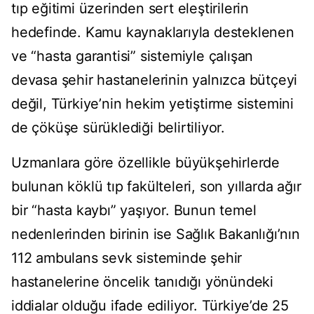
tıp eğitimi üzerinden sert eleştirilerin
hedefinde. Kamu kaynaklarıyla desteklenen
ve “hasta garantisi” sistemiyle çalışan
devasa şehir hastanelerinin yalnızca bütçeyi
değil, Türkiye’nin hekim yetiştirme sistemini
de çöküşe sürüklediği belirtiliyor.
Uzmanlara göre özellikle büyükşehirlerde
bulunan köklü tıp fakülteleri, son yıllarda ağır
bir “hasta kaybı” yaşıyor. Bunun temel
nedenlerinden birinin ise Sağlık Bakanlığı’nın
112 ambulans sevk sisteminde şehir
hastanelerine öncelik tanıdığı yönündeki
iddialar olduğu ifade ediliyor. Türkiye’de 25