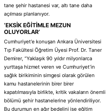
tane şehir hastanesi var, altı tane daha
açılması planlanıyor.
‘EKSİK EĞİTİMLE MEZUN
OLUYORLAR’
Cumhuriyet’e konuşan Ankara Üniversitesi
Tıp Fakültesi Öğretim Üyesi Prof. Dr. Taner
Demirer, “Yaklaşık 90 yıldır milyonlarca
yurttaşa hizmet veren ve Cumhuriyet’in
sağlık birikiminin simgesi olarak görülen
kamu hastanelerinin birer birer
kapatılmasıyla birlikte, kritik vakaların önemli
bölümü şehir hastanelerine yönlendiriliyor.
Bu durumun en ağır bedelini ise eğitim