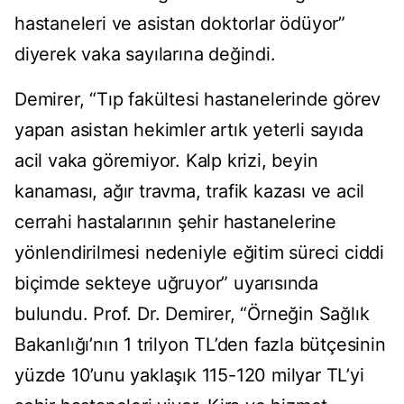
hastaneleri ve asistan doktorlar ödüyor”
diyerek vaka sayılarına değindi.
Demirer, “Tıp fakültesi hastanelerinde görev
yapan asistan hekimler artık yeterli sayıda
acil vaka göremiyor. Kalp krizi, beyin
kanaması, ağır travma, trafik kazası ve acil
cerrahi hastalarının şehir hastanelerine
yönlendirilmesi nedeniyle eğitim süreci ciddi
biçimde sekteye uğruyor” uyarısında
bulundu. Prof. Dr. Demirer, “Örneğin Sağlık
Bakanlığı’nın 1 trilyon TL’den fazla bütçesinin
yüzde 10’unu yaklaşık 115-120 milyar TL’yi