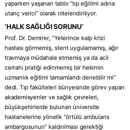
yaparken yaşanan tablo “tıp eğitimi adına
utanç verici” olarak nitelendiriliyor.
‘HALK SAĞLIĞI SORUNU’
Prof. Dr. Demirer, “Yeterince kalp krizi
hastası görmemiş, stent uygulamamış, ağır
travmaya müdahale etmemiş ya da acil
cerrahi pratiği edinmemiş bir hekimin
uzmanlık eğitimi tamamlandı denebilir mi”
dedi. Tıp fakülteleri bünyesinde görev yapan
akademisyenler ve sağlık çevreleri,
büyükşehirlerde bulunan üniversite
hastanelerine yönelik “örtülü ambulans
ambargosunun” kaldırılması gerektiği