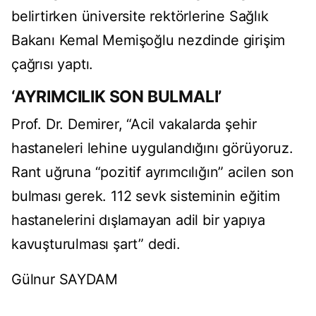
belirtirken üniversite rektörlerine Sağlık
Bakanı Kemal Memişoğlu nezdinde girişim
çağrısı yaptı.
‘AYRIMCILIK SON BULMALI’
Prof. Dr. Demirer, “Acil vakalarda şehir
hastaneleri lehine uygulandığını görüyoruz.
Rant uğruna “pozitif ayrımcılığın” acilen son
bulması gerek. 112 sevk sisteminin eğitim
hastanelerini dışlamayan adil bir yapıya
kavuşturulması şart” dedi.
Gülnur SAYDAM