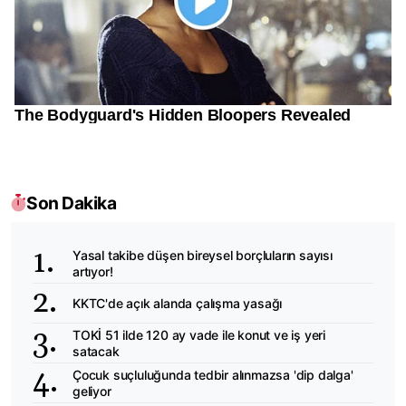
Son Dakika
Yasal takibe düşen bireysel borçluların sayısı
artıyor!
KKTC'de açık alanda çalışma yasağı
TOKİ 51 ilde 120 ay vade ile konut ve iş yeri
satacak
Çocuk suçluluğunda tedbir alınmazsa 'dip dalga'
geliyor