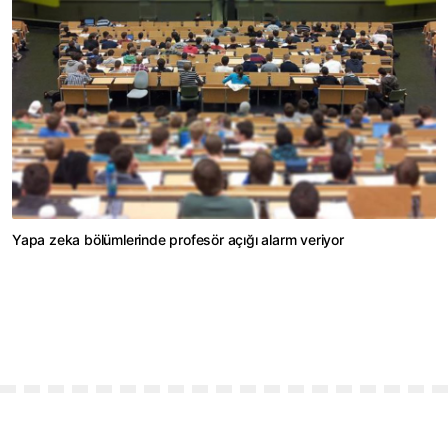
Yapa zeka bölümlerinde profesör açığı alarm veriyor