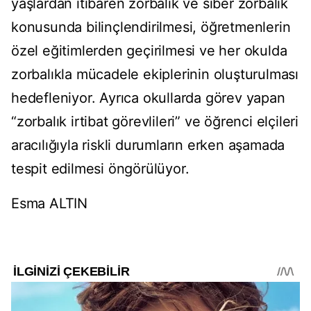
yaşlardan itibaren zorbalık ve siber zorbalık
konusunda bilinçlendirilmesi, öğretmenlerin
özel eğitimlerden geçirilmesi ve her okulda
zorbalıkla mücadele ekiplerinin oluşturulması
hedefleniyor. Ayrıca okullarda görev yapan
“zorbalık irtibat görevlileri” ve öğrenci elçileri
aracılığıyla riskli durumların erken aşamada
tespit edilmesi öngörülüyor.
Esma ALTIN