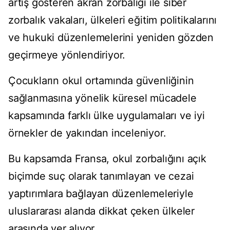
artış gösteren akran zorbalığı ile siber
zorbalık vakaları, ülkeleri eğitim politikalarını
ve hukuki düzenlemelerini yeniden gözden
geçirmeye yönlendiriyor.
Çocukların okul ortamında güvenliğinin
sağlanmasına yönelik küresel mücadele
kapsamında farklı ülke uygulamaları ve iyi
örnekler de yakından inceleniyor.
Bu kapsamda Fransa, okul zorbalığını açık
biçimde suç olarak tanımlayan ve cezai
yaptırımlara bağlayan düzenlemeleriyle
uluslararası alanda dikkat çeken ülkeler
arasında yer alıyor.