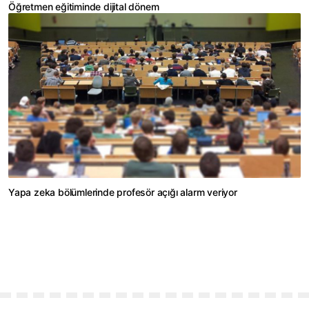
Öğretmen eğitiminde dijital dönem
Yapa zeka bölümlerinde profesör açığı alarm veriyor