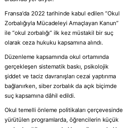
Fransa’da 2022 tarihinde kabul edilen “Okul
Zorbalığıyla Mücadeleyi Amaçlayan Kanun”
ile “okul zorbalığı” ilk kez müstakil bir suç
olarak ceza hukuku kapsamına alındı.
Düzenleme kapsamında okul ortamında
gerçekleşen sistematik baskı, psikolojik
şiddet ve taciz davranışları cezai yaptırıma
bağlanırken, siber zorbalık da açık biçimde
suç kapsamına dâhil edildi.
Okul temelli önleme politikaları çerçevesinde
yürütülen programlarda, öğrencilerin küçük