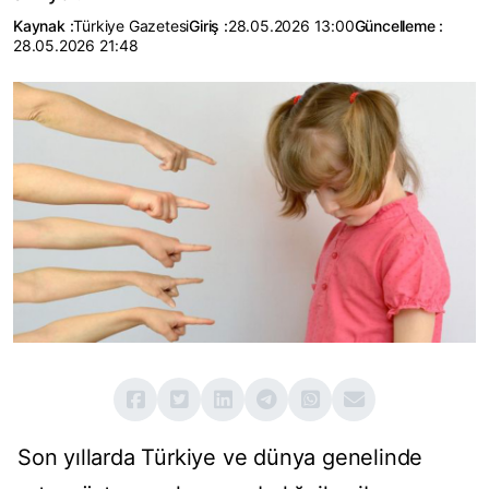
Kaynak :
Türkiye Gazetesi
Giriş :
28.05.2026 13:00
Güncelleme :
28.05.2026 21:48
Son yıllarda Türkiye ve dünya genelinde