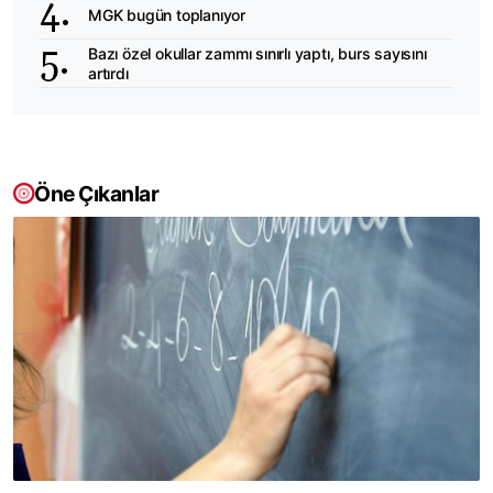
MGK bugün toplanıyor
Bazı özel okullar zammı sınırlı yaptı, burs sayısını
artırdı
Öne Çıkanlar