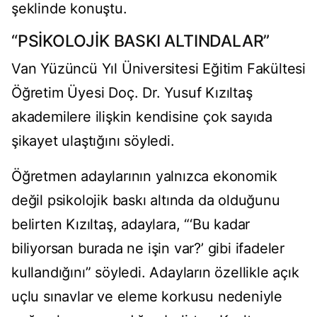
şeklinde konuştu.
“PSİKOLOJİK BASKI ALTINDALAR”
Van Yüzüncü Yıl Üniversitesi Eğitim Fakültesi
Öğretim Üyesi Doç. Dr. Yusuf Kızıltaş
akademilere ilişkin kendisine çok sayıda
şikayet ulaştığını söyledi.
Öğretmen adaylarının yalnızca ekonomik
değil psikolojik baskı altında da olduğunu
belirten Kızıltaş, adaylara, “‘Bu kadar
biliyorsan burada ne işin var?’ gibi ifadeler
kullandığını” söyledi. Adayların özellikle açık
uçlu sınavlar ve eleme korkusu nedeniyle