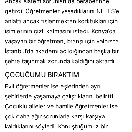
Ancak sistem sorunları da beraberinde
getirdi. Öğretmenler yaşadıklarını NEFES’e
anlattı ancak fişlenmekten korktukları için
isimlerinin gizli kalmasını istedi. Konya’da
yaşayan bir öğretmen, branşı için yalnızca
İstanbul’da akademi açıldığından başka bir
şehre taşınmak zorunda kaldığını aktardı.
ÇOCUĞUMU BIRAKTIM
Evli öğretmenler ise eşlerinden ayrı
şehirlerde yaşamaya çalıştıklarını belirtti.
Çocuklu aileler ve hamile öğretmenler ise
çok daha ağır sorunlarla karşı karşıya
kaldıklarını söyledi. Konuştuğumuz bir