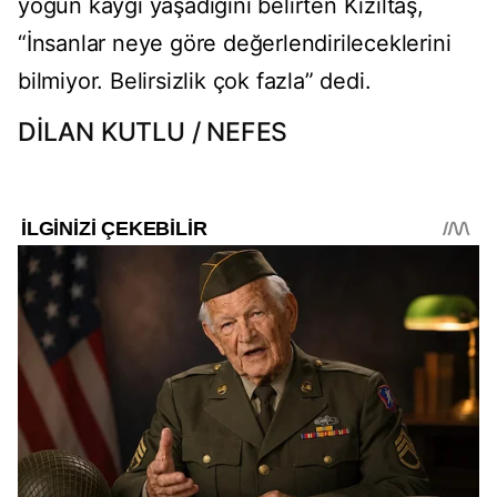
yoğun kaygı yaşadığını belirten Kızıltaş,
“İnsanlar neye göre değerlendirileceklerini
bilmiyor. Belirsizlik çok fazla” dedi.
DİLAN KUTLU / NEFES