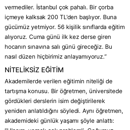
vermediler. İstanbul çok pahalı. Bir çorba
içmeye kalksak 200 TL’den başlıyor. Buna
gücümüz yetmiyor. 56 kişilik sınıflarda eğitim
alıyoruz. Cuma günü ilk kez derse giren
hocanın sınavına salı günü gireceğiz. Bu
nasıl düzen hiçbirimiz anlayamıyoruz.”
NİTELİKSİZ EĞİTİM
Akademilerde verilen eğitimin niteliği de
tartışma konusu. Bir öğretmen, üniversitede
gördükleri derslerin isim değiştirilerek
yeniden anlatıldığını söyledi. Aynı öğretmen,
akademideki günlük yaşamı şöyle anlattı: