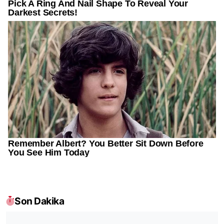
Son Dakika