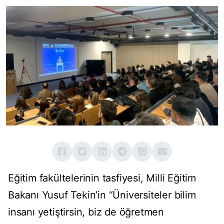
Eğitim fakültelerinin tasfiyesi, Milli Eğitim
Bakanı Yusuf Tekin’in “Üniversiteler bilim
insanı yetiştirsin, biz de öğretmen