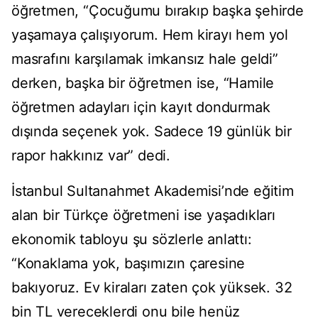
öğretmen, “Çocuğumu bırakıp başka şehirde
yaşamaya çalışıyorum. Hem kirayı hem yol
masrafını karşılamak imkansız hale geldi”
derken, başka bir öğretmen ise, “Hamile
öğretmen adayları için kayıt dondurmak
dışında seçenek yok. Sadece 19 günlük bir
rapor hakkınız var” dedi.
İstanbul Sultanahmet Akademisi’nde eğitim
alan bir Türkçe öğretmeni ise yaşadıkları
ekonomik tabloyu şu sözlerle anlattı:
“Konaklama yok, başımızın çaresine
bakıyoruz. Ev kiraları zaten çok yüksek. 32
bin TL vereceklerdi onu bile henüz