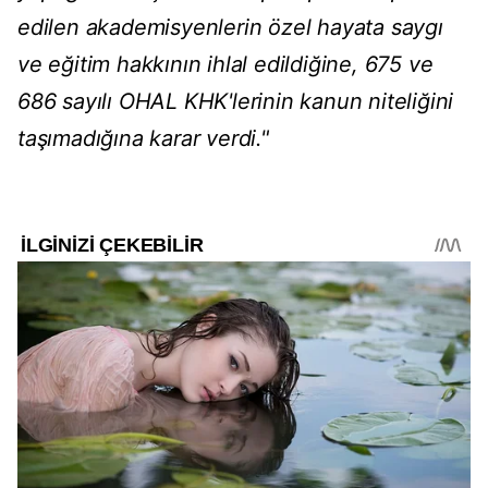
edilen akademisyenlerin özel hayata saygı
ve eğitim hakkının ihlal edildiğine, 675 ve
686 sayılı OHAL KHK'lerinin kanun niteliğini
taşımadığına karar verdi."