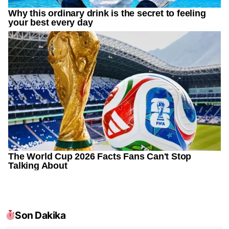
Son Dakika