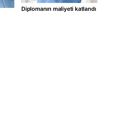
Diplomanın maliyeti katlandı