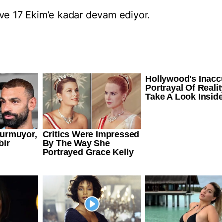
 ve 17 Ekim’e kadar devam ediyor.