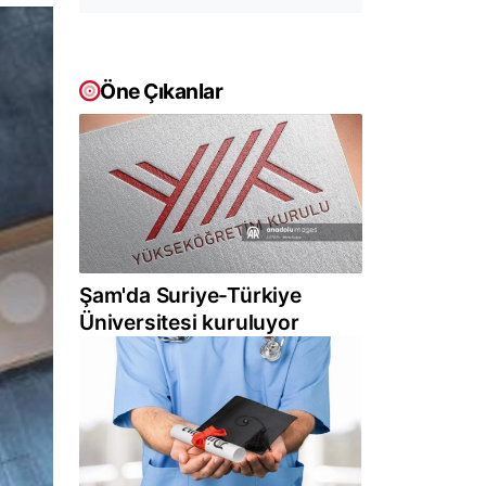
Öne Çıkanlar
Şam'da Suriye-Türkiye
Üniversitesi kuruluyor