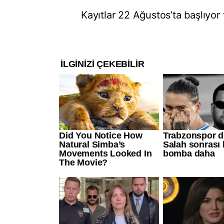
Kayıtlar 22 Ağustos’ta başlıyor