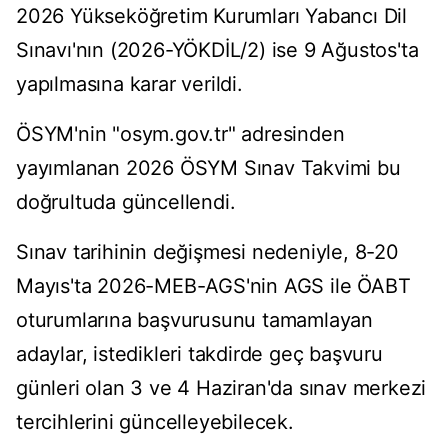
2026 Yükseköğretim Kurumları Yabancı Dil
Sınavı'nın (2026-YÖKDİL/2) ise 9 Ağustos'ta
yapılmasına karar verildi.
ÖSYM'nin "osym.gov.tr" adresinden
yayımlanan 2026 ÖSYM Sınav Takvimi bu
doğrultuda güncellendi.
Sınav tarihinin değişmesi nedeniyle, 8-20
Mayıs'ta 2026-MEB-AGS'nin AGS ile ÖABT
oturumlarına başvurusunu tamamlayan
adaylar, istedikleri takdirde geç başvuru
günleri olan 3 ve 4 Haziran'da sınav merkezi
tercihlerini güncelleyebilecek.