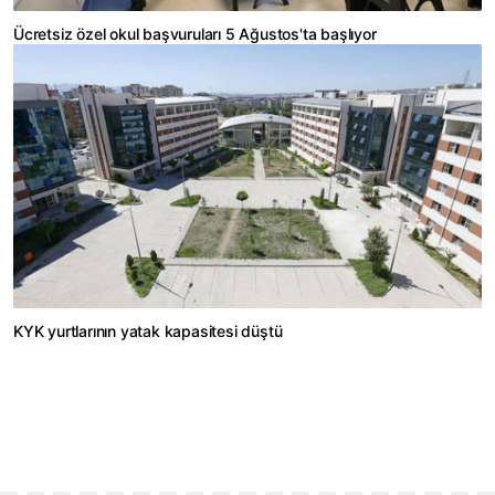
Ücretsiz özel okul başvuruları 5 Ağustos'ta başlıyor
KYK yurtlarının yatak kapasitesi düştü