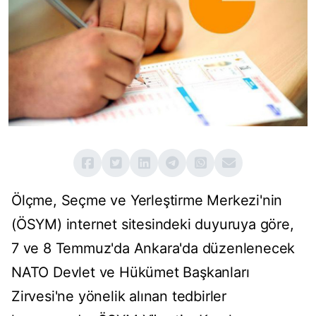
Ölçme, Seçme ve Yerleştirme Merkezi'nin
(ÖSYM) internet sitesindeki duyuruya göre,
7 ve 8 Temmuz'da Ankara'da düzenlenecek
NATO Devlet ve Hükümet Başkanları
Zirvesi'ne yönelik alınan tedbirler