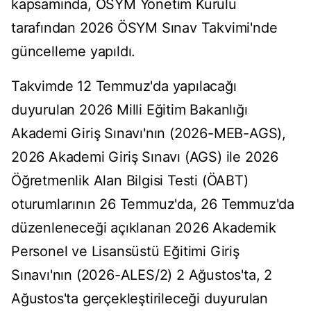
kapsamında, ÖSYM Yönetim Kurulu
tarafından 2026 ÖSYM Sınav Takvimi'nde
güncelleme yapıldı.
Takvimde 12 Temmuz'da yapılacağı
duyurulan 2026 Milli Eğitim Bakanlığı
Akademi Giriş Sınavı'nın (2026-MEB-AGS),
2026 Akademi Giriş Sınavı (AGS) ile 2026
Öğretmenlik Alan Bilgisi Testi (ÖABT)
oturumlarının 26 Temmuz'da, 26 Temmuz'da
düzenleneceği açıklanan 2026 Akademik
Personel ve Lisansüstü Eğitimi Giriş
Sınavı'nın (2026-ALES/2) 2 Ağustos'ta, 2
Ağustos'ta gerçekleştirileceği duyurulan