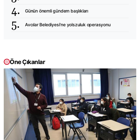
Günün önemli gündem başlıkları
Avcılar Belediyesi'ne yolszuluk operasyonu
Öne Çıkanlar