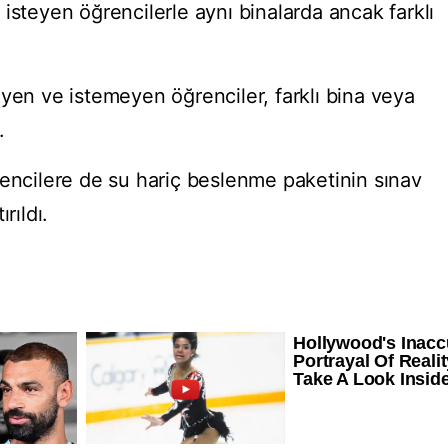
isteyen öğrencilerle aynı binalarda ancak farklı
yen ve istemeyen öğrenciler, farklı bina veya
.
rencilere de su hariç beslenme paketinin sınav
rıldı.