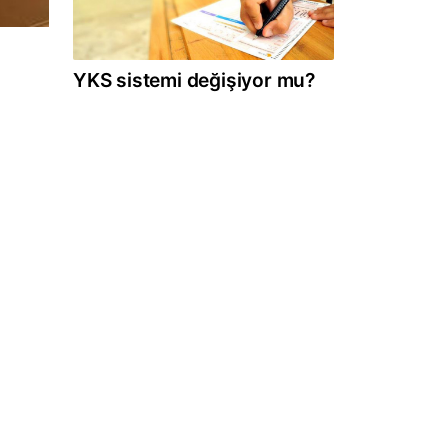
YKS sistemi değişiyor mu?