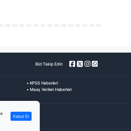
Bizi Takip Edin
• KPSS Haberleri
• Maaş Verileri Haberleri
ve
Kabul Et