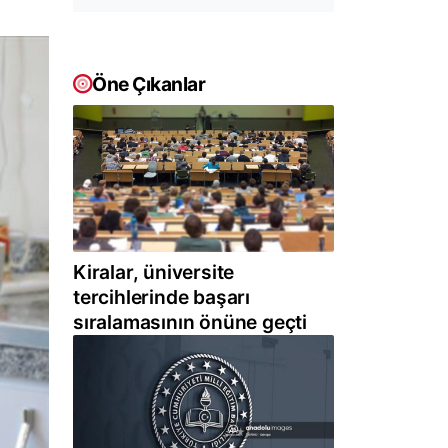
Öne Çıkanlar
Kiralar, üniversite
tercihlerinde başarı
sıralamasının önüne geçti