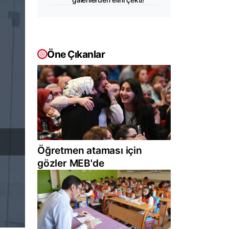
Öne Çıkanlar
Öğretmen ataması için
gözler MEB'de