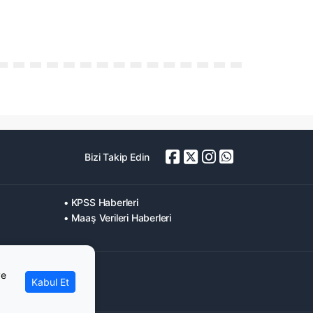
Bizi Takip Edin
• KPSS Haberleri
• Maaş Verileri Haberleri
ve
Kabul Et