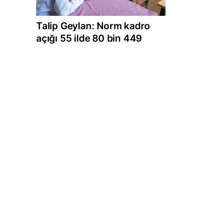
Talip Geylan: Norm kadro
açığı 55 ilde 80 bin 449