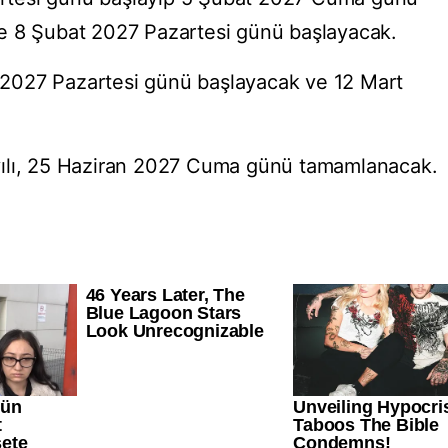
e 8 Şubat 2027 Pazartesi günü başlayacak.
rt 2027 Pazartesi günü başlayacak ve 12 Mart
yılı, 25 Haziran 2027 Cuma günü tamamlanacak.