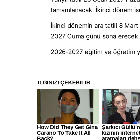
tamamlanacak. İkinci dönem is
İkinci dönemin ara tatili 8 Ma
2027 Cuma günü sona erecek.
2026-2027 eğitim ve öğretim 