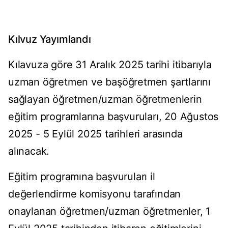
Kılvuz Yayımlandı
Kılavuza göre 31 Aralık 2025 tarihi itibarıyla
uzman öğretmen ve başöğretmen şartlarını
sağlayan öğretmen/uzman öğretmenlerin
eğitim programlarına başvuruları, 20 Ağustos
2025 - 5 Eylül 2025 tarihleri arasında
alınacak.
Eğitim programına başvuruları il
değerlendirme komisyonu tarafından
onaylanan öğretmen/uzman öğretmenler, 1