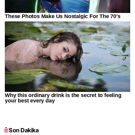
Son Dakika