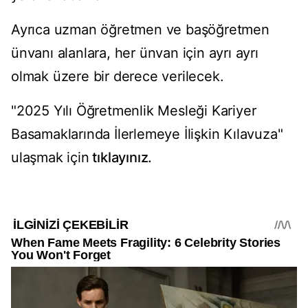
Ayrıca uzman öğretmen ve başöğretmen
ünvanı alanlara, her ünvan için ayrı ayrı
olmak üzere bir derece verilecek.
"2025 Yılı Öğretmenlik Mesleği Kariyer
Basamaklarında İlerlemeye İlişkin Kılavuza"
ulaşmak için
tıklayınız.