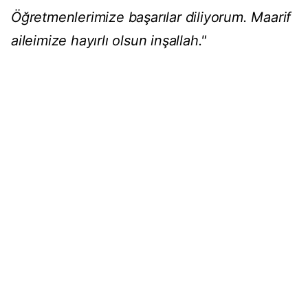
Öğretmenlerimize başarılar diliyorum. Maarif
aileimize hayırlı olsun inşallah."