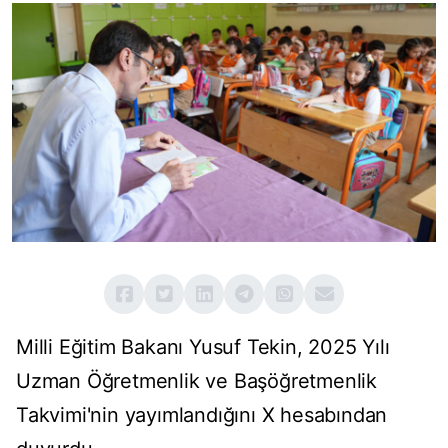
Milli Eğitim Bakanı Yusuf Tekin, 2025 Yılı
Uzman Öğretmenlik ve Başöğretmenlik
Takvimi'nin yayımlandığını X hesabından